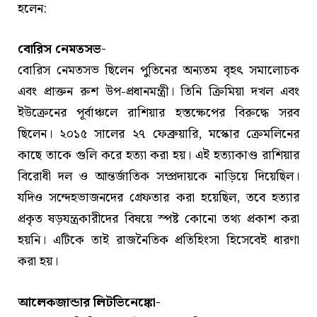
হলেন:
বোরিস নেমতসভ-
বোরিস নেমতসভ ছিলেন পুতিনের অন্যতম বৃহৎ সমালোচক
এবং প্রাক্তন রুশ উপ-প্রধানমন্ত্রী। তিনি ক্রিমিয়া দখল এবং
ইউক্রেনের পূর্বাঞ্চলে রাশিয়ার হস্তক্ষেপের বিরুদ্ধে সরব
ছিলেন। ২০১৫ সালের ২৭ ফেব্রুয়ারি, মস্কোর ক্রেমলিনের
কাছে তাকে গুলি করে হত্যা করা হয়। এই হত্যাকাণ্ড রাশিয়ার
বিরোধী দল ও আন্তর্জাতিক সম্প্রদায়কে নাড়িয়ে দিয়েছিল।
যদিও সন্দেহভাজনদের গ্রেফতার করা হয়েছিল, তবে হত্যার
প্রকৃত ষড়যন্ত্রকারীদের বিষয়ে স্পষ্ট কোনো তথ্য প্রকাশ করা
হয়নি। এটিকে তাই রাজনৈতিক প্রতিহিংসা হিসেবেই ধারণা
করা হয়।
আলেকজান্ডার লিটভিনেঙ্কো-