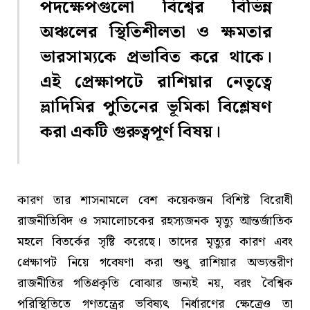
পদক্ষেপগুলো বিশ্বের বিভিন্ন
অঞ্চলের স্থিতিশীলতা ও ক্ষমতার
ভারসাম্যকে প্রভাবিত করে থাকে।‌
এই প্রেক্ষাপটে রাশিয়ার নেতৃত্বে
ভ্লাদিমির পুতিনের ভূমিকা বিশ্লেষণ
করা একটি গুরুত্বপূর্ণ বিষয়।
কারণ তার শাসনামলে বেশ কয়েকজন বিশিষ্ট বিরোধী
রাজনীতিবিদ ও সমালোচকের রহস্যজনক মৃত্যু আন্তর্জাতিক
মহলে বিতর্কের সৃষ্টি করেছে। তাদের মৃত্যুর কারণ এবং
প্রেক্ষাপট নিয়ে গবেষণা করা শুধু রাশিয়ার অভ্যন্তরীণ
রাজনীতির গতিপ্রকৃতি বোঝার জন্যই নয়, বরং বৈশ্বিক
পরিস্থিতিতে গণতন্ত্রের ভবিষ্যৎ নির্ধারণের ক্ষেত্রেও তা