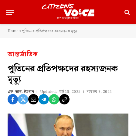
Home
»
পুতিনের প্রতিপক্ষদের রহস্যজনক মৃত্যু
আন্তর্জাতিক
পুতিনের প্রতিপক্ষদের রহস্যজনক
মৃত্যু
এফ. আর. ইমরান
Updated:
মার্চ 19, 2025
নভেম্বর 9, 2024