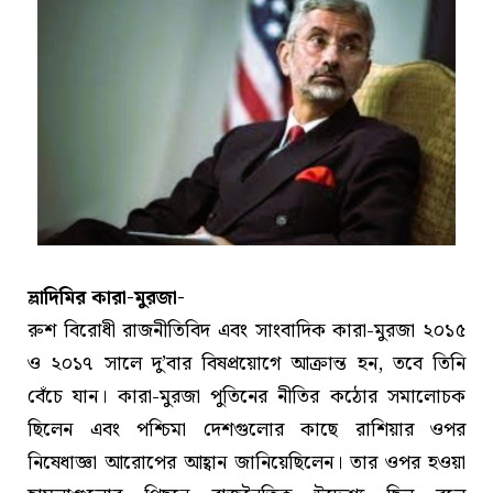
ভ্লাদিমির কারা-মুরজা-
রুশ বিরোধী রাজনীতিবিদ এবং সাংবাদিক কারা-মুরজা ২০১৫
ও ২০১৭ সালে দু’বার বিষপ্রয়োগে আক্রান্ত হন, তবে তিনি
বেঁচে যান। কারা-মুরজা পুতিনের নীতির কঠোর সমালোচক
ছিলেন এবং পশ্চিমা দেশগুলোর কাছে রাশিয়ার ওপর
নিষেধাজ্ঞা আরোপের আহ্বান জানিয়েছিলেন। তার ওপর হওয়া