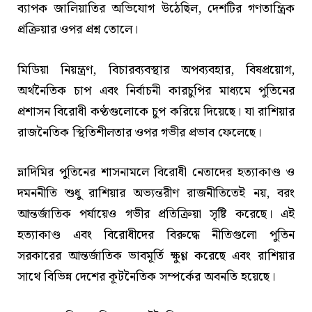
ব্যাপক জালিয়াতির অভিযোগ উঠেছিল, দেশটির গণতান্ত্রিক
প্রক্রিয়ার ওপর প্রশ্ন তোলে।
মিডিয়া নিয়ন্ত্রণ, বিচারব্যবস্থার অপব্যবহার, বিষপ্রয়োগ,
অর্থনৈতিক চাপ এবং নির্বাচনী কারচুপির মাধ্যমে পুতিনের
প্রশাসন বিরোধী কণ্ঠগুলোকে চুপ করিয়ে দিয়েছে। যা রাশিয়ার
রাজনৈতিক স্থিতিশীলতার ওপর গভীর প্রভাব ফেলেছে।
ভ্লাদিমির পুতিনের শাসনামলে বিরোধী নেতাদের হত্যাকাণ্ড ও
দমননীতি শুধু রাশিয়ার অভ্যন্তরীণ রাজনীতিতেই নয়, বরং
আন্তর্জাতিক পর্যায়েও গভীর প্রতিক্রিয়া সৃষ্টি করেছে। এই
হত্যাকাণ্ড এবং বিরোধীদের বিরুদ্ধে নীতিগুলো পুতিন
সরকারের আন্তর্জাতিক ভাবমূর্তি ক্ষুণ্ণ করেছে এবং রাশিয়ার
সাথে বিভিন্ন দেশের কূটনৈতিক সম্পর্কের অবনতি হয়েছে।