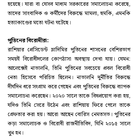
হয়েছে। যারা বা যেসব মাধ্যম সরকারের সমালোচনা করেছে,
তাদের সাংবাদিক ও কর্মীদের বিরুদ্ধে মামলা, হুমকি, এমনকি
হত্যাকাণ্ডের মতো ঘটনা ঘটেছে।
পুতিনের বিরোধীরা:
রাশিয়ার প্রেসিডেন্ট ভ্লাদিমির পুতিনের শাসনের বেশিরভাগ
সময়ই বিরোধীদলের কোণঠাসা অবস্থায় দেখা যায়। যেমন:
আলেক্সেই নাভালনি, তিনি পুতিনের সবচেয়ে প্রবল বিরোধী
নেতা হিসেবে পরিচিত ছিলেন। নাভালনি দুর্নীতির বিরুদ্ধে
দীর্ঘদিন ধরে সংগ্রাম করে গেছেন এবং পুতিনের বিরুদ্ধে ব্যাপক
সমালোচনা করেছেন। ২০২০ সালে তাকে বিষপ্রয়োগ করা হয়,
যদিও তিনি সেরে উঠেন এবং রাশিয়ায় ফিরে গেলে তাকে
গ্রেফতার করা হয়। আরো আছেন বোরিস নেমতসভ। পুতিনের
কড়া সমালোচক ও বিরোধী রাজনীতিবিদ, যিনি ২০১৫ সালে
খুন হন।