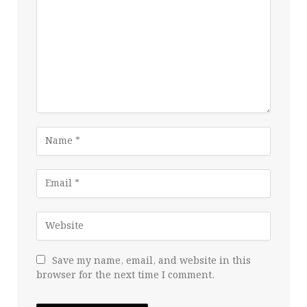
Save my name, email, and website in this
browser for the next time I comment.