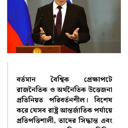
বর্তমান বৈশ্বিক প্রেক্ষাপটে
রাজনৈতিক ও অর্থনৈতিক উত্তেজনা
প্রতিনিয়ত পরিবর্তনশীল। বিশেষ
করে যেসব রাষ্ট্র আন্তর্জাতিক পর্যায়ে
প্রতিপত্তিশালী, তাদের সিদ্ধান্ত এবং