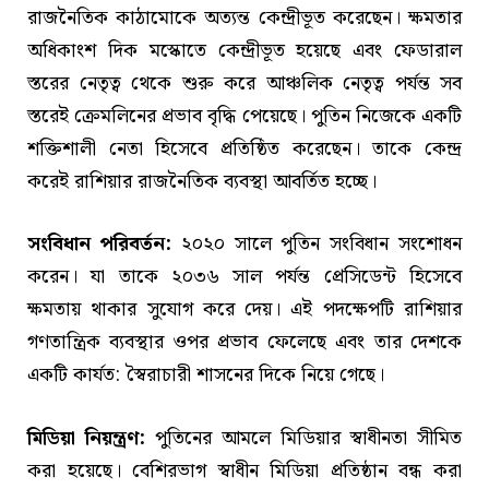
রাজনৈতিক কাঠামোকে অত্যন্ত কেন্দ্রীভূত করেছেন। ক্ষমতার
অধিকাংশ দিক মস্কোতে কেন্দ্রীভূত হয়েছে এবং ফেডারাল
স্তরের নেতৃত্ব থেকে শুরু করে আঞ্চলিক নেতৃত্ব পর্যন্ত সব
স্তরেই ক্রেমলিনের প্রভাব বৃদ্ধি পেয়েছে। পুতিন নিজেকে একটি
শক্তিশালী নেতা হিসেবে প্রতিষ্ঠিত করেছেন। তাকে কেন্দ্র
করেই রাশিয়ার রাজনৈতিক ব্যবস্থা আবর্তিত হচ্ছে।
সংবিধান পরিবর্তন:
২০২০ সালে পুতিন সংবিধান সংশোধন
করেন। যা তাকে ২০৩৬ সাল পর্যন্ত প্রেসিডেন্ট হিসেবে
ক্ষমতায় থাকার সুযোগ করে দেয়। এই পদক্ষেপটি রাশিয়ার
গণতান্ত্রিক ব্যবস্থার ওপর প্রভাব ফেলেছে এবং তার দেশকে
একটি কার্যত: স্বৈরাচারী শাসনের দিকে নিয়ে গেছে।
মিডিয়া নিয়ন্ত্রণ:
পুতিনের আমলে মিডিয়ার স্বাধীনতা সীমিত
করা হয়েছে। বেশিরভাগ স্বাধীন মিডিয়া প্রতিষ্ঠান বন্ধ করা