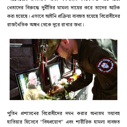
নেতাদের বিরুদ্ধে দুর্নীতির মামলা দায়ের করে তাদের আটক
করা হয়েছে। এভাবে আইনি প্রক্রিয়া ব্যবহৃত হয়েছে বিরোধীদের
রাজনৈতিক অঙ্গন থেকে দূরে রাখার জন্য।
পুতিন প্রশাসনের বিরোধীদের দমন করার অন্যতম ভয়াবহ
হাতিয়ার হিসেবে “বিষপ্রয়োগ” এবং শারীরিক হামলা ব্যবহৃত