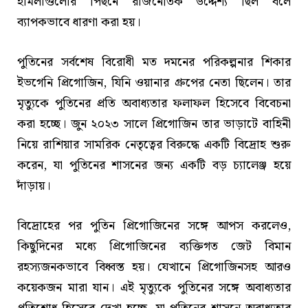
হামলাগুলোর পিছনে রাজনৈতিক উদ্দেশ্য ছিল বলে
ব্যাপকভাবে ধারণা করা হয়।
পুতিনের সর্বশেষ বিরোধী মত দমনের পরিকল্পনার শিকার
ইভগেনি প্রিগোজিন, যিনি ওয়ানার গ্রুপের নেতা ছিলেন। তার
মৃত্যুকে পুতিনের প্রতি অবাধ্যতার ফলাফল হিসেবে বিবেচনা
করা হচ্ছে। জুন ২০২৩ সালে প্রিগোজিন তার ভাড়াটে বাহিনী
নিয়ে রাশিয়ার সামরিক নেতৃত্বের বিরুদ্ধে একটি বিদ্রোহ শুরু
করেন, যা পুতিনের শাসনের জন্য একটি বড় চ্যালেঞ্জ হয়ে
দাঁড়ায়।
বিদ্রোহের পর পুতিন প্রিগোজিনের সঙ্গে আপস করলেও,
কিছুদিনের মধ্যে প্রিগোজিনের ব্যক্তিগত জেট বিমান
রহস্যজনকভাবে বিধ্বস্ত হয়। যেখানে প্রিগোজিনসহ আরও
কয়েকজন মারা যান। এই মৃত্যুকে পুতিনের সঙ্গে অবাধ্যতার