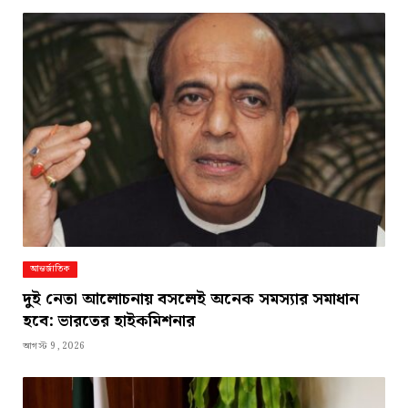
আন্তর্জাতিক
দুই নেতা আলোচনায় বসলেই অনেক সমস্যার সমাধান
হবে: ভারতের হাইকমিশনার
আগস্ট 9, 2026