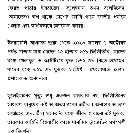
ফেরত পাঠায় ইসরায়েল। সুলেইমান তখন বলেছিলেন,
‘আমাদেরও স্বপ্ন থাকে দেশের জার্সি গায়ে জাতীয় পর্যায়ে
খেলার এবং স্বাধীনভাবে চলাফেরা করার।’
ইসরায়েলি আগ্রাসন শুরু থেকে ২০২৩ সালের ৭ অক্টোবর
পর্যন্ত গাজায় মারা গেছেন ৬১ হাজার ২৫৮ ফিলিস্তিনি। তাদের
মধ্যে খেলাধুলা ও স্কাউটিংয়ে যুক্ত ৬৬২ জন নিহত হয়েছেন,
যাদের মধ্যে ৩২১ জন ফুটবল সংশ্লিষ্ট— খেলোয়াড়, কোচ,
প্রশাসক ও অন্যান্যরা।
সুলেইমানের মৃত্যু শুধু একজন তারকার নয়, ফিলিস্তিনের
সাধারণ মানুষের কষ্ট ও অত্যাচারের প্রতীক। অনাহার ও ত্রাণ
সংগ্রহের জন্য তীব্র সংকটের মধ্যে জীবন হারানো এই ফুটবল
তারকার কাহিনি বিশ্ববাসীর কাছে মানবিক ট্রাজেডির মর্মস্পর্শী
এক নিদর্শন।