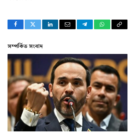
Facebook
Twitter
LinkedIn
Email
Telegram
WhatsApp
Copy
Link
সম্পর্কিত সংবাদ