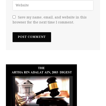
Save my name, email, and website in this
browser for the next time I comment.