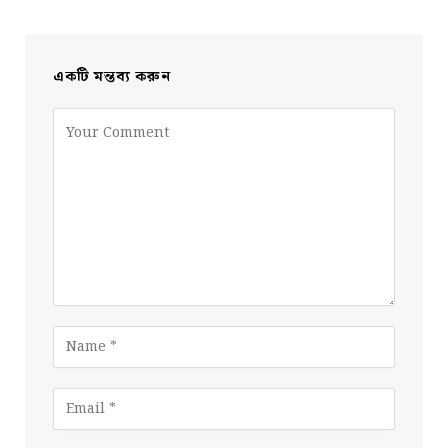
একটি মন্তব্য করুন