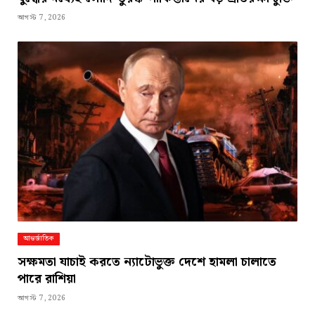
আগস্ট 7, 2026
আন্তর্জাতিক
সক্ষমতা যাচাই করতে ন্যাটোভুক্ত দেশে হামলা চালাতে
পারে রাশিয়া
আগস্ট 7, 2026