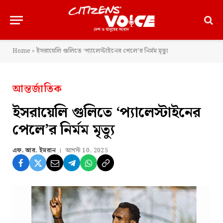
Home
»
ইসরায়েলি গুলিতে ‘প্যালেস্টাইনের পেলে’র নির্মম মৃত্যু
আন্তর্জাতিক
ইসরায়েলি গুলিতে ‘প্যালেস্টাইনের
পেলে’র নির্মম মৃত্যু
এফ. আর. ইমরান
আগস্ট 10, 2025