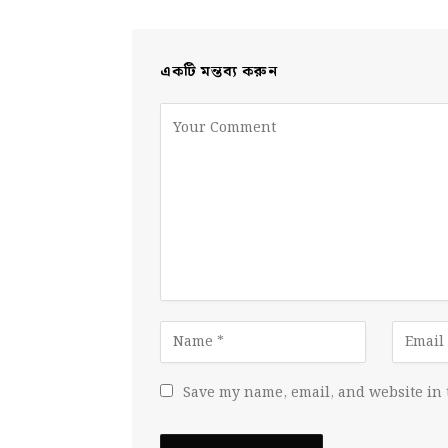
একটি মন্তব্য করুন
Save my name, email, and website in 