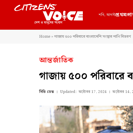
প্রথমপা
শনি, আগস্ট 8, 2026
Home
»
গাজায় ৫০০ পরিবারে বাংলাদেশি সংস্থার পানি বিতরণ
আন্তর্জাতিক
গাজায় ৫০০ পরিবারে বা
সিভি ডেস্ক
Updated:
অক্টোবর 17, 2024
অক্টোবর 14,