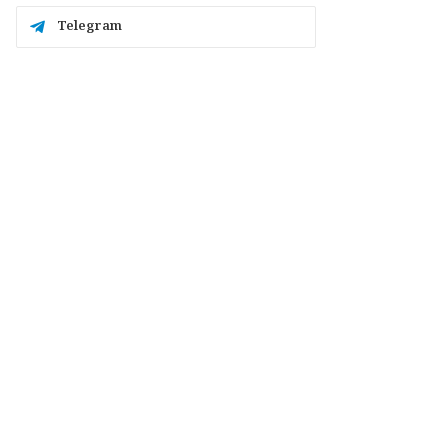
Telegram