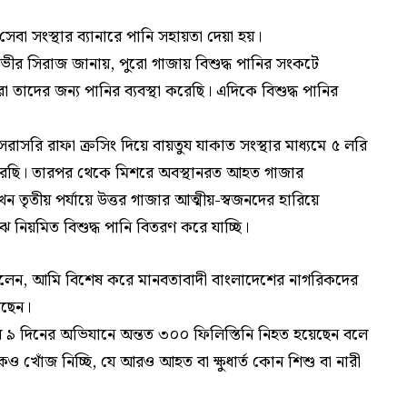
বা সংস্থার ব্যানারে পানি সহায়তা দেয়া হয়।
ভীর সিরাজ জানায়, পুরো গাজায় বিশুদ্ধ পানির সংকটে
রা তাদের জন্য পানির ব্যবস্থা করেছি। এদিকে বিশুদ্ধ পানির
সরি রাফা ক্রসিং দিয়ে বায়তুয যাকাত সংস্থার মাধ্যমে ৫ লরি
থা করেছি। তারপর থেকে মিশরে অবস্থানরত আহত গাজার
 তৃতীয় পর্যায়ে উত্তর গাজার আত্মীয়-স্বজনদের হারিয়ে
নিয়মিত বিশুদ্ধ পানি বিতরণ করে যাচ্ছি।
 বলেন, আমি বিশেষ করে মানবতাবাদী বাংলাদেশের নাগরিকদের
য়েছেন।
ষ ৯ দিনের অভিযানে অন্তত ৩০০ ফিলিস্তিনি নিহত হয়েছেন বলে
িকেও খোঁজ নিচ্ছি, যে আরও আহত বা ক্ষুধার্ত কোন শিশু বা নারী