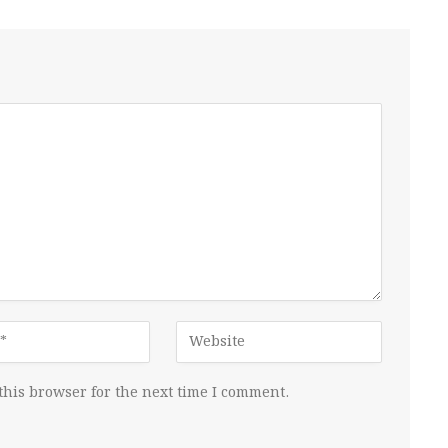
this browser for the next time I comment.