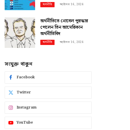
অক্টোবর 16, 2024
অর্থনীতি
অর্থনীতিতে নোবেল পুরস্কার
পেলেন তিন আমেরিকান
অর্থনীতিবিদ
অক্টোবর 16, 2024
অর্থনীতি
সংযুক্ত থাকুন
Facebook
Twitter
Instagram
YouTube