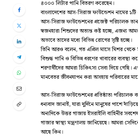
৪০০০ লিটার পানি বিতরণ করেছেন।
বাংলাদেশের আস-সিরাজ ফাউন্ডেশন নামের ১টি সে
আস-সিরাজ ফাউন্ডেশনের প্রজেক্ট পরিচালক তান
স্বজনহারা শিশুদের অত্যন্ত কষ্ট হচ্ছে, এজন্য আম
অভাবে তাদের মধ্যে বিভিন্ন রোগের সৃষ্টি হচ্ছে।
তিনি আরও বলেন, গত এপ্রিল মাসে মিশর থেকে সরা
বিশুদ্ধ পানি ও বিভিন্ন ধরণের খাবারের ব্যবস্
শরণার্থীদের আমরা চিকিৎসা সেবা দিয়ে গেছি। এখন
মানবেতর জীবনযাপন করা অসহায় পরিবারের মাঝে 
আস-সিরাজ ফাউন্ডেশনের প্রতিষ্ঠাতা পরিচালক
ধন্যবাদ জানাই, যারা দুর্দিনে মানুষের পাশে দাঁড়ি
অন্যদিকে উত্তর গাজায় ইসরাইলি বাহিনীর সবশে
গাজার স্বাস্থ্য মন্ত্রণালয় জানিয়েছে। আমরা সেদ
আছে কিন।