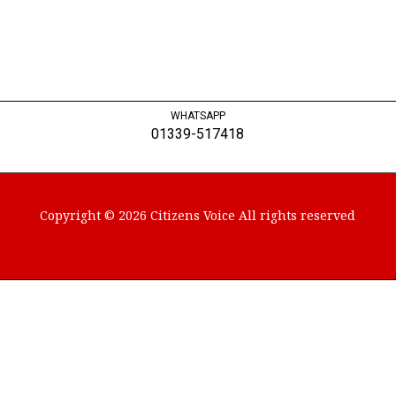
WHATSAPP
01339-517418
Copyright © 2026 Citizens Voice All rights reserved