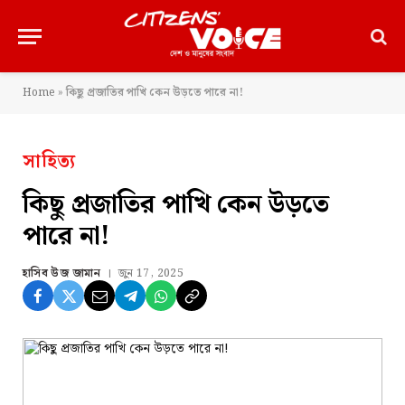
Home
»
কিছু প্রজাতির পাখি কেন উড়তে পারে না!
সাহিত্য
কিছু প্রজাতির পাখি কেন উড়তে
পারে না!
হাসিব উজ জামান
জুন 17, 2025