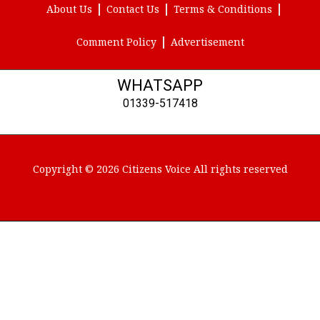
About Us
Contact Us
Terms & Conditions
Comment Policy
Advertisement
WHATSAPP
01339-517418
Copyright © 2026 Citizens Voice All rights reserved