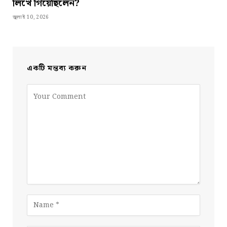
লিখে গিয়েছিলেন?
জুলাই 10, 2026
একটি মন্তব্য করুন