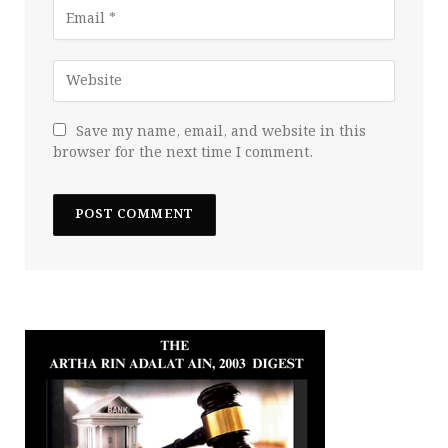
Save my name, email, and website in this
browser for the next time I comment.