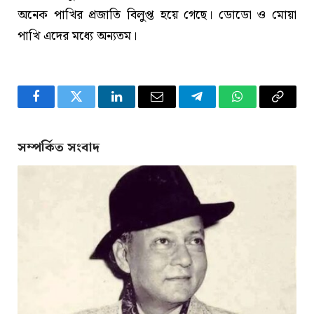
অনেক পাখির প্রজাতি বিলুপ্ত হয়ে গেছে। ডোডো ও মোয়া
পাখি এদের মধ্যে অন্যতম।
Facebook
Twitter
LinkedIn
Email
Telegram
WhatsApp
Copy
Link
সম্পর্কিত সংবাদ