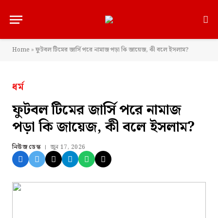
Home
»
ফুটবল টিমের জার্সি পরে নামাজ পড়া কি জায়েজ, কী বলে ইসলাম?
ধর্ম
ফুটবল টিমের জার্সি পরে নামাজ
পড়া কি জায়েজ, কী বলে ইসলাম?
নিউজ ডেস্ক
জুন 17, 2026