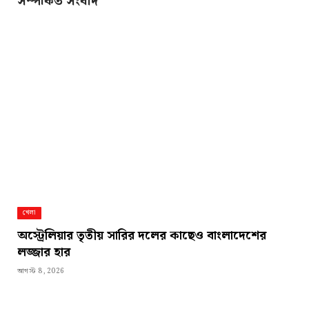
সম্পর্কিত সংবাদ
খেলা
অস্ট্রেলিয়ার তৃতীয় সারির দলের কাছেও বাংলাদেশের
লজ্জার হার
আগস্ট 8, 2026