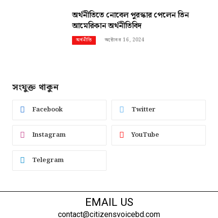
অর্থনীতিতে নোবেল পুরস্কার পেলেন তিন
আমেরিকান অর্থনীতিবিদ
অক্টোবর 16, 2024
অর্থনীতি
সংযুক্ত থাকুন
Facebook
Twitter
Instagram
YouTube
Telegram
EMAIL US
contact@citizensvoicebd.com