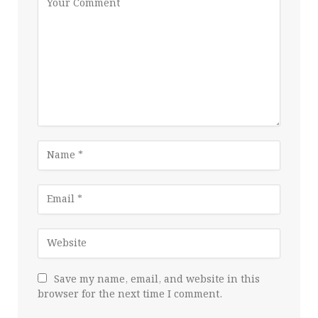
Save my name, email, and website in this
browser for the next time I comment.