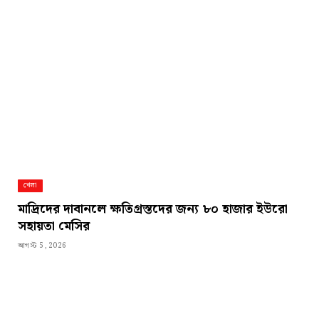
খেলা
মাদ্রিদের দাবানলে ক্ষতিগ্রস্তদের জন্য ৮০ হাজার ইউরো
সহায়তা মেসির
আগস্ট 5, 2026