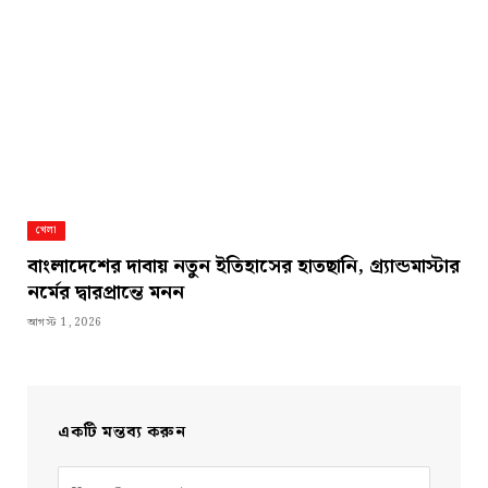
খেলা
বাংলাদেশের দাবায় নতুন ইতিহাসের হাতছানি, গ্র্যান্ডমাস্টার
নর্মের দ্বারপ্রান্তে মনন
আগস্ট 1, 2026
একটি মন্তব্য করুন