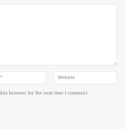
this browser for the next time I comment.