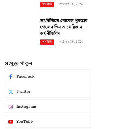
অক্টোবর 16, 2024
অর্থনীতি
অর্থনীতিতে নোবেল পুরস্কার
পেলেন তিন আমেরিকান
অর্থনীতিবিদ
অক্টোবর 16, 2024
অর্থনীতি
সংযুক্ত থাকুন
Facebook
Twitter
Instagram
YouTube