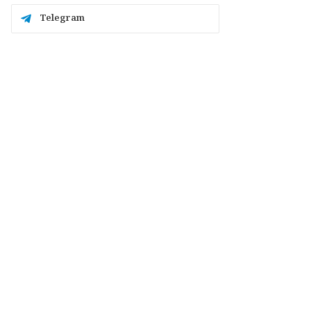
Telegram