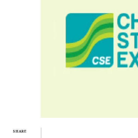
SHARE