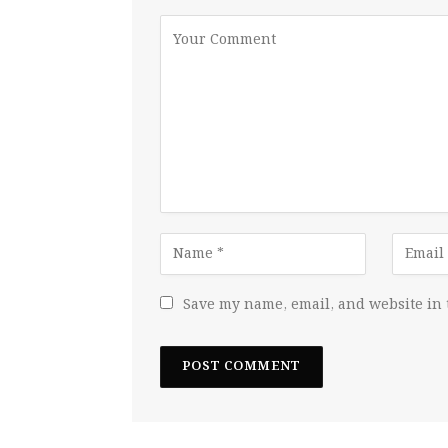
Save my name, email, and website in 