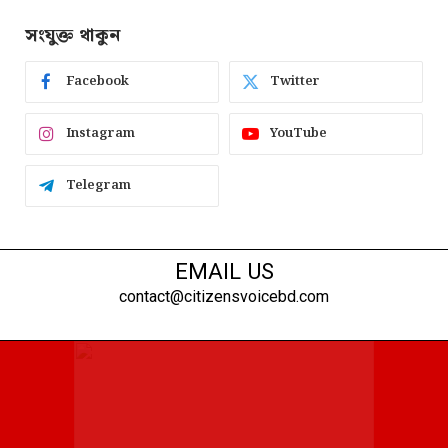
সংযুক্ত থাকুন
Facebook
Twitter
Instagram
YouTube
Telegram
EMAIL US
contact@citizensvoicebd.com