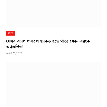
প্রযুক্তি
যেসব অ্যাপ থাকলে হ্যাকড হতে পারে ফোন-ব্যাংক
অ্যাকাউন্ট
আগস্ট 7, 2026