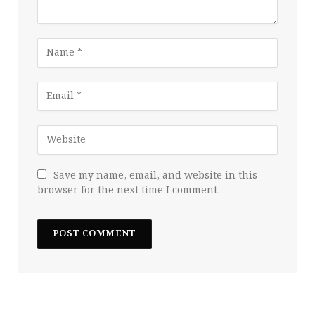
Save my name, email, and website in this
browser for the next time I comment.