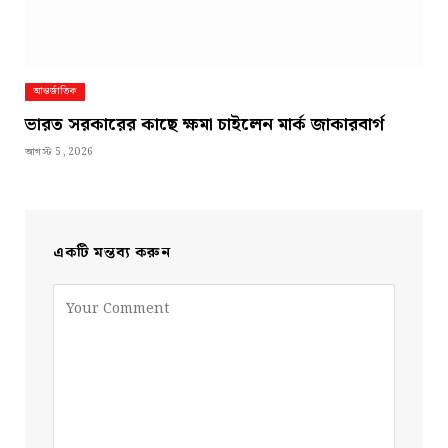
আন্তর্জাতিক
ভারত সরকারের কাছে ক্ষমা চাইলেন মার্ক জাকারবার্গ
আগস্ট 5, 2026
একটি মন্তব্য করুন