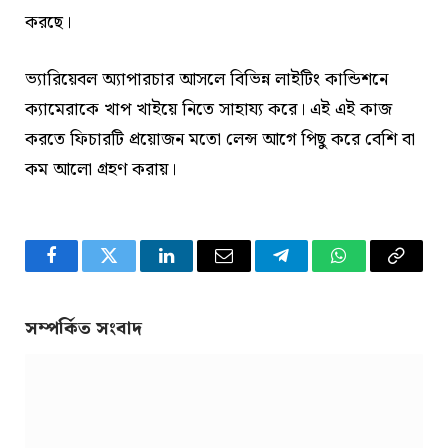
করছে।
ভ্যারিয়েবল অ্যাপারচার আসলে বিভিন্ন লাইটিং কান্ডিশনে
ক্যামেরাকে খাপ খাইয়ে নিতে সাহায্য করে। এই এই কাজ
করতে ফিচারটি প্রয়োজন মতো লেন্স আগে পিছু করে বেশি বা
কম আলো গ্রহণ করায়।
Facebook
Twitter
LinkedIn
Email
Telegram
WhatsApp
Copy
Link
সম্পর্কিত সংবাদ