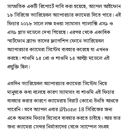
সাম্প্রতিক একটি রিপোর্টে দাবি করা হয়েছে, অ্যাপল আইফোন
১৮ সিরিজে ভ্যারিয়েবল অ্যাপারচার ক্যামেরা দিতে পারে। এই
ফিচার ২০১৮ সালে লঞ্চ হওয়া স্যামসাং গ্যালাক্সি এস৯ ও
এস৯ প্লাস মডেলে দেখা গিয়েছে। এরপর থেকে একাধিক
স্মার্টফোন ব্র্যান্ড তাদের ফ্ল্যাগশিপ ফোনে ভ্যারিয়েবল
অ্যাপারচার ক্যামেরা সিস্টেম ব্যবহার করেছে যা এখনও
করছে। শাওমি ১৪ প্রো ও শাওমি ১৪ আল্ট্রা মডেলে এই
প্রযুক্তি ছিল।
এতদিন ভ্যারিয়েবল অ্যাপারচার ক্যামেরা সিস্টেম নিয়ে
মানুষকে কথা বলেছে কারণ স্যামসাং বা শাওমি এই ফিচার
ব্যবহার করার কারণে ক্যামেরায় বিরাট কোনো উনতি আনতে
পারেনি। তবে অ্যাপল এবার iPhone 18 সিরিজের জন্য
একে অন্যতম ফিচার হিসেবে ব্যবহার করতে চাইছে। আর তার
জন্য ক্যামেরা সেন্সর নির্মাতাদের থেকে স্যাম্পেল সংগ্রহ