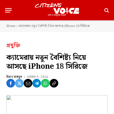
Home
»
ক্যামেরায় নতুন বৈশিষ্ট্য নিয়ে আসছে iPhone 18 সিরিজে
প্রযুক্তি
ক্যামেরায় নতুন বৈশিষ্ট্য নিয়ে
আসছে iPhone 18 সিরিজে
ইভান মাহমুদ
নভেম্বর 9, 2024