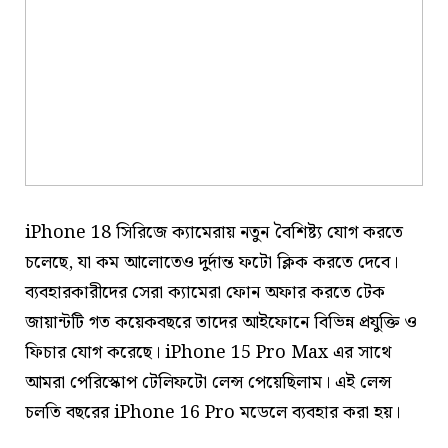
iPhone 18 সিরিজে ক্যামেরায় নতুন বৈশিষ্ট্য যোগ করতে
চলেছে, যা কম আলোতেও দুর্দান্ত ফটো ক্লিক করতে দেবে।
ব্যবহারকারীদের সেরা ক্যামেরা ফোন অফার করতে টেক
জায়ান্টটি গত কয়েকবছরে তাদের আইফোনে বিভিন্ন প্রযুক্তি ও
ফিচার যোগ করেছে। iPhone 15 Pro Max এর সাথে
আমরা পেরিস্কোপ টেলিফটো লেন্স পেয়েছিলাম। এই লেন্স
চলতি বছরের iPhone 16 Pro মডেলে ব্যবহার করা হয়।