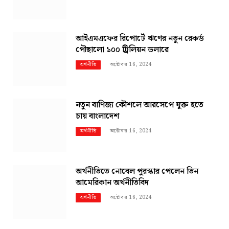
আইএমএফের রিপোর্টে ঋণের নতুন রেকর্ড
পৌছালো ১০০ ট্রিলিয়ন ডলারে
অক্টোবর 16, 2024
অর্থনীতি
নতুন বাণিজ্য কৌশলে আরসেপে যুক্ত হতে
চায় বাংলাদেশ
অক্টোবর 16, 2024
অর্থনীতি
অর্থনীতিতে নোবেল পুরস্কার পেলেন তিন
আমেরিকান অর্থনীতিবিদ
অক্টোবর 16, 2024
অর্থনীতি