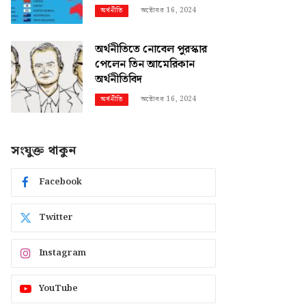
অক্টোবর 16, 2024
অর্থনীতি
অর্থনীতিতে নোবেল পুরস্কার
পেলেন তিন আমেরিকান
অর্থনীতিবিদ
অক্টোবর 16, 2024
অর্থনীতি
সংযুক্ত থাকুন
Facebook
Twitter
Instagram
YouTube