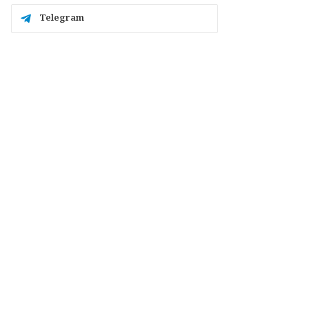
Telegram