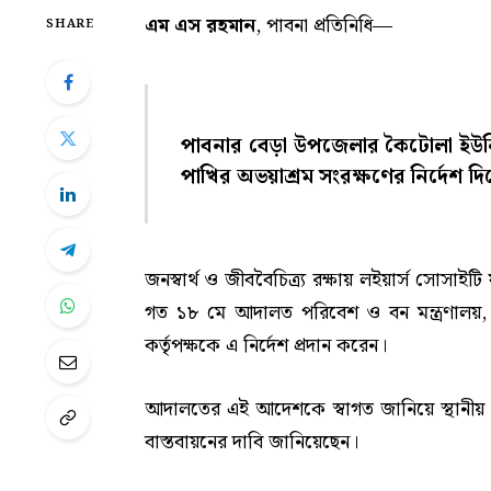
এম এস রহমান
, পাবনা প্রতিনিধি—
SHARE
পাবনার বেড়া উপজেলার কৈটোলা ইউনি
পাখির অভয়াশ্রম সংরক্ষণের নির্দেশ দি
জনস্বার্থ ও জীববৈচিত্র্য রক্ষায় লইয়ার্স সোস
গত ১৮ মে আদালত পরিবেশ ও বন মন্ত্রণালয়, পা
কর্তৃপক্ষকে এ নির্দেশ প্রদান করেন।
আদালতের এই আদেশকে স্বাগত জানিয়ে স্থানীয় পর
বাস্তবায়নের দাবি জানিয়েছেন।