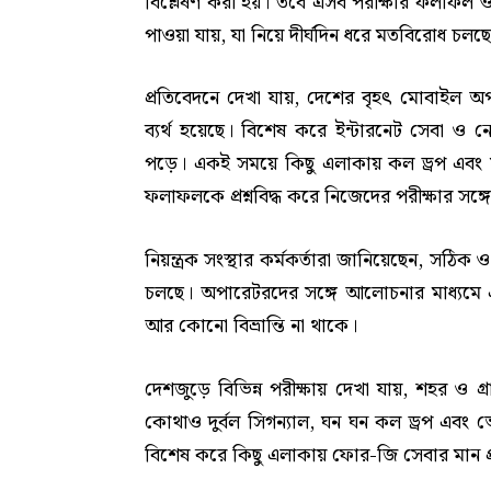
বিশ্লেষণ করা হয়। তবে এসব পরীক্ষার ফলাফল ও 
পাওয়া যায়, যা নিয়ে দীর্ঘদিন ধরে মতবিরোধ চলছ
প্রতিবেদনে দেখা যায়, দেশের বৃহৎ মোবাইল অ
ব্যর্থ হয়েছে। বিশেষ করে ইন্টারনেট সেবা ও ন
পড়ে। একই সময়ে কিছু এলাকায় কল ড্রপ এবং সং
ফলাফলকে প্রশ্নবিদ্ধ করে নিজেদের পরীক্ষার সঙ
নিয়ন্ত্রক সংস্থার কর্মকর্তারা জানিয়েছেন, সঠি
চলছে। অপারেটরদের সঙ্গে আলোচনার মাধ্যমে একটি
আর কোনো বিভ্রান্তি না থাকে।
দেশজুড়ে বিভিন্ন পরীক্ষায় দেখা যায়, শহর ও 
কোথাও দুর্বল সিগন্যাল, ঘন ঘন কল ড্রপ এবং
বিশেষ করে কিছু এলাকায় ফোর-জি সেবার মান প্