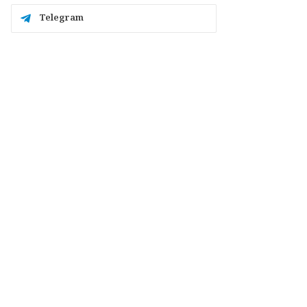
Telegram