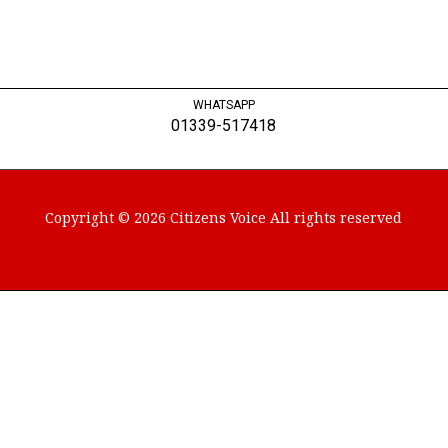
WHATSAPP
01339-517418
Copyright © 2026 Citizens Voice All rights reserved