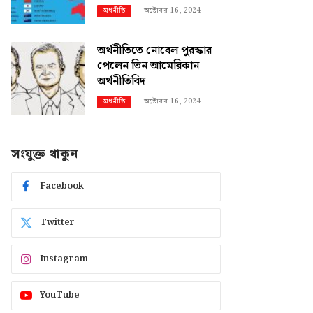
অক্টোবর 16, 2024
অর্থনীতি
অর্থনীতিতে নোবেল পুরস্কার
পেলেন তিন আমেরিকান
অর্থনীতিবিদ
অক্টোবর 16, 2024
অর্থনীতি
সংযুক্ত থাকুন
Facebook
Twitter
Instagram
YouTube