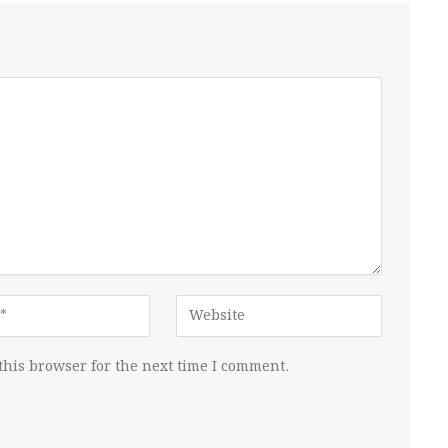
this browser for the next time I comment.