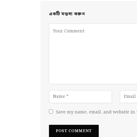
একটি মন্তব্য করুন
Save my name, email, and website in 