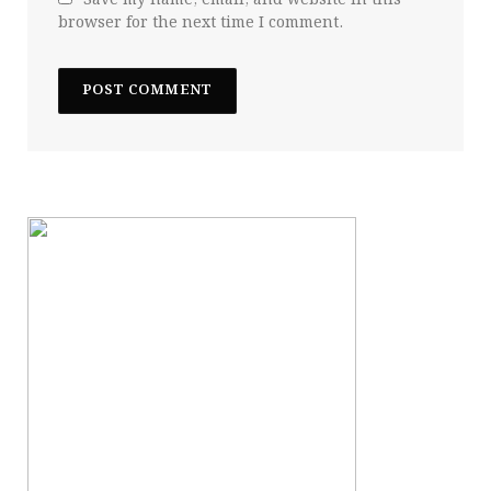
browser for the next time I comment.