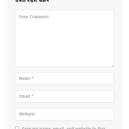
একটি মন্তব্য করুন
Save my name, email, and website in this