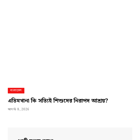
বাংলাদেশ
এতিমখানা কি সত্যিই শিশুদের নিরাপদ আশ্রয়?
আগস্ট 8, 2026