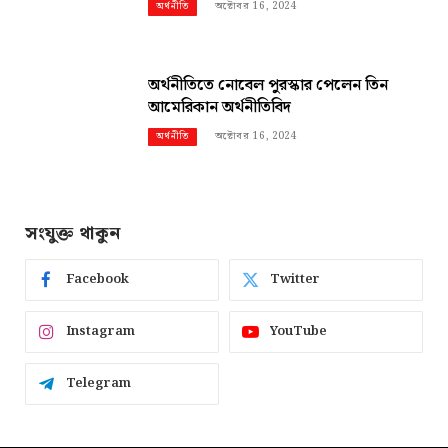
অক্টোবর 16, 2024
অর্থনীতি
অর্থনীতিতে নোবেল পুরস্কার পেলেন তিন
আমেরিকান অর্থনীতিবিদ
অক্টোবর 16, 2024
অর্থনীতি
সংযুক্ত থাকুন
Facebook
Twitter
Instagram
YouTube
Telegram