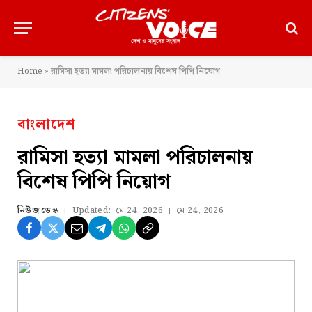
Home
»
রামিসা হত্যা মামলা পরিচালনায় বিশেষ পিপি নিয়োগ
বাংলাদেশ
রামিসা হত্যা মামলা পরিচালনায়
বিশেষ পিপি নিয়োগ
নিউজ ডেস্ক
Updated:
মে 24, 2026
মে 24, 2026