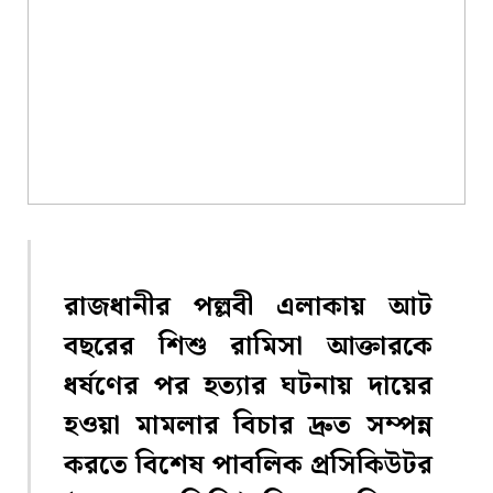
রাজধানীর পল্লবী এলাকায় আট
বছরের শিশু রামিসা আক্তারকে
ধর্ষণের পর হত্যার ঘটনায় দায়ের
হওয়া মামলার বিচার দ্রুত সম্পন্ন
করতে বিশেষ পাবলিক প্রসিকিউটর