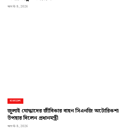
আগস্ট 8, 2026
বাংলাদেশ
জুলাই যোদ্ধাদের জীবিকার বাহন সিএনজি অটোরিকশা
উপহার দিলেন প্রধানমন্ত্রী
আগস্ট 8, 2026