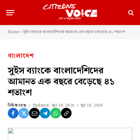
Home
»
সুইস ব্যাংকে বাংলাদেশিদের আমানত এক বছরে বেড়েছে ৪১ শতাংশ
বাংলাদেশ
সুইস ব্যাংকে বাংলাদেশিদের
আমানত এক বছরে বেড়েছে ৪১
শতাংশ
নিউজ ডেস্ক
Updated:
জুন 18, 2026
জুন 18, 2026