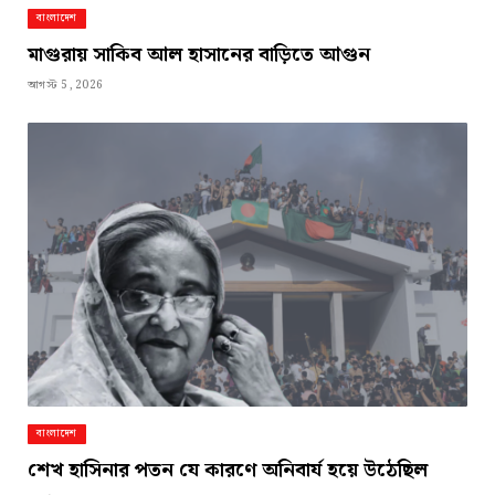
বাংলাদেশ
মাগুরায় সাকিব আল হাসানের বাড়িতে আগুন
আগস্ট 5, 2026
বাংলাদেশ
শেখ হাসিনার পতন যে কারণে অনিবার্য হয়ে উঠেছিল