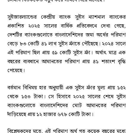
সুইজারল্যান্ডের কেন্দ্রীয় ব্যাংক সুইস ন্যাশনাল ব্যাংকের
প্রকাশিত ২০২৫ সালের বার্ষিক প্রতিবেদনে দেখা গেছে,
দেশটির ব্যাংকগুলোতে বাংলাদেশিদের জমা অর্থের পরিমাণ
বেড়ে ৮৩ কোটি ৪১ লাখ সুইস ফ্রাঁতে পৌঁছেছে। ২০২৪ সালে
এই পরিমাণ ছিল প্রায় ৫৯ কোটি সুইস ফ্রাঁ। অর্থাৎ মাত্র এক
বছরের ব্যবধানে আমানতের পরিমাণ প্রায় ৪১ শতাংশ বৃদ্ধি
পেয়েছে।
বর্তমান বিনিময় হার অনুযায়ী এক সুইস ফ্রাঁর মূল্য প্রায় ১৫২
থেকে ১৫৩ টাকা। সে হিসাবে ২০২৫ সালের শেষে সুইস
ব্যাংকগুলোতে বাংলাদেশিদের মোট আমানতের পরিমাণ
দাঁড়িয়েছে প্রায় ১২ হাজার ৬৭৮ কোটি টাকা।
বিশ্লেষকদের মতে, এই পরিমাণ অর্থ গত কয়েক বছরের মধ্যে