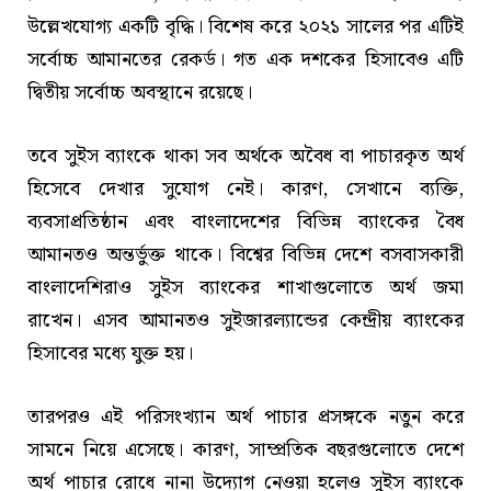
উল্লেখযোগ্য একটি বৃদ্ধি। বিশেষ করে ২০২১ সালের পর এটিই
সর্বোচ্চ আমানতের রেকর্ড। গত এক দশকের হিসাবেও এটি
দ্বিতীয় সর্বোচ্চ অবস্থানে রয়েছে।
তবে সুইস ব্যাংকে থাকা সব অর্থকে অবৈধ বা পাচারকৃত অর্থ
হিসেবে দেখার সুযোগ নেই। কারণ, সেখানে ব্যক্তি,
ব্যবসাপ্রতিষ্ঠান এবং বাংলাদেশের বিভিন্ন ব্যাংকের বৈধ
আমানতও অন্তর্ভুক্ত থাকে। বিশ্বের বিভিন্ন দেশে বসবাসকারী
বাংলাদেশিরাও সুইস ব্যাংকের শাখাগুলোতে অর্থ জমা
রাখেন। এসব আমানতও সুইজারল্যান্ডের কেন্দ্রীয় ব্যাংকের
হিসাবের মধ্যে যুক্ত হয়।
তারপরও এই পরিসংখ্যান অর্থ পাচার প্রসঙ্গকে নতুন করে
সামনে নিয়ে এসেছে। কারণ, সাম্প্রতিক বছরগুলোতে দেশে
অর্থ পাচার রোধে নানা উদ্যোগ নেওয়া হলেও সুইস ব্যাংকে