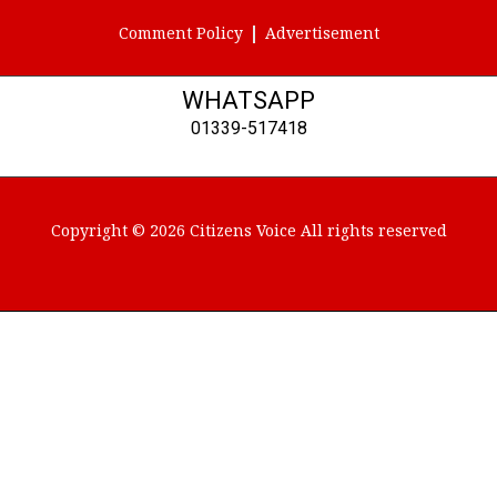
Comment Policy
Advertisement
WHATSAPP
01339-517418
Copyright © 2026 Citizens Voice All rights reserved