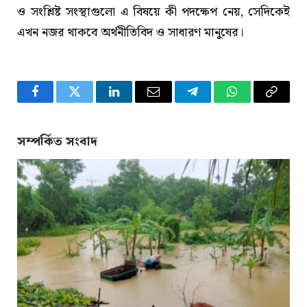
ও সংশ্লিষ্ট সংস্থাগুলো এ বিষয়ে কী পদক্ষেপ নেয়, সেদিকেই
এখন নজর থাকবে অর্থনীতিবিদ ও সাধারণ মানুষের।
Facebook
Twitter
LinkedIn
Email
Telegram
WhatsApp
Copy
Link
সম্পর্কিত সংবাদ