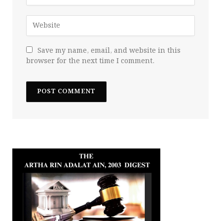
Save my name, email, and website in this
browser for the next time I comment.