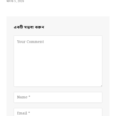
আগস্ট 5, 2026
একটি মন্তব্য করুন