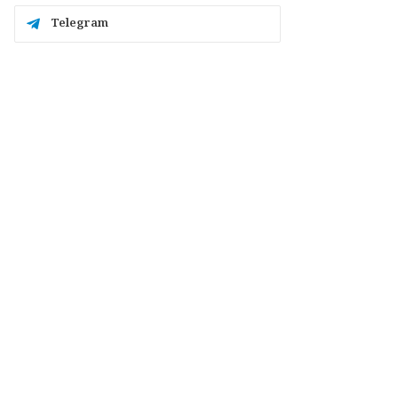
Telegram