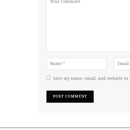
Save my name, email, and website in 