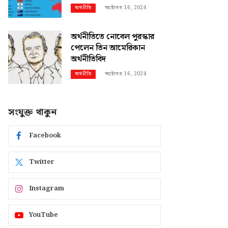
অক্টোবর 16, 2024
অর্থনীতি
অর্থনীতিতে নোবেল পুরস্কার
পেলেন তিন আমেরিকান
অর্থনীতিবিদ
অক্টোবর 16, 2024
অর্থনীতি
সংযুক্ত থাকুন
Facebook
Twitter
Instagram
YouTube