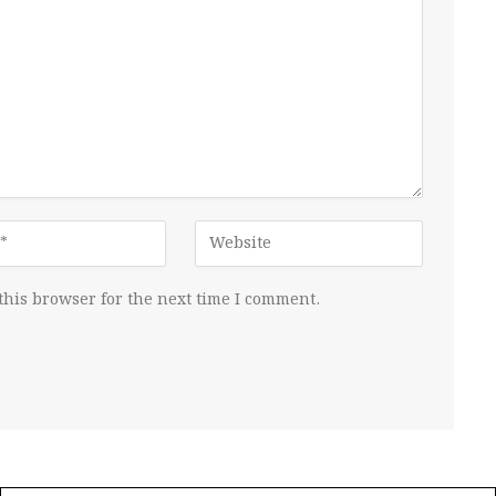
this browser for the next time I comment.