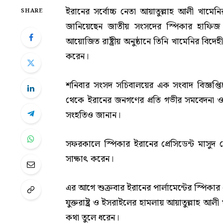
ইরানের সর্বোচ্চ নেতা আয়াতুল্লাহ আলী খামেনির রাষ
SHARE
জানিয়েছেন জাতীয় সংসদের স্পিকার হাফিজ উদ্দ
আয়োজিত রাষ্ট্রীয় অনুষ্ঠানে তিনি খামেনির বিদে
করেন।
শনিবার সংসদ সচিবালয়ের এক সংবাদ বিজ্ঞপ্ত
থেকে ইরানের জনগণের প্রতি গভীর সমবেদনা ও স
সংহতিও জানান।
সফরকালে স্পিকার ইরানের প্রেসিডেন্ট মাসুদ
সাক্ষাৎ করেন।
এর আগে শুক্রবার ইরানের পার্লামেন্টের স্পিকা
যুক্তরাষ্ট্র ও ইসরাইলের হামলায় আয়াতুল্লাহ আ
কথা তুলে ধরেন।