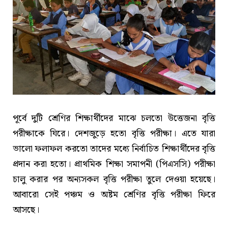
পূর্বে দুটি শ্রেণির শিক্ষার্থীদের মাঝে চলতো উত্তেজনা বৃত্তি
পরীক্ষাকে ঘিরে। দেশজুড়ে হতো বৃত্তি পরীক্ষা। এতে যারা
ভালো ফলাফল করতো তাদের মধ্যে নির্বাচিত শিক্ষার্থীদের বৃত্তি
প্রদান করা হতো। প্রাথমিক শিক্ষা সমাপনী (পিএসসি) পরীক্ষা
চালু করার পর অন্যসকল বৃত্তি পরীক্ষা তুলে দেওয়া হয়েছে।
আবারো সেই পঞ্চম ও অষ্টম শ্রেণির ‌বৃত্তি পরীক্ষা ফিরে
আসছে।