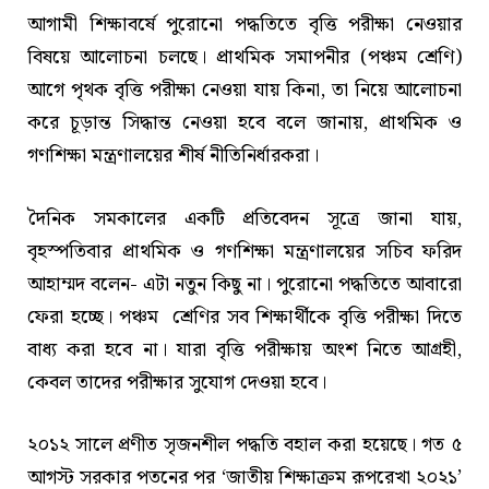
আগামী শিক্ষাবর্ষে পুরোনো পদ্ধতিতে বৃত্তি পরীক্ষা নেওয়ার
বিষয়ে আলোচনা চলছে। প্রাথমিক সমাপনীর (পঞ্চম শ্রেণি)
আগে পৃথক বৃত্তি পরীক্ষা নেওয়া যায় কিনা, তা নিয়ে আলোচনা
করে চূড়ান্ত সিদ্ধান্ত নেওয়া হবে বলে জানায়, প্রাথমিক ও
গণশিক্ষা মন্ত্রণালয়ের শীর্ষ নীতিনির্ধারকরা।
দৈনিক সমকালের একটি প্রতিবেদন সূত্রে জানা যায়,
বৃহস্পতিবার প্রাথমিক ও গণশিক্ষা মন্ত্রণালয়ের সচিব ফরিদ
আহাম্মদ বলেন- এটা নতুন কিছু না। পুরোনো পদ্ধতিতে আবারো
ফেরা হচ্ছে। পঞ্চম শ্রেণির সব শিক্ষার্থীকে বৃত্তি পরীক্ষা দিতে
বাধ্য করা হবে না। যারা বৃত্তি পরীক্ষায় অংশ নিতে আগ্রহী,
কেবল তাদের পরীক্ষার সুযোগ দেওয়া হবে।
২০১২ সালে প্রণীত সৃজনশীল পদ্ধতি বহাল করা হয়েছে। গত ৫
আগস্ট সরকার পতনের পর ‘জাতীয় শিক্ষাক্রম রূপরেখা ২০২১’