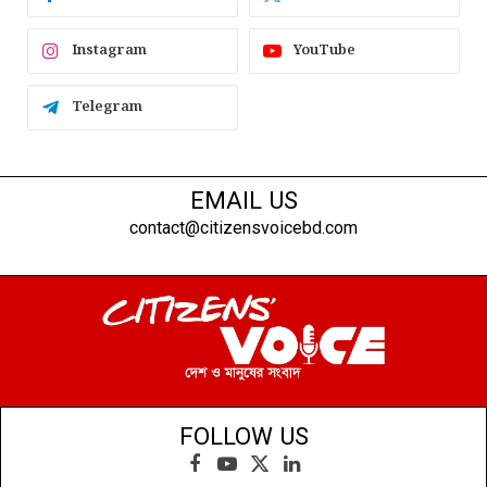
Instagram
YouTube
Telegram
EMAIL US
contact@citizensvoicebd.com
FOLLOW US
Facebook
YouTube
X
LinkedIn