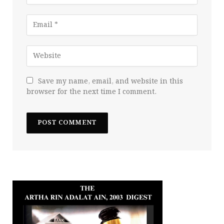
Save my name, email, and website in this
browser for the next time I comment.