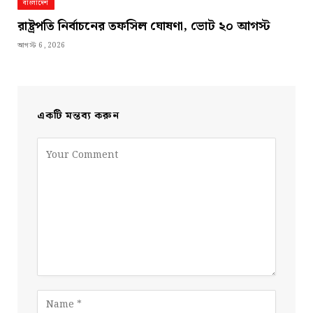
বাংলাদেশ
রাষ্ট্রপতি নির্বাচনের তফসিল ঘোষণা, ভোট ২০ আগস্ট
আগস্ট 6, 2026
একটি মন্তব্য করুন