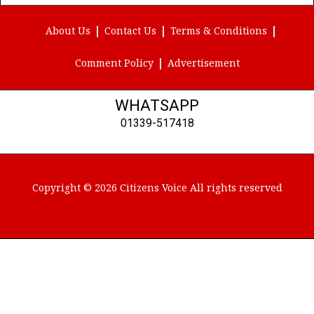
(Twitter)
About Us
Contact Us
Terms & Conditions
Comment Policy
Advertisement
WHATSAPP
01339-517418
Copyright © 2026 Citizens Voice All rights reserved