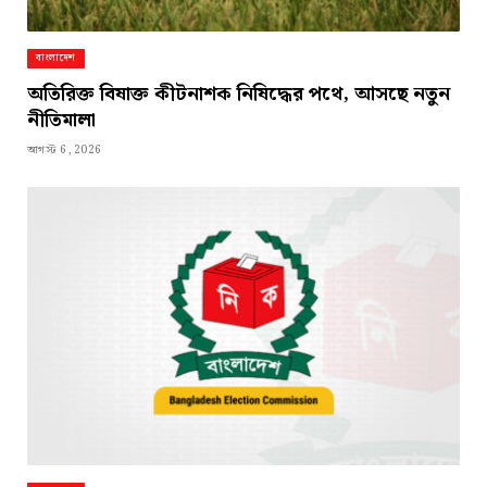
বাংলাদেশ
অতিরিক্ত বিষাক্ত কীটনাশক নিষিদ্ধের পথে, আসছে নতুন
নীতিমালা
আগস্ট 6, 2026