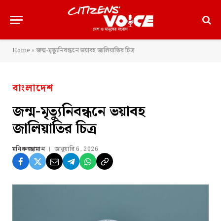
Home
»
জন্ম-মৃত্যুনিবন্ধনে ভয়াবহ জালিয়াতির চিত্র
বাংলাদেশ
জন্ম-মৃত্যুনিবন্ধনে ভয়াবহ
জালিয়াতির চিত্র
মনিরুজ্জামান
জানুয়ারি 6, 2026