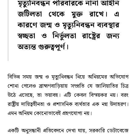
মৃত্যুনিবন্ধন পরিবারকে নানা আইনি
জটিলতা থেকে মুক্ত রাখে। এ
কারণে জন্ম ও মৃত্যুনিবন্ধন ব্যবস্থার
স্বচ্ছতা ও নির্ভুলতা রাষ্ট্রের জন্য
অত্যন্ত গুরুত্বপূর্ণ।
বিভিন্ন সময় জন্ম ও মৃত্যুনিবন্ধন নিয়ে অনিয়মের অভিযোগ
শোনা গেলেও ব্রাহ্মণবাড়িয়ায় সম্প্রতি যে জালিয়াতির চিত্র
উঠে এসেছে, তা ভয়াবহ। এটি কেবল বিস্ময়কর নয়। বরং
রাষ্ট্রীয় দায়িত্বহীনতা ও প্রশাসনিক ব্যর্থতার এক নগ্ন উদাহরণ।
এমন অনিয়ম কোনোভাবেই গ্রহণযোগ্য নয়।
একটি অনুসন্ধানী প্রতিবেদনে দেখা যায়, সরকারি ডেটাবেজে