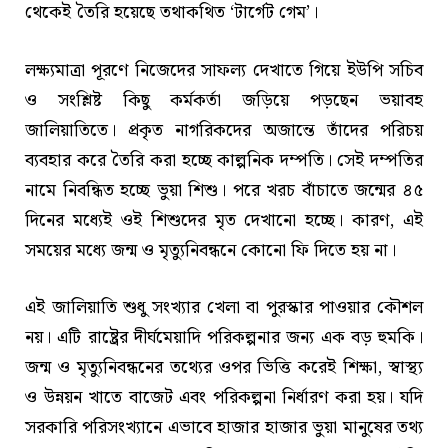
থেকেই তৈরি হয়েছে তথাকথিত ‘টার্গেট গেম’।
লক্ষ্যমাত্রা পূরণে নিজেদের সাফল্য দেখাতে গিয়ে ইউপি সচিব
ও সংশ্লিষ্ট কিছু কর্মকর্তা জড়িয়ে পড়ছেন ভয়াবহ
জালিয়াতিতে। প্রকৃত নাগরিকদের অজান্তে তাঁদের পরিচয়
ব্যবহার করে তৈরি করা হচ্ছে কাল্পনিক দম্পতি। সেই দম্পতির
নামে নিবন্ধিত হচ্ছে ভুয়া শিশু। পরে খরচ বাঁচাতে জন্মের ৪৫
দিনের মধ্যেই ওই শিশুদের মৃত দেখানো হচ্ছে। কারণ, এই
সময়ের মধ্যে জন্ম ও মৃত্যুনিবন্ধনে কোনো ফি দিতে হয় না।
এই জালিয়াতি শুধু সংখ্যার খেলা বা পুরস্কার পাওয়ার কৌশল
নয়। এটি রাষ্ট্রের দীর্ঘমেয়াদি পরিকল্পনার জন্য এক বড় হুমকি।
জন্ম ও মৃত্যুনিবন্ধনের তথ্যের ওপর ভিত্তি করেই শিক্ষা, স্বাস্থ্য
ও উন্নয়ন খাতে বাজেট এবং পরিকল্পনা নির্ধারণ করা হয়। যদি
সরকারি পরিসংখ্যানে এভাবে হাজার হাজার ভুয়া মানুষের তথ্য