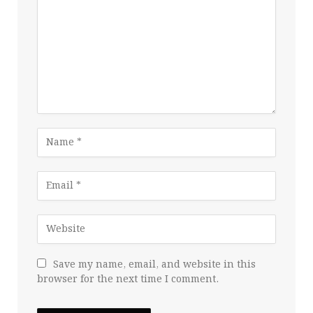
Save my name, email, and website in this
browser for the next time I comment.