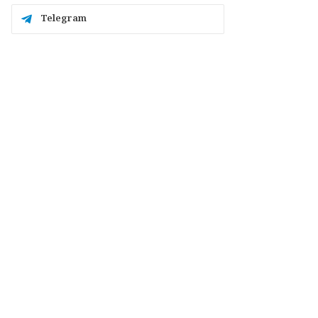
Telegram