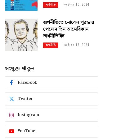
অক্টোবর 16, 2024
অর্থনীতি
অর্থনীতিতে নোবেল পুরস্কার
পেলেন তিন আমেরিকান
অর্থনীতিবিদ
অক্টোবর 16, 2024
অর্থনীতি
সংযুক্ত থাকুন
Facebook
Twitter
Instagram
YouTube