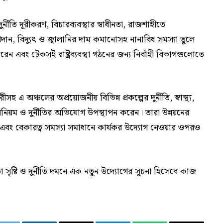
্নীতি দূরীকরণ, বিচারব্যবস্থার স্বাধীনতা, রাজশাহীতে
রদান, বিদ্যুৎ ও জ্বালানির দাম কমানোসহ নানাবিধ সমস্যা তুলে
 করেন এবং টেকসই রাষ্ট্রব্যবস্থা গঠনের জন্য নির্বাহী বিভাগগুলোতে
 এ অঞ্চলের অপ্রয়োজনীয় বিভিন্ন প্রকল্পের দুর্নীতি, স্বাস্থ্য,
া অনিয়ম ও দুর্নীতির অভিযোগ উপস্থাপন করেন। তারা উন্নয়নের
 এবং বেকারত্ব সমস্যা সমাধানে কার্যকর উদ্যোগ নেওয়ার ওপরও
সৃষ্টি ও দুর্নীতি দমনে এক নতুন উদ্যোগের সূচনা হিসেবে কাজ