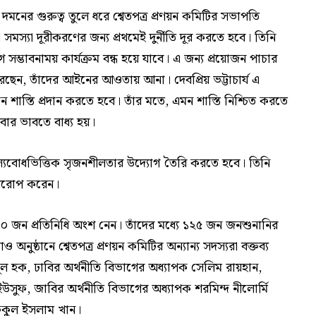
দমনের গুরুত্ব তুলে ধরে শ্বেতপত্র প্রণয়ন কমিটির সভাপতি
সমস্যা দূরীকরণের জন্য প্রথমেই দুর্নীতি দূর করতে হবে। তিনি
গ সম্ভাবনাময় কার্যক্রম বন্ধ হয়ে যাবে। এ জন্য প্রয়োজন পাচার
রেছেন, তাঁদের আইনের আওতায় আনা। দেবপ্রিয় ভট্টাচার্য এ
ান শাস্তি প্রদান করতে হবে। তাঁর মতে, এমন শাস্তি নিশ্চিত করতে
বার ভাবতে বাধ্য হয়।
 মূল্যবোধভিত্তিক সৃজনশীলতার উদ্যোগ তৈরি করতে হবে। তিনি
 আরোপ করেন।
২৪০ জন প্রতিনিধি অংশ নেন। তাঁদের মধ্যে ১২৫ জন জনশুনানির
ষ্ঠানে শ্বেতপত্র প্রণয়ন কমিটির অন্যান্য সদস্যরা বক্তব্য
ুল হক, ঢাবির অর্থনীতি বিভাগের অধ্যাপক সেলিম রায়হান,
উসুফ, জাবির অর্থনীতি বিভাগের অধ্যাপক শরমিন্দ নীলোর্মি
ফিকুল ইসলাম খান।