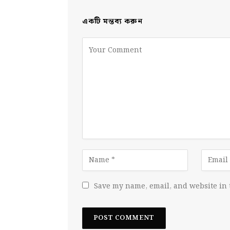
একটি মন্তব্য করুন
Save my name, email, and website in 