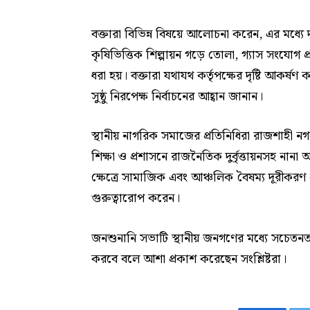
বক্তারা বিভিন্ন বিষয়ে আলোচনা করেন, এর মধ্যে দুর
কৃষিভিত্তিক শিল্পায়ন গড়ে তোলা, গ্যাস সংযোগ প্
ধরা হয়। বক্তারা যথাযথ কর্তৃপক্ষের দৃষ্টি আকর্ষণ
সুষ্ঠু নিরপেক্ষ নির্বাচনের আহ্বান জানান।
স্থানীয় নাগরিক সমাজের প্রতিনিধিরা রাজশাহী নগরীসহ
শিক্ষা ও প্রশাসনে রাজনৈতিক দুর্বৃত্তায়নসহ নান
ক্ষেত্রে সামাজিক এবং আঞ্চলিক বৈষম্য দূরীকরণ
গুরুত্বারোপ করেন।
জনশুনানি সভাটি স্থানীয় জনগণের মধ্যে সচেতনতা 
করবে বলে আশা প্রকাশ করেছেন সংশ্লিষ্টরা।