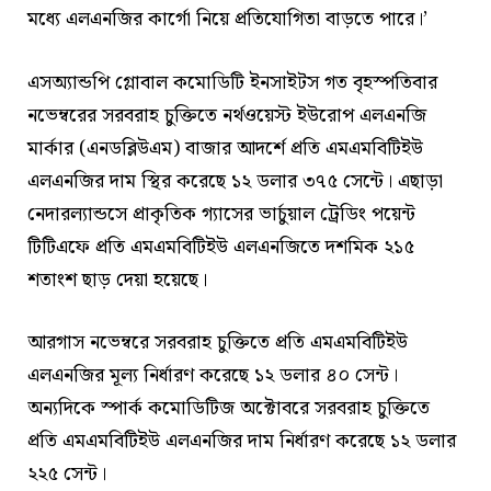
মধ্যে এলএনজির কার্গো নিয়ে প্রতিযোগিতা বাড়তে পারে।’
এসঅ্যান্ডপি গ্লোবাল কমোডিটি ইনসাইটস গত বৃহস্পতিবার
নভেম্বরের সরবরাহ চুক্তিতে নর্থওয়েস্ট ইউরোপ এলএনজি
মার্কার (এনডব্লিউএম) বাজার আদর্শে প্রতি এমএমবিটিইউ
এলএনজির দাম স্থির করেছে ১২ ডলার ৩৭৫ সেন্টে। এছাড়া
নেদারল্যান্ডসে প্রাকৃতিক গ্যাসের ভার্চুয়াল ট্রেডিং পয়েন্ট
টিটিএফে প্রতি এমএমবিটিইউ এলএনজিতে দশমিক ২১৫
শতাংশ ছাড় দেয়া হয়েছে।
আরগাস নভেম্বরে সরবরাহ চুক্তিতে প্রতি এমএমবিটিইউ
এলএনজির মূল্য নির্ধারণ করেছে ১২ ডলার ৪০ সেন্ট।
অন্যদিকে স্পার্ক কমোডিটিজ অক্টোবরে সরবরাহ চুক্তিতে
প্রতি এমএমবিটিইউ এলএনজির দাম নির্ধারণ করেছে ১২ ডলার
২২৫ সেন্ট।