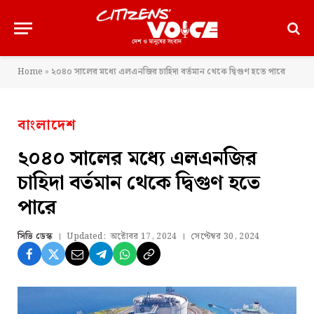
Home
»
২০৪০ সালের মধ্যে এলএনজির চাহিদা বর্তমান থেকে দ্বিগুণ হতে পারে
বাংলাদেশ
২০৪০ সালের মধ্যে এলএনজির
চাহিদা বর্তমান থেকে দ্বিগুণ হতে
পারে
সিভি ডেস্ক
Updated:
অক্টোবর 17, 2024
সেপ্টেম্বর 30, 2024