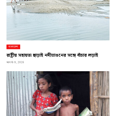
বাংলাদেশ
রাষ্ট্রীয় সহায়তা ছাড়াই নদীভাঙনের সঙ্গে বাঁচার লড়াই
আগস্ট 8, 2026