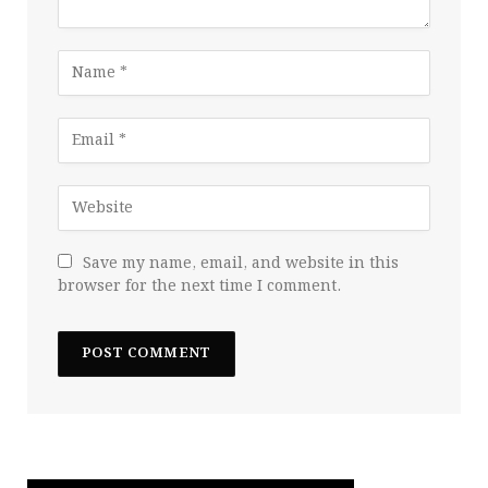
Save my name, email, and website in this
browser for the next time I comment.