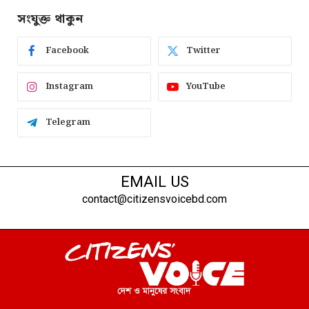
সংযুক্ত থাকুন
Facebook
Twitter
Instagram
YouTube
Telegram
EMAIL US
contact@citizensvoicebd.com