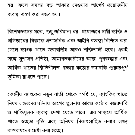
হয়। ফলে সমস্যা বড় আকার নেওয়ার আগেই প্রয়োজনীয়
ব্যবস্থা গ্রহণ করা সম্ভব হয়।
বিশেষজ্ঞদের মতে, শুধু জরিমানা নয়, প্রয়োজনে দায়ী ব্যক্তি ও
প্রতিষ্ঠানের বিরুদ্ধে প্রশাসনিক এবং আইনি ব্যবস্থা নিশ্চিত করা
গেলে ব্যাংক খাতে জবাবদিহি আরও শক্তিশালী হবে। একই
সঙ্গে সুশাসন প্রতিষ্ঠা, আমানতকারীদের আস্থা পুনরুদ্ধার এবং
আর্থিক খাতের স্থিতিশীলতা রক্ষায় কঠোর তদারকি গুরুত্বপূর্ণ
ভূমিকা রাখতে পারে।
কেন্দ্রীয় ব্যাংকের নতুন বার্তা থেকে স্পষ্ট যে, ব্যাংকিং খাতে
নিয়ম লঙ্ঘনের ঘটনায় আগের তুলনায় আরও কঠোর নজরদারি
ও শাস্তিমূলক ব্যবস্থা দেখা যেতে পারে। এর মাধ্যমে আর্থিক
খাতে স্বচ্ছতা বৃদ্ধি এবং অনিয়ম নিরুৎসাহিত করার লক্ষ্য
বাস্তবায়নের চেষ্টা করা হচ্ছে।