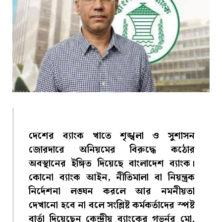
দেশের ব্যাংক খাতে শৃঙ্খলা ও সুশাসন
জোরদারে অনিয়মের বিরুদ্ধে কঠোর
অবস্থানের ইঙ্গিত দিয়েছে বাংলাদেশ ব্যাংক।
কোনো ব্যাংক আইন, নীতিমালা বা নিয়ন্ত্রক
নির্দেশনা লঙ্ঘন করলে আর নমনীয়তা
দেখানো হবে না বলে সংশ্লিষ্ট কর্মকর্তাদের স্পষ্ট
বার্তা দিয়েছেন কেন্দ্রীয় ব্যাংকের গভর্নর মো.