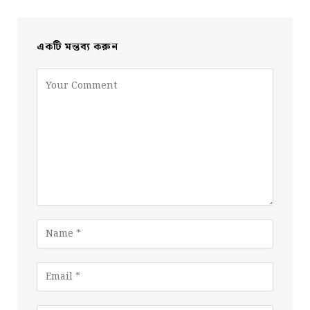
একটি মন্তব্য করুন