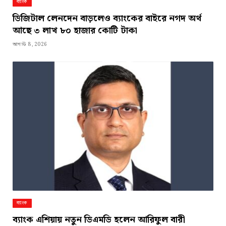
ব্যাংক
ডিজিটাল লেনদেন বাড়লেও ব্যাংকের বাইরে নগদ অর্থ
আছে ৩ লাখ ৮০ হাজার কোটি টাকা
আগস্ট 8, 2026
ব্যাংক
ব্যাংক এশিয়ায় নতুন ডিএমডি হলেন আরিফুল বারী