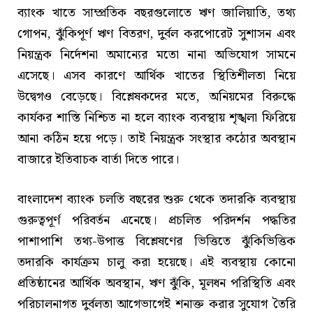
ব্যাংক খাতে সাম্প্রতিক বছরগুলোতে ঋণ জালিয়াতি, তথ্য
গোপন, ঝুঁকিপূর্ণ ঋণ বিতরণ, দুর্বল করপোরেট সুশাসন এবং
নিয়ন্ত্রক নির্দেশনা অমান্যের মতো নানা অভিযোগ সামনে
এসেছে। এসব কারণে আর্থিক খাতের স্থিতিশীলতা নিয়ে
উদ্বেগও বেড়েছে। বিশ্লেষকদের মতে, অনিয়মের বিরুদ্ধে
কার্যকর শাস্তি নিশ্চিত না হলে ব্যাংক ব্যবস্থায় শৃঙ্খলা ফিরিয়ে
আনা কঠিন হয়ে পড়ে। তাই নিয়ন্ত্রক সংস্থার কঠোর অবস্থান
বাজারে ইতিবাচক বার্তা দিতে পারে।
বাংলাদেশ ব্যাংক চলতি বছরের শুরু থেকে তদারকি ব্যবস্থায়
গুরুত্বপূর্ণ পরিবর্তন এনেছে। প্রচলিত পরিদর্শন পদ্ধতির
পাশাপাশি তথ্য-উপাত্ত বিশ্লেষণের ভিত্তিতে ঝুঁকিভিত্তিক
তদারকি কার্যক্রম চালু করা হয়েছে। এই ব্যবস্থায় কোনো
প্রতিষ্ঠানের আর্থিক অবস্থান, ঋণ ঝুঁকি, মূলধন পরিস্থিতি এবং
পরিচালনাগত দুর্বলতা আগেভাগেই শনাক্ত করার সুযোগ তৈরি