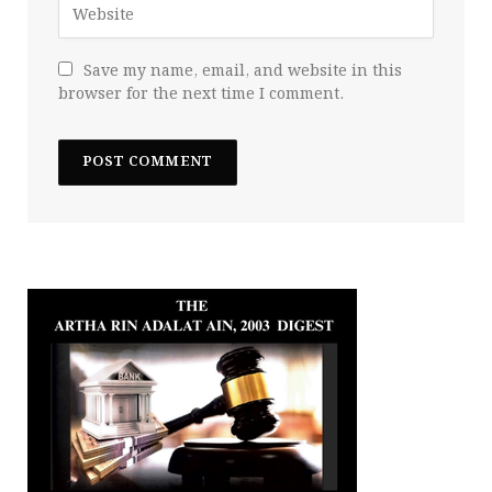
Save my name, email, and website in this
browser for the next time I comment.