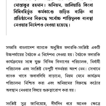
মোস্তাকুর রহমান। অনিয়ম, জালিয়াতি কিংবা
বিধিবহির্ভূত কর্মকাণ্ডে জড়িত ব্যক্তি বা
প্রতিষ্ঠানের বিরুদ্ধে সর্বোচ্চ শাস্তিমূলক ব্যবস্থা
নেওয়ার নির্দেশও দেওয়া হয়েছে।
সম্প্রতি বাংলাদেশ ব্যাংকে অনুষ্ঠিত তদারকি-সংশ্লিষ্ট একটি
উচ্চপর্যায়ের বৈঠকে এ নির্দেশনা দেওয়া হয়। বৈঠকে তদারকি
কার্যক্রমের সঙ্গে যুক্ত বিভিন্ন বিভাগের পরিচালক, নির্বাহী
পরিচালক এবং সংশ্লিষ্ট ডেপুটি গভর্নররা অংশ নেন। সেখানে
ব্যাংক খাতে জবাবদিহি বাড়ানো, নিয়ম মেনে কার্যক্রম
পরিচালনা নিশ্চিত করা এবং অনিয়মের বিরুদ্ধে কঠোর
অবস্থান নেওয়ার বিষয়ে গুরুত্বারোপ করা হয়।
সংশ্লিষ্ট সূত্র জানিয়েছে, দীর্ঘদিন ধরে অনেক ক্ষেত্রে