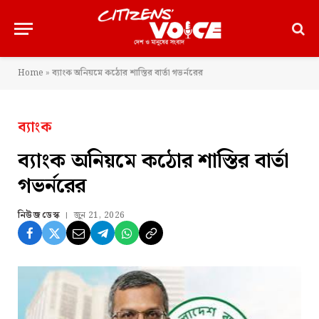
Home
»
ব্যাংক অনিয়মে কঠোর শাস্তির বার্তা গভর্নরের
ব্যাংক
ব্যাংক অনিয়মে কঠোর শাস্তির বার্তা
গভর্নরের
নিউজ ডেস্ক
জুন 21, 2026