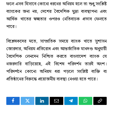
ফলে এসব হিসাবে কোনো ধরনের অনিয়ম হলে তা শুধু সংশ্লিষ্ট
ব্যাংকের জন্য নয়, দেশের বৈদেশিক মুদ্রা ব্যবস্থাপনা এবং
আর্থিক খাতের স্বচ্ছতার ওপরও নেতিবাচক প্রভাব ফেলতে
পারে।
বিশ্লেষকদের মতে, সাম্প্রতিক সময়ে ব্যাংক খাতে সুশাসন
জোরদার, অনিয়ম প্রতিরোধ এবং আন্তর্জাতিক মানদণ্ড অনুযায়ী
বৈদেশিক লেনদেন নিশ্চিত করতে বাংলাদেশ ব্যাংক যে
নজরদারি বাড়িয়েছে, এই বিশেষ পরিদর্শন তারই অংশ।
পরিদর্শনে কোনো অনিয়ম ধরা পড়লে সংশ্লিষ্ট ব্যক্তি বা
প্রতিষ্ঠানের বিরুদ্ধে প্রয়োজনীয় ব্যবস্থা নেওয়া হতে পারে।
Facebook
Twitter
LinkedIn
Email
Telegram
WhatsApp
Copy
Link