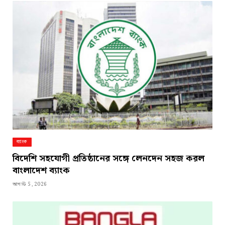
ব্যাংক
বিদেশি সহযোগী প্রতিষ্ঠানের সঙ্গে লেনদেন সহজ করল
বাংলাদেশ ব্যাংক
আগস্ট 5, 2026