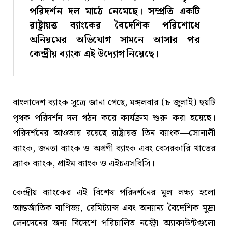
পরিদর্শন দল মাঠে নেমেছে। সম্প্রতি একটি
রাষ্ট্রায়ত্ত ব্যাংকের বৈদেশিক পরিশোধে
অনিয়মের অভিযোগ সামনে আসার পর
কেন্দ্রীয় ব্যাংক এই উদ্যোগ নিয়েছে।
বাংলাদেশ ব্যাংক সূত্রে জানা গেছে, মঙ্গলবার (৮ জুলাই) ছয়টি
পৃথক পরিদর্শন দল গঠন করে কার্যক্রম শুরু করা হয়েছে।
পরিদর্শনের আওতায় রয়েছে রাষ্ট্রায়ত্ত তিন ব্যাংক—সোনালী
ব্যাংক, জনতা ব্যাংক ও অগ্রণী ব্যাংক এবং বেসরকারি খাতের
ব্র্যাক ব্যাংক, প্রাইম ব্যাংক ও এইচএসবিসি।
কেন্দ্রীয় ব্যাংকের এই বিশেষ পরিদর্শনের মূল লক্ষ্য হলো
আন্তর্জাতিক বাণিজ্য, রেমিট্যান্স এবং অন্যান্য বৈদেশিক মুদ্রা
লেনদেনের জন্য বিদেশে পরিচালিত নস্ট্রো অ্যাকাউন্টগুলো