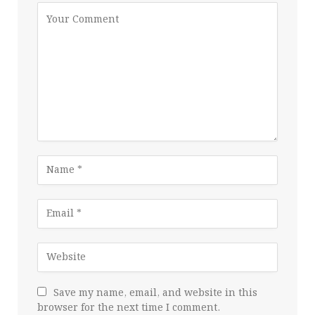
Save my name, email, and website in this
browser for the next time I comment.