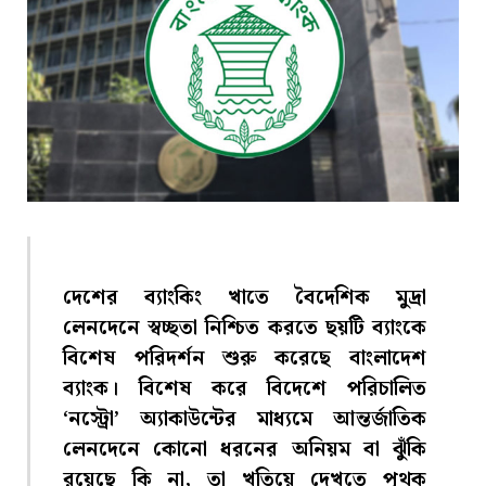
দেশের ব্যাংকিং খাতে বৈদেশিক মুদ্রা
লেনদেনে স্বচ্ছতা নিশ্চিত করতে ছয়টি ব্যাংকে
বিশেষ পরিদর্শন শুরু করেছে বাংলাদেশ
ব্যাংক। বিশেষ করে বিদেশে পরিচালিত
‘নস্ট্রো’ অ্যাকাউন্টের মাধ্যমে আন্তর্জাতিক
লেনদেনে কোনো ধরনের অনিয়ম বা ঝুঁকি
রয়েছে কি না, তা খতিয়ে দেখতে পৃথক