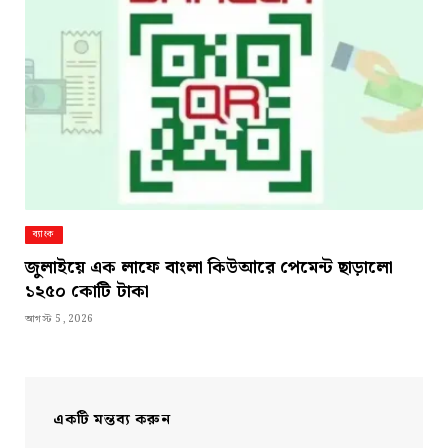
ব্যাংক
জুলাইয়ে এক লাফে বাংলা কিউআরে পেমেন্ট ছাড়ালো
১২৫০ কোটি টাকা
আগস্ট 5, 2026
একটি মন্তব্য করুন