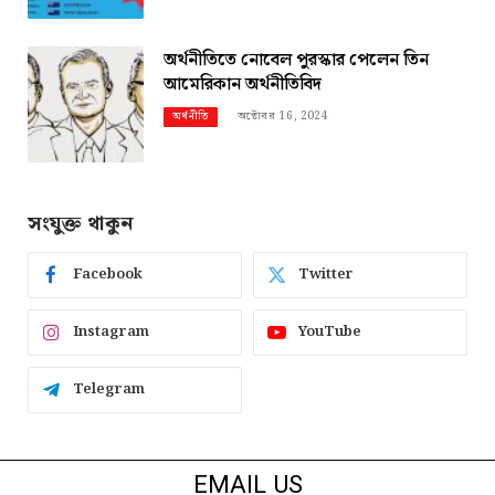
অর্থনীতিতে নোবেল পুরস্কার পেলেন তিন
আমেরিকান অর্থনীতিবিদ
অক্টোবর 16, 2024
অর্থনীতি
সংযুক্ত থাকুন
Facebook
Twitter
Instagram
YouTube
Telegram
EMAIL US