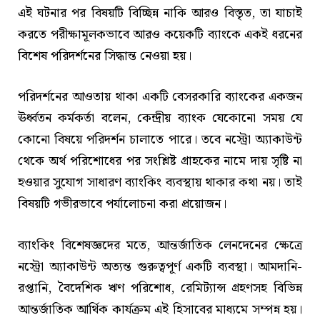
এই ঘটনার পর বিষয়টি বিচ্ছিন্ন নাকি আরও বিস্তৃত, তা যাচাই
করতে পরীক্ষামূলকভাবে আরও কয়েকটি ব্যাংকে একই ধরনের
বিশেষ পরিদর্শনের সিদ্ধান্ত নেওয়া হয়।
পরিদর্শনের আওতায় থাকা একটি বেসরকারি ব্যাংকের একজন
ঊর্ধ্বতন কর্মকর্তা বলেন, কেন্দ্রীয় ব্যাংক যেকোনো সময় যে
কোনো বিষয়ে পরিদর্শন চালাতে পারে। তবে নস্ট্রো অ্যাকাউন্ট
থেকে অর্থ পরিশোধের পর সংশ্লিষ্ট গ্রাহকের নামে দায় সৃষ্টি না
হওয়ার সুযোগ সাধারণ ব্যাংকিং ব্যবস্থায় থাকার কথা নয়। তাই
বিষয়টি গভীরভাবে পর্যালোচনা করা প্রয়োজন।
ব্যাংকিং বিশেষজ্ঞদের মতে, আন্তর্জাতিক লেনদেনের ক্ষেত্রে
নস্ট্রো অ্যাকাউন্ট অত্যন্ত গুরুত্বপূর্ণ একটি ব্যবস্থা। আমদানি-
রপ্তানি, বৈদেশিক ঋণ পরিশোধ, রেমিট্যান্স গ্রহণসহ বিভিন্ন
আন্তর্জাতিক আর্থিক কার্যক্রম এই হিসাবের মাধ্যমে সম্পন্ন হয়।