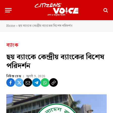
Home
»
ছয় ব্যাংকে কেন্দ্রীয় ব্যাংকের বিশেষ পরিদর্শন
ব্যাংক
ছয় ব্যাংকে কেন্দ্রীয় ব্যাংকের বিশেষ
পরিদর্শন
নিউজ ডেস্ক
জুলাই 9, 2026