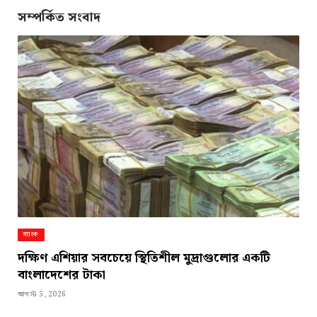
সম্পর্কিত সংবাদ
ব্যাংক
দক্ষিণ এশিয়ার সবচেয়ে স্থিতিশীল মুদ্রাগুলোর একটি
বাংলাদেশের টাকা
আগস্ট 5, 2026