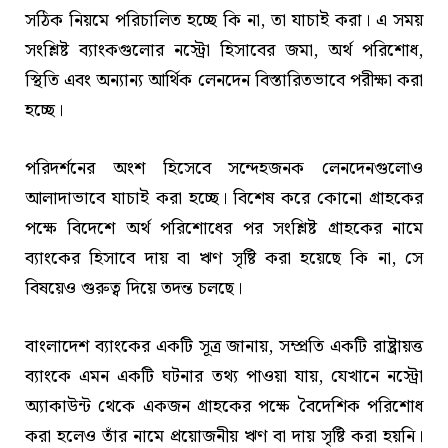
সঠিক নিয়মে পরিচালিত হচ্ছে কি না, তা যাচাই করা। এ সময়
সংশ্লিষ্ট ব্যাংকগুলোর নস্ট্রো হিসাবের জমা, অর্থ পরিশোধ,
স্থিতি এবং অন্যান্য আর্থিক লেনদেন বিস্তারিতভাবে পরীক্ষা করা
হচ্ছে।
পরিদর্শনের অংশ হিসেবে সন্দেহজনক লেনদেনগুলোও
আলাদাভাবে যাচাই করা হচ্ছে। বিশেষ করে কোনো গ্রাহকের
পক্ষে বিদেশে অর্থ পরিশোধের পর সংশ্লিষ্ট গ্রাহকের নামে
ব্যাংকের হিসাবে দায় বা ঋণ সৃষ্টি করা হয়েছে কি না, সে
বিষয়েও গুরুত্ব দিয়ে তদন্ত চলছে।
বাংলাদেশ ব্যাংকের একটি সূত্র জানায়, সম্প্রতি একটি রাষ্ট্রায়ত্ত
ব্যাংকে এমন একটি ঘটনার তথ্য পাওয়া যায়, যেখানে নস্ট্রো
অ্যাকাউন্ট থেকে একজন গ্রাহকের পক্ষে বৈদেশিক পরিশোধ
করা হলেও তাঁর নামে প্রয়োজনীয় ঋণ বা দায় সৃষ্টি করা হয়নি।