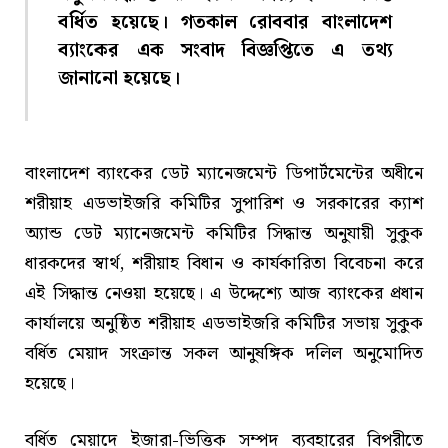
বর্ধিত হয়েছে। গতকাল রোববার বাংলাদেশ
ব্যাংকের এক সংবাদ বিজ্ঞপ্তিতে এ তথ্য
জানানো হয়েছে।
বাংলাদেশ ব্যাংকের ডেট ম্যানেজমেন্ট ডিপার্টমেন্টের অধীনে
শরীয়াহ এডভাইজরি কমিটির সুপারিশ ও সরকারের ক্যাশ
অ্যান্ড ডেট ম্যানেজমেন্ট কমিটির সিদ্ধান্ত অনুযায়ী সুকুক
ধারকদের স্বার্থ, শরীয়াহ বিধান ও কার্যকারিতা বিবেচনা করে
এই সিদ্ধান্ত নেওয়া হয়েছে। এ উদ্দেশ্যে আজ ব্যাংকের প্রধান
কার্যালয়ে অনুষ্ঠিত শরীয়াহ এডভাইজরি কমিটির সভায় সুকুক
বর্ধিত মেয়াদ সংক্রান্ত সকল আনুষঙ্গিক দলিল অনুমোদিত
হয়েছে।
বর্ধিত মেয়াদে ইজারা-ভিত্তিক সম্পদ ব্যবহারের বিপরীতে