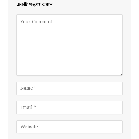
একটি মন্তব্য করুন