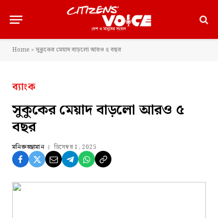
Home
»
সুকুকের মেয়াদ বাড়লো আরও ৫ বছর
ব্যাংক
সুকুকের মেয়াদ বাড়লো আরও ৫
বছর
মনিরুজ্জামান
ডিসেম্বর 1, 2025