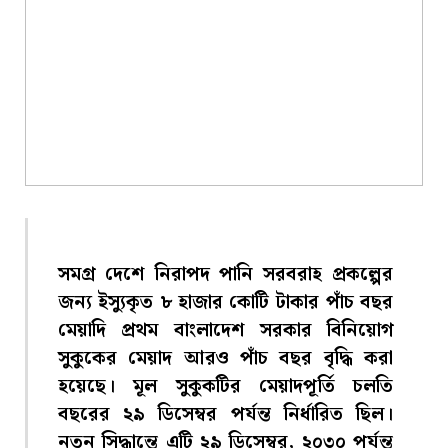
সমগ্র দেশে নিরাপদ পানি সরবরাহ প্রকল্পের
জন্য ইস্যুকৃত ৮ হাজার কোটি টাকার পাঁচ বছর
মেয়াদি প্রথম বাংলাদেশ সরকার বিনিয়োগ
সুকুকের মেয়াদ আরও পাঁচ বছর বৃদ্ধি করা
হয়েছে। মূল সুকুকটির মেয়াদপূর্তি চলতি
বছরের ২৯ ডিসেম্বর পর্যন্ত নির্ধারিত ছিল।
নতুন সিদ্ধান্তে এটি ২৯ ডিসেম্বর, ২০৩০ পর্যন্ত