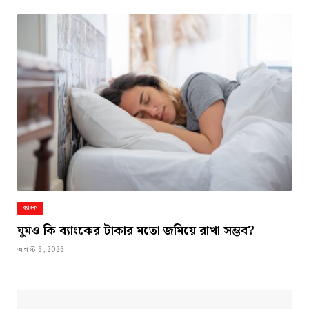
ব্যাংক
ঘুমও কি ব্যাংকের টাকার মতো জমিয়ে রাখা সম্ভব?
আগস্ট 6, 2026