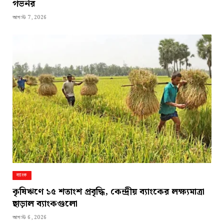
গভর্নর
আগস্ট 7, 2026
ব্যাংক
কৃষিঋণে ১৫ শতাংশ প্রবৃদ্ধি, কেন্দ্রীয় ব্যাংকের লক্ষ্যমাত্রা
ছাড়াল ব্যাংকগুলো
আগস্ট 6, 2026