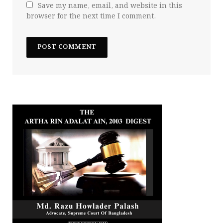
Save my name, email, and website in this
browser for the next time I comment.