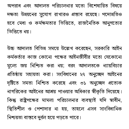
অপরাধ এবং আদালত পরিচালনার মতো বিশেষায়িত বিষয়ে
দক্ষতা উন্নয়নের সুযোগ রাখারও প্রস্তাব রয়েছে। পদোন্নতিও
হবে মেধা ও কর্মক্ষমতার ভিত্তিতে, রাজনৈতিক আনুগত্যের
ভিত্তিতে নয়।
উচ্চ আদালত বিভিন্ন সময়ে উল্লেখ করেছেন, সরকারি আইন
কর্মকর্তার কাজ কোনো পক্ষের আইনজীবীর মতো যেকোনো
মূল্যে জয় নিশ্চিত করা নয়; বরং আদালতকে ন্যায়বিচার
প্রতিষ্ঠায় সহায়তা করা। সংবিধানের ২৭ অনুচ্ছেদ আইনের
দৃষ্টিতে সমতা নিশ্চিত করেছে এবং ৩১ অনুচ্ছেদ প্রত্যেক
নাগরিকের আইনের আশ্রয় পাওয়ার অধিকার স্বীকৃতি দিয়েছে।
কিন্তু রাষ্ট্রপক্ষের মামলা পরিচালনার ব্যবস্থাই যদি স্বাধীন,
স্থিতিশীল ও পেশাদার না হয়, তাহলে এসব সাংবিধানিক
নিশ্চয়তা বাস্তবে দুর্বল হয়ে পড়তে পারে।