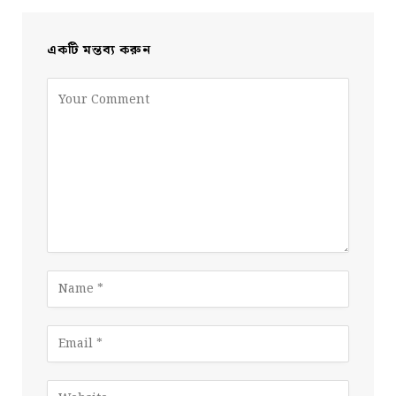
একটি মন্তব্য করুন