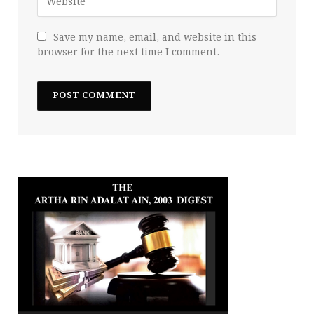
Save my name, email, and website in this
browser for the next time I comment.