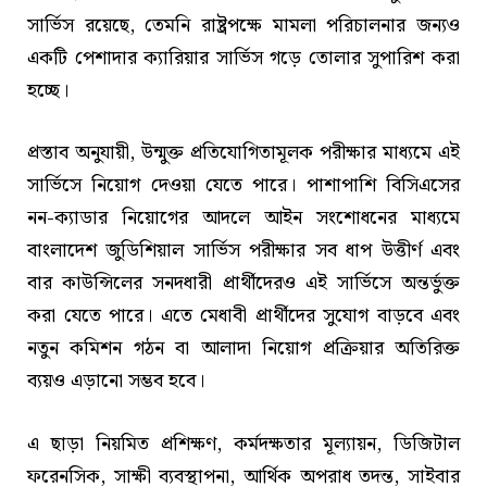
সার্ভিস রয়েছে, তেমনি রাষ্ট্রপক্ষে মামলা পরিচালনার জন্যও
একটি পেশাদার ক্যারিয়ার সার্ভিস গড়ে তোলার সুপারিশ করা
হচ্ছে।
প্রস্তাব অনুযায়ী, উন্মুক্ত প্রতিযোগিতামূলক পরীক্ষার মাধ্যমে এই
সার্ভিসে নিয়োগ দেওয়া যেতে পারে। পাশাপাশি বিসিএসের
নন-ক্যাডার নিয়োগের আদলে আইন সংশোধনের মাধ্যমে
বাংলাদেশ জুডিশিয়াল সার্ভিস পরীক্ষার সব ধাপ উত্তীর্ণ এবং
বার কাউন্সিলের সনদধারী প্রার্থীদেরও এই সার্ভিসে অন্তর্ভুক্ত
করা যেতে পারে। এতে মেধাবী প্রার্থীদের সুযোগ বাড়বে এবং
নতুন কমিশন গঠন বা আলাদা নিয়োগ প্রক্রিয়ার অতিরিক্ত
ব্যয়ও এড়ানো সম্ভব হবে।
এ ছাড়া নিয়মিত প্রশিক্ষণ, কর্মদক্ষতার মূল্যায়ন, ডিজিটাল
ফরেনসিক, সাক্ষী ব্যবস্থাপনা, আর্থিক অপরাধ তদন্ত, সাইবার