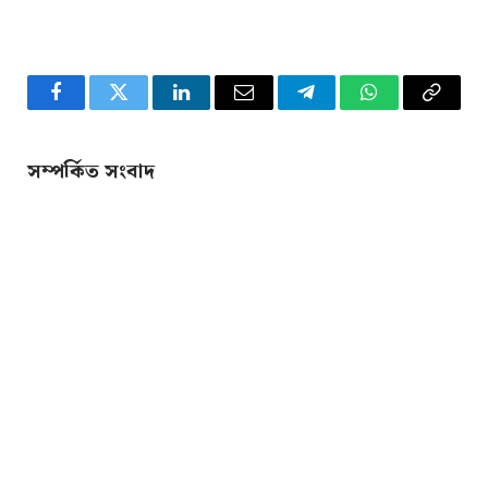
Facebook
Twitter
LinkedIn
Email
Telegram
WhatsApp
Copy
Link
সম্পর্কিত সংবাদ