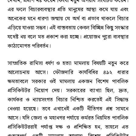
দেখান, প্রমাণ নষ্ট করেন কিংবা নতুন অপরাধ সংঘটিত করেন।
এর ফলে বিচারব্যবস্থার প্রতি মানুষের আস্থা কমে যায় এবং
অনেকের মনে ধারণা জন্মায় যে অর্থ বা প্রভাব থাকলে বিচার
এড়িয়ে যাওয়া সম্ভব। এই বাস্তবতায় কেবল বিচ্ছিন্ন কিছু সংস্কার
যথেষ্ট নয় বলে মত প্রকাশ করা হচ্ছে। প্রয়োজন পুরো ব্যবস্থার
কাঠামোগত পরিবর্তন।
সাম্প্রতিক রামিসা ধর্ষণ ও হত্যা মামলায় বিষয়টি নতুন করে
আলোচনায় আসে। ফৌজদারি কার্যবিধির ৪৯২ ধারার
ক্ষমতাবলে সরকার ওই মামলায় একজন বিশেষ পাবলিক
প্রসিকিউটর নিয়োগ দেয়। সরকারের ব্যাখ্যা ছিল, দ্রুত,
কার্যকর ও ন্যায়সংগত বিচার নিশ্চিত করতেই এই সিদ্ধান্ত
নেওয়া হয়েছে। তবে এখানেই একটি নীতিগত প্রশ্ন সামনে
আসে। যদি জেলা ও মহানগর পর্যায়ে কর্মরত নিয়মিত পাবলিক
প্রসিকিউটররাই পর্যাপ্ত দক্ষ ও প্রশিক্ষিত হন, তাহলে এত