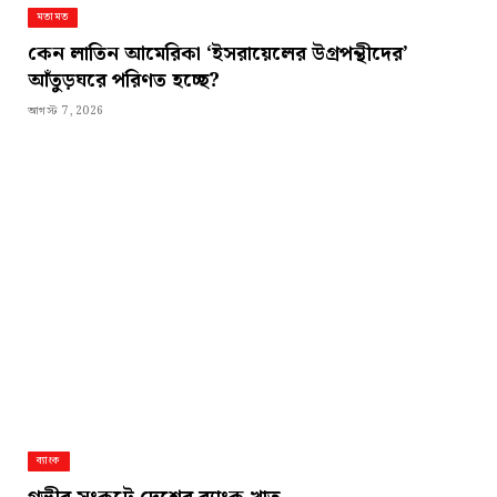
মতামত
কেন লাতিন আমেরিকা ‘ইসরায়েলের উগ্রপন্থীদের’
আঁতুড়ঘরে পরিণত হচ্ছে?
আগস্ট 7, 2026
ব্যাংক