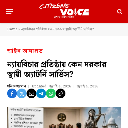
Home
»
ন্যায়বিচার প্রতিষ্ঠায় কেন দরকার স্থায়ী অ্যাটর্নি সার্ভিস?
আইন আদালত
ন্যায়বিচার প্রতিষ্ঠায় কেন দরকার
স্থায়ী অ্যাটর্নি সার্ভিস?
মনিরুজ্জামান
Updated:
জুলাই 4, 2026
জুলাই 4, 2026