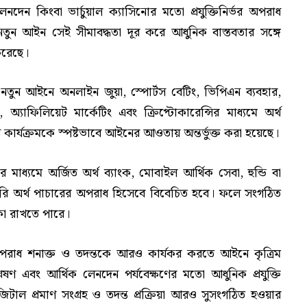
 লেনদেন কিংবা ভার্চুয়াল ক্যাসিনোর মতো প্রযুক্তিনির্ভর অপরাধ
ুন আইন সেই সীমাবদ্ধতা দূর করে আধুনিক বাস্তবতার সঙ্গে
করেছে।
:
নতুন আইনে অনলাইন জুয়া, স্পোর্টস বেটিং, ভিপিএন ব্যবহার,
িং, অ্যাফিলিয়েট মার্কেটিং এবং ক্রিপ্টোকারেন্সির মাধ্যমে অর্থ
 কার্যক্রমকে স্পষ্টভাবে আইনের আওতায় অন্তর্ভুক্ত করা হয়েছে।
ার মাধ্যমে অর্জিত অর্থ ব্যাংক, মোবাইল আর্থিক সেবা, হুন্ডি বা
সরাসরি অর্থ পাচারের অপরাধ হিসেবে বিবেচিত হবে। ফলে সংগঠিত
িকা রাখতে পারে।
পরাধ শনাক্ত ও তদন্তকে আরও কার্যকর করতে আইনে কৃত্রিম
শ্লেষণ এবং আর্থিক লেনদেন পর্যবেক্ষণের মতো আধুনিক প্রযুক্তি
িটাল প্রমাণ সংগ্রহ ও তদন্ত প্রক্রিয়া আরও সুসংগঠিত হওয়ার