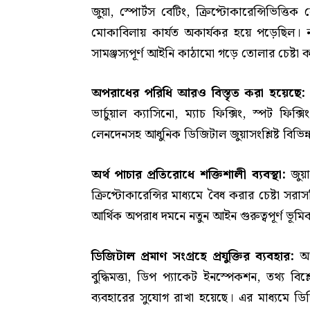
জুয়া, স্পোর্টস বেটিং, ক্রিপ্টোকারেন্সিভিত্তিক
মোকাবিলায় কার্যত অকার্যকর হয়ে পড়েছিল। নত
সামঞ্জস্যপূর্ণ আইনি কাঠামো গড়ে তোলার চেষ্টা 
অপরাধের পরিধি আরও বিস্তৃত করা হয়েছে
ভার্চুয়াল ক্যাসিনো, ম্যাচ ফিক্সিং, স্পট ফিক্স
লেনদেনসহ আধুনিক ডিজিটাল জুয়াসংশ্লিষ্ট বিভিন্ন
অর্থ পাচার প্রতিরোধে শক্তিশালী ব্যবস্থা:
জুয়
ক্রিপ্টোকারেন্সির মাধ্যমে বৈধ করার চেষ্টা 
আর্থিক অপরাধ দমনে নতুন আইন গুরুত্বপূর্ণ ভূম
ডিজিটাল প্রমাণ সংগ্রহে প্রযুক্তির ব্যবহার:
অ
বুদ্ধিমত্তা, ডিপ প্যাকেট ইনস্পেকশন, তথ্য বি
ব্যবহারের সুযোগ রাখা হয়েছে। এর মাধ্যমে ডিজ