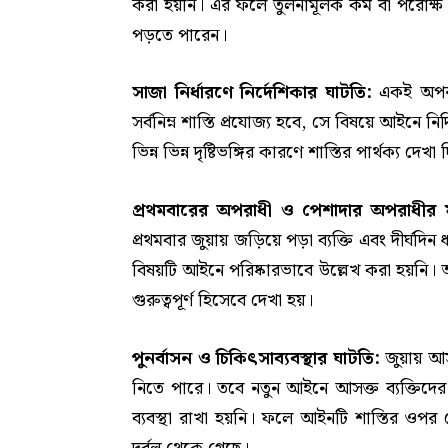
করা হয়নি। এর ফলে তুলনামূলক কম বা পরোক্ষ ভ
পড়তে পারেন।
সাজা নির্ধারণে নির্দেশিকার ঘাটতি:
একই অপরা
সর্বনিম্ন শাস্তি প্রযোজ্য হবে, সে বিষয়ে আইনে ন
ভিন্ন ভিন্ন দৃষ্টিভঙ্গির কারণে শাস্তির পার্থক্য দেখ
প্রথমবারের অপরাধী ও পেশাদার অপরাধীর মধ্
প্রথমবার জুয়ায় জড়িয়ে পড়া ব্যক্তি এবং দীর্ঘদ
বিষয়টি আইনে পরিষ্কারভাবে উল্লেখ করা হয়নি
গুরুত্বপূর্ণ হিসেবে দেখা হয়।
পুনর্বাসন ও চিকিৎসাব্যবস্থার ঘাটতি:
জুয়ায় আস
নিতে পারে। তবে নতুন আইনে আসক্ত ব্যক্তিদের 
ব্যবস্থা রাখা হয়নি। ফলে আইনটি শাস্তির ওপর 