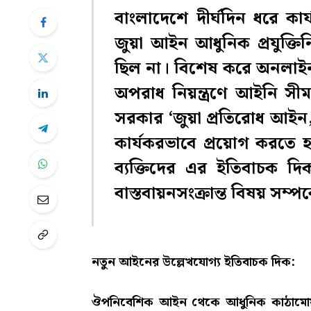
বাংলাদেশে দীর্ঘদিন ধরে 
জুয়া আইন আধুনিক প্রযুক্ত
ছিল না। বিশেষ করে অনলাইন জুয়
অপরাধ নিয়ন্ত্রণে আইনি সীমা
সরকার ‘জুয়া প্রতিরোধ আইন
কার্যকরভাবে প্রয়োগ করতে হলে
ব্যক্তিদের এর ইতিবাচক দ
বাস্তবায়নসংক্রান্ত বিষয় সম্পর
নতুন আইনের উল্লেখযোগ্য ইতিবাচক দিক:
ঔপনিবেশিক আইন থেকে আধুনিক কাঠামোয় 