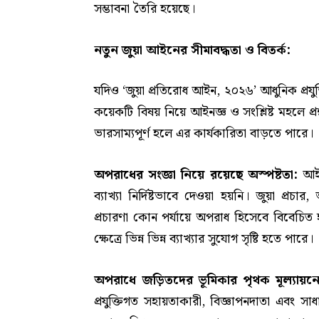
সম্ভাবনা তৈরি হয়েছে।
নতুন জুয়া আইনের সীমাবদ্ধতা ও বিতর্ক:
যদিও ‘জুয়া প্রতিরোধ আইন, ২০২৬’ আধুনিক প্রযুক
কয়েকটি বিষয় নিয়ে আইনজ্ঞ ও সংশ্লিষ্ট মহলে প্
ভারসাম্যপূর্ণ হলে এর কার্যকারিতা বাড়তে পারে।
অপরাধের সংজ্ঞা নিয়ে রয়েছে অস্পষ্টতা:
আইন
ব্যাখ্যা নির্দিষ্টভাবে দেওয়া হয়নি। জুয়া প্রচ
প্রচারণা কোন পর্যায়ে অপরাধ হিসেবে বিবেচিত 
ক্ষেত্রে ভিন্ন ভিন্ন ব্যাখ্যার সুযোগ সৃষ্টি হতে পারে।
অপরাধে জড়িতদের ভূমিকার পৃথক মূল্যায়
প্রযুক্তিগত সহায়তাকারী, বিজ্ঞাপনদাতা এবং সাধার