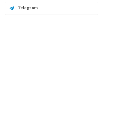
Telegram