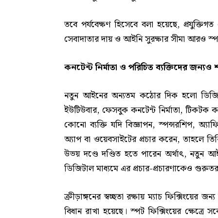
তবে পর্যবেক্ষণ হিসেবে বলা হয়েছে, প্রযুক্তিগত 
সেবাদাতার দায় ও আইনি সুরক্ষার সীমা আরও স্
কনটেন্ট নির্মাতা ও পরিচিত ব্যক্তিদের জন্যও শ
নতুন আইনের অন্যতম কঠোর দিক হলো ডিজিটাল প
ইউটিউবার, ফেসবুক কনটেন্ট নির্মাতা, টিকটক কনটেন্
কোনো ব্যক্তি যদি বিজ্ঞাপন, স্পন্সরশিপ, অ
অ্যাপ বা ওয়েবসাইটের প্রচার করেন, তাহলে তিন
উভয় দণ্ডে দণ্ডিত হতে পারেন অর্থাৎ, নতুন 
ডিজিটাল মাধ্যমে এর প্রচার-প্রচারণাকেও গুর
ক্রীড়াঙ্গনের স্বচ্ছতা রক্ষায় ম্যাচ ফিক্সিংয়ের
বিধান রাখা হয়েছে। স্পট ফিক্সিংয়ের ক্ষেত্রে স