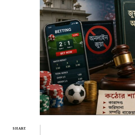
SHARE