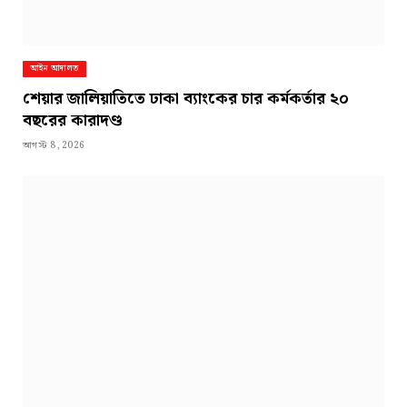
আইন আদালত
শেয়ার জালিয়াতিতে ঢাকা ব্যাংকের চার কর্মকর্তার ২০
বছরের কারাদণ্ড
আগস্ট 8, 2026