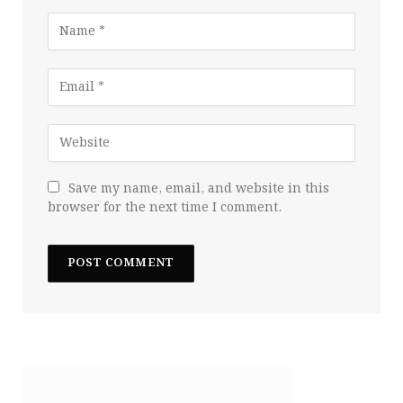
Save my name, email, and website in this
browser for the next time I comment.