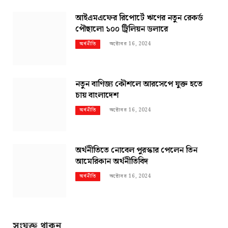
আইএমএফের রিপোর্টে ঋণের নতুন রেকর্ড
পৌছালো ১০০ ট্রিলিয়ন ডলারে
অক্টোবর 16, 2024
অর্থনীতি
নতুন বাণিজ্য কৌশলে আরসেপে যুক্ত হতে
চায় বাংলাদেশ
অক্টোবর 16, 2024
অর্থনীতি
অর্থনীতিতে নোবেল পুরস্কার পেলেন তিন
আমেরিকান অর্থনীতিবিদ
অক্টোবর 16, 2024
অর্থনীতি
সংযুক্ত থাকুন