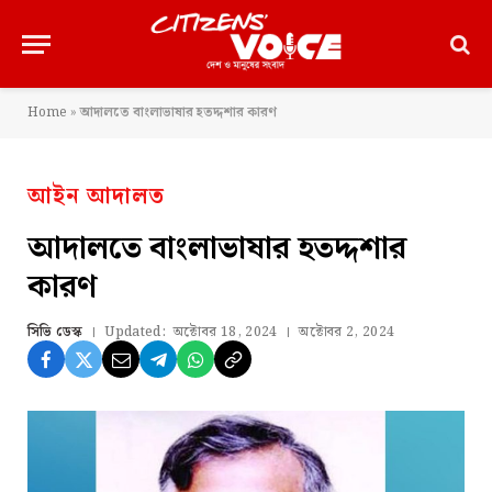
Home
»
আদালতে বাংলাভাষার হতদ্দশার কারণ
আইন আদালত
আদালতে বাংলাভাষার হতদ্দশার
কারণ
সিভি ডেস্ক
Updated:
অক্টোবর 18, 2024
অক্টোবর 2, 2024