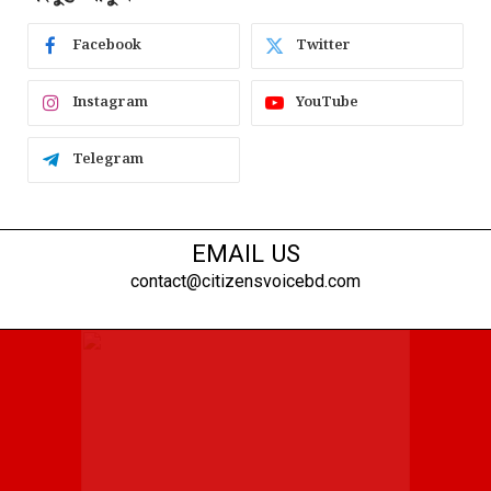
Facebook
Twitter
Instagram
YouTube
Telegram
EMAIL US
contact@citizensvoicebd.com