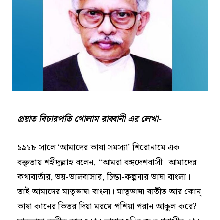
প্রয়াত বিচারপতি গোলাম রাব্বানী এর লেখা-
১৯১৮ সালে ‘আমাদের ভাষা সমস্যা’ শিরোনামে এক
বক্তৃতায় শহীদুল্লাহ বলেন, “আমরা বঙ্গদেশবাসী। আমাদের
কথাবার্তার, ভয়-ভালবাসার, চিন্তা-কল্পনার ভাষা বাংলা।
তাই আমাদের মাতৃভাষা বাংলা। মাতৃভাষা ব্যতীত আর কোন্
ভাষা কানের ভিতর দিয়া মরমে পশিয়া পরান আকুল করে?