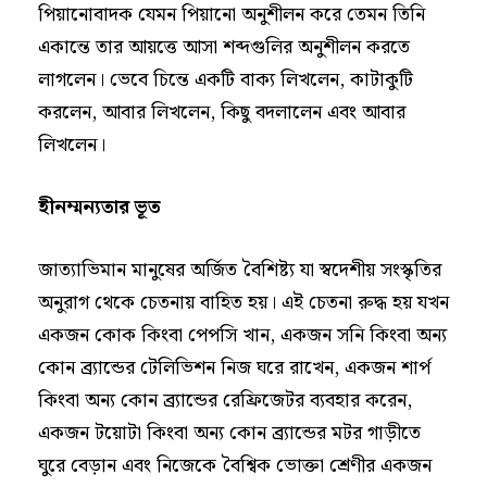
পিয়ানোবাদক যেমন পিয়ানো অনুশীলন করে তেমন তিনি
একান্তে তার আয়ত্তে আসা শব্দগুলির অনুশীলন করতে
লাগলেন। ভেবে চিন্তে একটি বাক্য লিখলেন, কাটাকুটি
করলেন, আবার লিখলেন, কিছু বদলালেন এবং আবার
লিখলেন।
হীনম্মন্যতার ভূত
জাত্যাভিমান মানুষের অর্জিত বৈশিষ্ট্য যা স্বদেশীয় সংস্কৃতির
অনুরাগ থেকে চেতনায় বাহিত হয়। এই চেতনা রুদ্ধ হয় যখন
একজন কোক কিংবা পেপসি খান, একজন সনি কিংবা অন্য
কোন ব্র্যান্ডের টেলিভিশন নিজ ঘরে রাখেন, একজন শার্প
কিংবা অন্য কোন ব্র্যান্ডের রেফ্রিজেটর ব্যবহার করেন,
একজন টয়োটা কিংবা অন্য কোন ব্র্যান্ডের মটর গাড়ীতে
ঘুরে বেড়ান এবং নিজেকে বৈশ্বিক ভোক্তা শ্রেণীর একজন