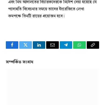
এবং নিম্ন আদালতের বিচারকদেরকে নির্দেশ দেয়া হয়েছে যে
পদোন্নতি বিবেচনার সময়ে তাদের ইংরেজিতে লেখা
কমপক্ষে তিনটি রায়ের প্রয়োজন হবে।
Facebook
Twitter
LinkedIn
Email
Telegram
WhatsApp
Copy
Link
সম্পর্কিত সংবাদ