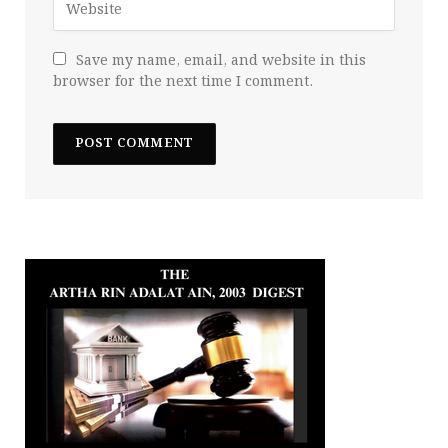
Save my name, email, and website in this
browser for the next time I comment.