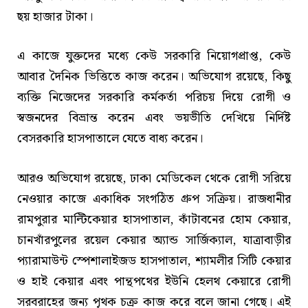
ছয় হাজার টাকা।
এ কাজে যুক্তদের মধ্যে কেউ সরকারি নিয়োগপ্রাপ্ত, কেউ
আবার দৈনিক ভিত্তিতে কাজ করেন। অভিযোগ রয়েছে, কিছু
ব্যক্তি নিজেদের সরকারি কর্মকর্তা পরিচয় দিয়ে রোগী ও
স্বজনদের বিভ্রান্ত করেন এবং ভয়ভীতি দেখিয়ে নির্দিষ্ট
বেসরকারি হাসপাতালে যেতে বাধ্য করেন।
আরও অভিযোগ রয়েছে, ঢাকা মেডিকেল থেকে রোগী সরিয়ে
নেওয়ার কাজে একাধিক সংগঠিত গ্রুপ সক্রিয়। রাজধানীর
রামপুরার মাল্টিকেয়ার হাসপাতাল, কাঁটাবনের হোম কেয়ার,
চানখাঁরপুলের রয়েল কেয়ার অ্যান্ড সার্জিক্যাল, যাত্রাবাড়ীর
প্যারামাউন্ট স্পেশালাইজড হাসপাতাল, শ্যামলীর সিটি কেয়ার
ও হাই কেয়ার এবং পান্থপথের ইউনি হেলথ কেয়ারে রোগী
সরবরাহের জন্য পৃথক চক্র কাজ করে বলে জানা গেছে। এই