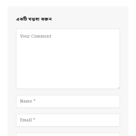
একটি মন্তব্য করুন