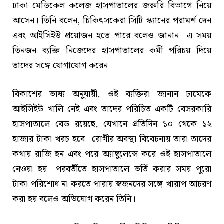
ঢাকা মেডিকেল কলেজ হাসপাতালের জরুরি বিভাগে নিয়ে
আসেন। তিনি বলেন, চিকিৎসকেরা সিটি স্ক্যানের পরামর্শ দেন
এবং আইসিইউ প্রয়োজন হতে পারে বলেও জানান। এ সময়
তিনজন ব্যক্তি নিজেদের হাসপাতালের কর্মী পরিচয় দিয়ে
তাদের সঙ্গে যোগাযোগ করেন।
বিকাশের ভাষ্য অনুযায়ী, ওই ব্যক্তিরা জানান ঢামেকে
আইসিইউ খালি নেই এবং তাদের পরিচিত একটি বেসরকারি
হাসপাতালে বেড রয়েছে, যেখানে প্রতিদিন ১০ থেকে ১২
হাজার টাকা খরচ হবে। রোগীর অবস্থা বিবেচনায় তারা তাদের
কথায় রাজি হন এবং পরে অ্যাম্বুলেন্সে করে ওই হাসপাতালে
নেওয়া হয়। পরবর্তীতে হাসপাতালে ভর্তি করার সময় পুরো
টাকা পরিশোধ না করতে পারায় স্বজনদের সঙ্গে খারাপ আচরণ
করা হয় বলেও অভিযোগ করেন তিনি।