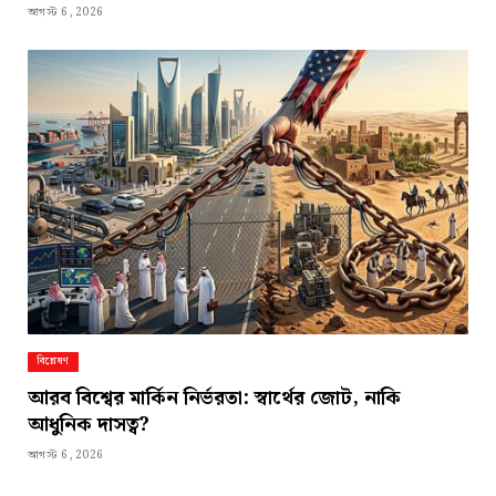
আগস্ট 6, 2026
বিশ্লেষণ
আরব বিশ্বের মার্কিন নির্ভরতা: স্বার্থের জোট, নাকি
আধুনিক দাসত্ব?
আগস্ট 6, 2026