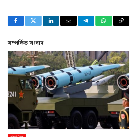
Facebook
Twitter
LinkedIn
Email
Telegram
WhatsApp
Copy
Link
সম্পর্কিত সংবাদ
আন্তর্জাতিক