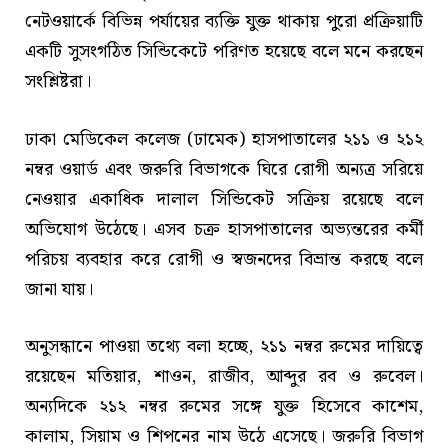
নেটওয়ার্কে বিভিন্ন পর্যায়ের ব্যক্তি যুক্ত থাকায় পুরো প্রক্রিয়াটি
একটি সুসংগঠিত সিন্ডিকেটে পরিণত হয়েছে বলে মনে করছেন
সংশ্লিষ্টরা।
ঢাকা মেডিকেল কলেজ (ঢামেক) হাসপাতালের ২১১ ও ২১২
নম্বর ওয়ার্ড এবং জরুরি বিভাগকে ঘিরে রোগী অন্যত্র সরিয়ে
নেওয়ার একাধিক দালাল সিন্ডিকেট সক্রিয় রয়েছে বলে
অভিযোগ উঠেছে। এসব চক্র হাসপাতালের অভ্যন্তরের কর্মী
পরিচয় ব্যবহার করে রোগী ও স্বজনদের বিভ্রান্ত করছে বলে
জানা যায়।
অনুসন্ধানে পাওয়া তথ্যে বলা হচ্ছে, ২১১ নম্বর রুমের দায়িত্বে
রয়েছেন মতিয়ার, শাওন, রাজীব, আব্দুর রব ও রুবেল।
অন্যদিকে ২১২ নম্বর রুমের সঙ্গে যুক্ত হিসেবে কাশেম,
কালাম, সিয়াম ও শিপনের নাম উঠে এসেছে। জরুরি বিভাগ