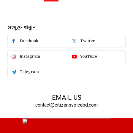
সংযুক্ত থাকুন
Facebook
Twitter
Instagram
YouTube
Telegram
EMAIL US
contact@citizensvoicebd.com