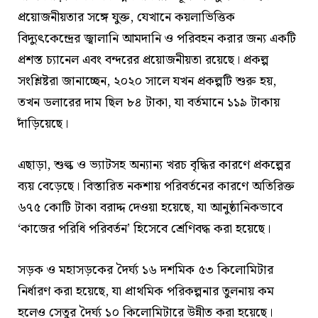
প্রয়োজনীয়তার সঙ্গে যুক্ত, যেখানে কয়লাভিত্তিক
বিদ্যুৎকেন্দ্রের জ্বালানি আমদানি ও পরিবহন করার জন্য একটি
প্রশস্ত চ্যানেল এবং বন্দরের প্রয়োজনীয়তা রয়েছে। প্রকল্প
সংশ্লিষ্টরা জানাচ্ছেন, ২০২০ সালে যখন প্রকল্পটি শুরু হয়,
তখন ডলারের দাম ছিল ৮৪ টাকা, যা বর্তমানে ১১৯ টাকায়
দাঁড়িয়েছে।
এছাড়া, শুল্ক ও ভ্যাটসহ অন্যান্য খরচ বৃদ্ধির কারণে প্রকল্পের
ব্যয় বেড়েছে। বিস্তারিত নকশায় পরিবর্তনের কারণে অতিরিক্ত
৬৭৫ কোটি টাকা বরাদ্দ দেওয়া হয়েছে, যা আনুষ্ঠানিকভাবে
‘কাজের পরিধি পরিবর্তন’ হিসেবে শ্রেণিবদ্ধ করা হয়েছে।
সড়ক ও মহাসড়কের দৈর্ঘ্য ১৬ দশমিক ৫৩ কিলোমিটার
নির্ধারণ করা হয়েছে, যা প্রাথমিক পরিকল্পনার তুলনায় কম
হলেও সেতুর দৈর্ঘ্য ১০ কিলোমিটারে উন্নীত করা হয়েছে।