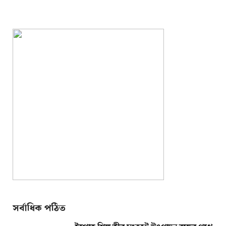
সর্বাধিক পঠিত