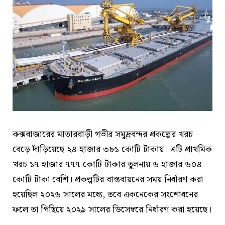
কক্সবাজারের মাতারবাড়ী গভীর সমুদ্রবন্দর প্রকল্পের খরচ
বেড়ে দাঁড়িয়েছে ২৪ হাজার ৩৮১ কোটি টাকায়। এটি প্রাথমিক
খরচ ১৭ হাজার ৭৭৭ কোটি টাকার তুলনায় ৬ হাজার ৬০৪
কোটি টাকা বেশি। প্রকল্পটির বাস্তবায়নের সময় নির্ধারণ করা
হয়েছিল ২০২৬ সালের মধ্যে, তবে একনেকের সংশোধনের
ফলে তা পিছিয়ে ২০২৯ সালের ডিসেম্বরে নির্ধারণ করা হয়েছে।