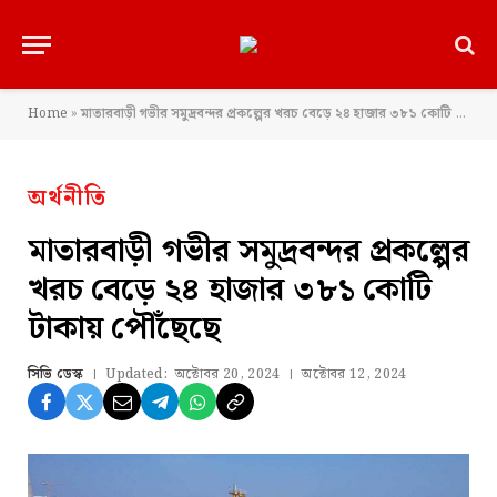
Home
»
মাতারবাড়ী গভীর সমুদ্রবন্দর প্রকল্পের খরচ বেড়ে ২৪ হাজার ৩৮১ কোটি টাকায় পৌঁছেছে
অর্থনীতি
মাতারবাড়ী গভীর সমুদ্রবন্দর প্রকল্পের
খরচ বেড়ে ২৪ হাজার ৩৮১ কোটি
টাকায় পৌঁছেছে
সিভি ডেস্ক
Updated:
অক্টোবর 20, 2024
অক্টোবর 12, 2024