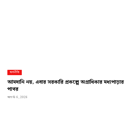
অর্থনীতি
আমদানি নয়, এবার সরকারি প্রকল্পে অগ্রাধিকার মধ্যপাড়ার
পাথর
আগস্ট 6, 2026