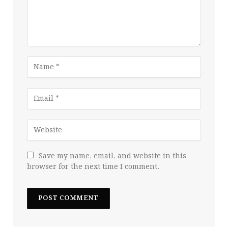
Save my name, email, and website in this
browser for the next time I comment.