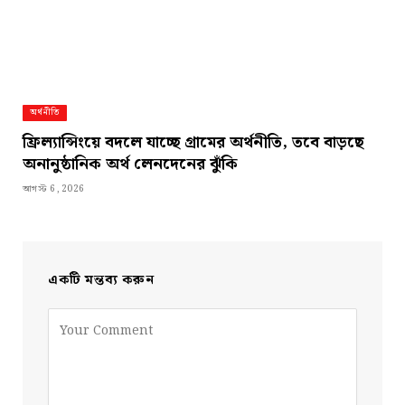
অর্থনীতি
ফ্রিল্যান্সিংয়ে বদলে যাচ্ছে গ্রামের অর্থনীতি, তবে বাড়ছে
অনানুষ্ঠানিক অর্থ লেনদেনের ঝুঁকি
আগস্ট 6, 2026
একটি মন্তব্য করুন