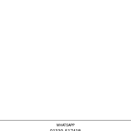
WHATSAPP