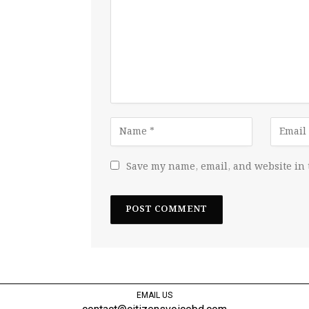
Save my name, email, and website in 
EMAIL US