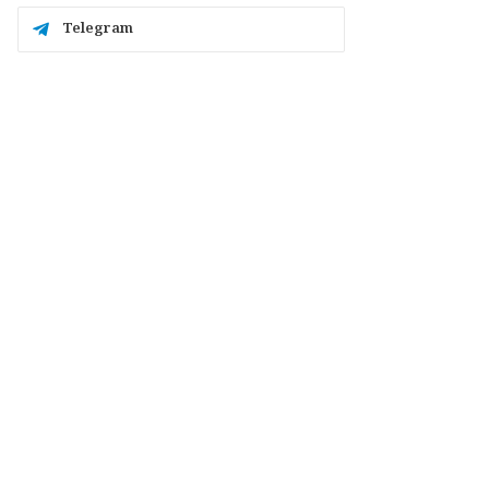
Telegram