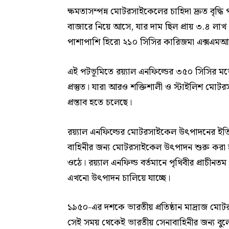
ক্ষমতাসম্পন্ন মোটরসাইকেলের চাহিদা দ্রুত বৃদ
বাজারে নিয়ে আসে, যার দাম ছিল প্রায় ৩.৪ লা
পাশাপাশি হিরো ২১০ সিসির কারিজমা এক্সএমআর
এই পটভূমিতে রয়্যাল এনফিল্ডের ৩৫০ সিসির ম
প্রস্তুত। যারা আরও শক্তিশালী ও স্টাইলিশ মো
প্রস্তাব হতে চলেছে।
রয়্যাল এনফিল্ডের মোটরসাইকেল উৎপাদনের ইতি
বাহিনীর জন্য মোটরসাইকেল উৎপাদন শুরু করা হল
ওঠে। রয়্যাল এনফিল্ড বর্তমানে পৃথিবীর প্রাচীনতম 
এখনো উৎপাদন চালিয়ে যাচ্ছে।
১৯৫০-এর দশকে ভারতীয় প্রতিষ্ঠান মাদ্রাজ মোটর
সেই সময় থেকেই ভারতীয় সেনাবাহিনীর জন্য ব