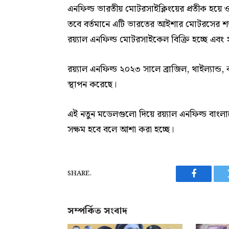
এনফিল্ড ভারতীয় মোটরসাইক্লিংয়ের প্রতীক হয়ে 
তবে বর্তমানে এটি ভারতের আইশার মোটরসের শতভাগ 
রয়্যাল এনফিল্ড মোটরসাইকেল বিক্রি হচ্ছে এব
রয়্যাল এনফিল্ড ২০২৩ সালে ব্রাজিল, থাইল্যান্ড
স্থাপন করেছে।
এই নতুন মডেলগুলো দিয়ে রয়্যাল এনফিল্ড বাংলা
সক্ষম হবে বলে আশা করা হচ্ছে।
SHARE.
Facebook
সম্পর্কিত সংবাদ