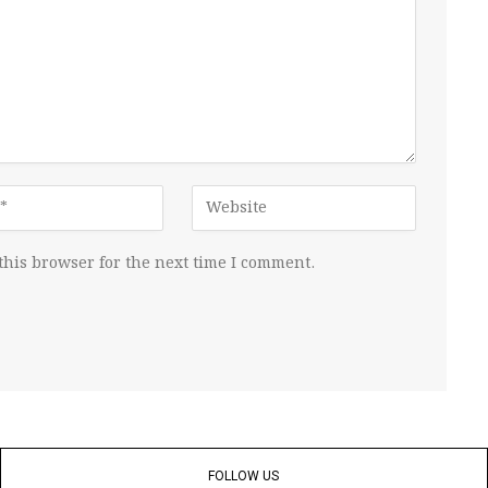
this browser for the next time I comment.
FOLLOW US