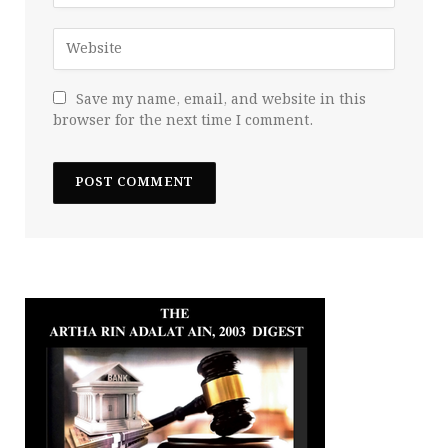
Save my name, email, and website in this
browser for the next time I comment.