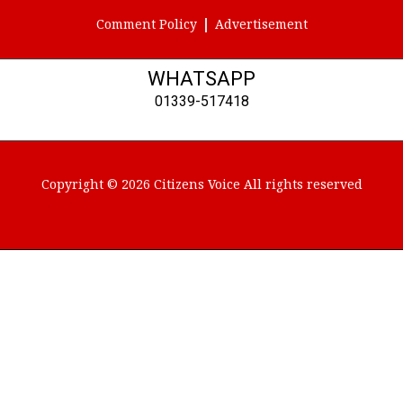
Comment Policy
Advertisement
WHATSAPP
01339-517418
Copyright © 2026 Citizens Voice All rights reserved