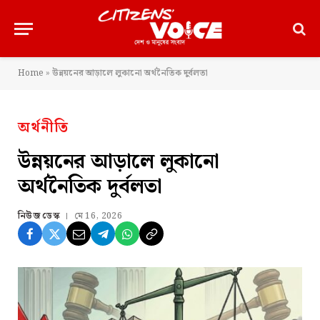
Home
»
উন্নয়নের আড়ালে লুকানো অর্থনৈতিক দুর্বলতা
অর্থনীতি
উন্নয়নের আড়ালে লুকানো
অর্থনৈতিক দুর্বলতা
নিউজ ডেস্ক
মে 16, 2026