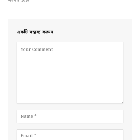
আগস্ট 8, 2026
একটি মন্তব্য করুন