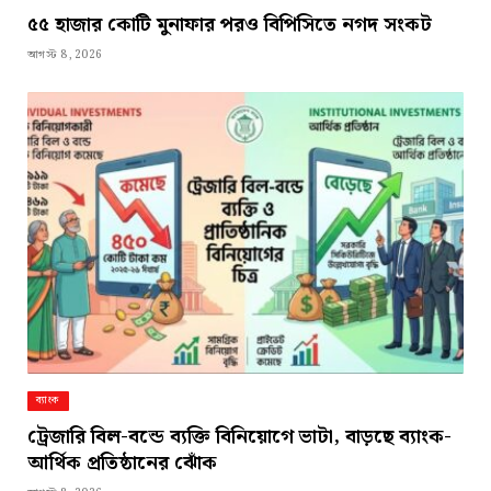
৫৫ হাজার কোটি মুনাফার পরও বিপিসিতে নগদ সংকট
আগস্ট 8, 2026
ব্যাংক
ট্রেজারি বিল-বন্ডে ব্যক্তি বিনিয়োগে ভাটা, বাড়ছে ব্যাংক-
আর্থিক প্রতিষ্ঠানের ঝোঁক