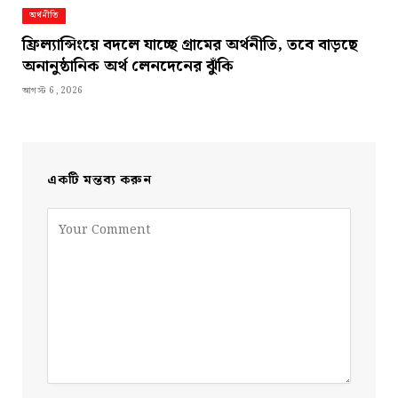
অর্থনীতি
ফ্রিল্যান্সিংয়ে বদলে যাচ্ছে গ্রামের অর্থনীতি, তবে বাড়ছে
অনানুষ্ঠানিক অর্থ লেনদেনের ঝুঁকি
আগস্ট 6, 2026
একটি মন্তব্য করুন