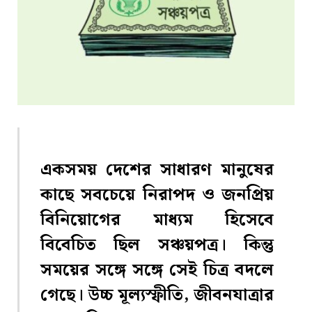
একসময় দেশের সাধারণ মানুষের
কাছে সবচেয়ে নিরাপদ ও জনপ্রিয়
বিনিয়োগের মাধ্যম হিসেবে
বিবেচিত ছিল সঞ্চয়পত্র। কিন্তু
সময়ের সঙ্গে সঙ্গে সেই চিত্র বদলে
গেছে। উচ্চ মূল্যস্ফীতি, জীবনযাত্রার