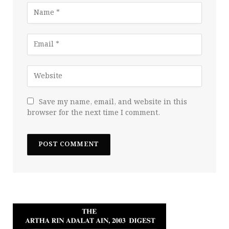
Save my name, email, and website in this
browser for the next time I comment.