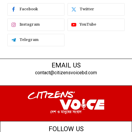
Facebook
Twitter
Instagram
YouTube
Telegram
EMAIL US
contact@citizensvoicebd.com
FOLLOW US