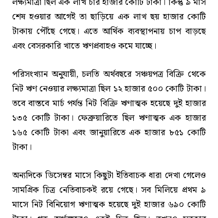
লক্ষ্যমাত্রা ছিল এক লাখ চার হাজার কোটি টাকা। কিন্তু ৯ মাস
শেষ হওয়ার আগেই তা ছাড়িয়ে এক লাখ ছয় হাজার কোটি
টাকায় পৌঁছে গেছে। এতে আর্থিক ব্যবস্থাপনায় চাপ বাড়ছে
এবং বেসরকারি খাতে ঋণপ্রবাহও কমে যাচ্ছে।
পরিসংখ্যান অনুযায়ী, চলতি অর্থবছরে সঞ্চয়পত্র বিক্রি থেকে
নিট ঋণ নেওয়ার লক্ষ্যমাত্রা ছিল ১২ হাজার ৫০০ কোটি টাকা।
তবে বাস্তবে মার্চ পর্যন্ত নিট বিক্রি ঋণাত্মক হয়েছে দুই হাজার
১৩৫ কোটি টাকা। ফেব্রুয়ারিতে ছিল ঋণাত্মক এক হাজার
১৬৫ কোটি টাকা এবং জানুয়ারিতে এক হাজার ৮৫১ কোটি
টাকা।
অন্যদিকে ডিসেম্বর মাসে কিছুটা ইতিবাচক ধারা দেখা গেলেও
সামগ্রিক চিত্র নেতিবাচকই রয়ে গেছে। সব মিলিয়ে প্রথম ৯
মাসে নিট বিনিয়োগ ঋণাত্মক হয়েছে দুই হাজার ৬৯০ কোটি