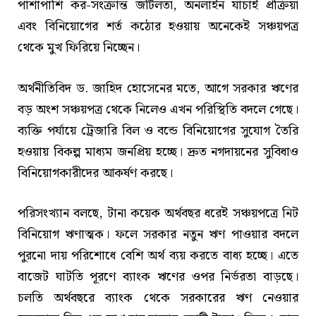
পাশাপাশি কর-সংক্রান্ত জটিলতা, অনলাইন যাচাই প্রক্রিয়া
এবং বিনিয়োগের শর্ত কঠোর হওয়ায় অনেকেই সঞ্চয়পত্র
থেকে মুখ ফিরিয়ে নিচ্ছেন।
অর্থনীতিবিদ ড. জাহিদ হোসেনের মতে, আগে সরকার ঋণের
বড় অংশ সঞ্চয়পত্র থেকে নিলেও এখন পরিস্থিতি বদলে গেছে।
ব্যক্তি পর্যায়ে ট্রেজারি বিল ও বন্ডে বিনিয়োগের সুযোগ তৈরি
হওয়ায় বিকল্প মাধ্যম জনপ্রিয় হচ্ছে। দ্রুত নগদায়নের সুবিধাও
বিনিয়োগকারীদের আকর্ষণ করছে।
পরিসংখ্যান বলছে, টানা কয়েক অর্থবছর ধরেই সঞ্চয়পত্রে নিট
বিনিয়োগ ঋণাত্মক। ফলে সরকার নতুন ঋণ পাওয়ার বদলে
পুরনো দায় পরিশোধে বেশি অর্থ ব্যয় করতে বাধ্য হচ্ছে। এতে
বাজেট ঘাটতি পূরণে ব্যাংক ঋণের ওপর নির্ভরতা বাড়ছে।
চলতি অর্থবছরে ব্যাংক থেকে সরকারের ঋণ নেওয়ার