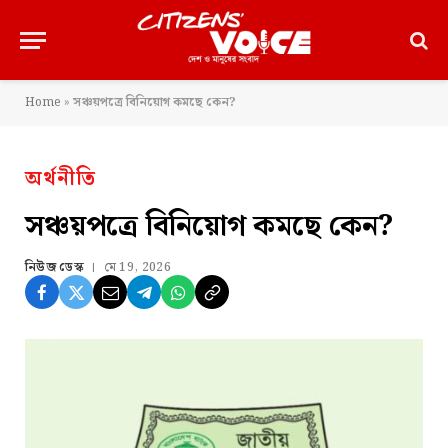
Home
»
সঞ্চয়পত্রে বিনিয়োগ কমছে কেন?
অর্থনীতি
সঞ্চয়পত্রে বিনিয়োগ কমছে কেন?
নিউজ ডেস্ক
মে 19, 2026