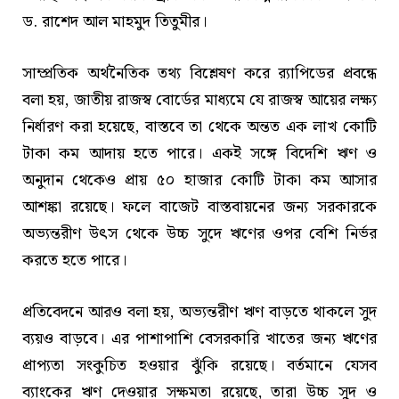
ড. রাশেদ আল মাহমুদ তিতুমীর।
সাম্প্রতিক অর্থনৈতিক তথ্য বিশ্লেষণ করে র‍্যাপিডের প্রবন্ধে
বলা হয়, জাতীয় রাজস্ব বোর্ডের মাধ্যমে যে রাজস্ব আয়ের লক্ষ্য
নির্ধারণ করা হয়েছে, বাস্তবে তা থেকে অন্তত এক লাখ কোটি
টাকা কম আদায় হতে পারে। একই সঙ্গে বিদেশি ঋণ ও
অনুদান থেকেও প্রায় ৫০ হাজার কোটি টাকা কম আসার
আশঙ্কা রয়েছে। ফলে বাজেট বাস্তবায়নের জন্য সরকারকে
অভ্যন্তরীণ উৎস থেকে উচ্চ সুদে ঋণের ওপর বেশি নির্ভর
করতে হতে পারে।
প্রতিবেদনে আরও বলা হয়, অভ্যন্তরীণ ঋণ বাড়তে থাকলে সুদ
ব্যয়ও বাড়বে। এর পাশাপাশি বেসরকারি খাতের জন্য ঋণের
প্রাপ্যতা সংকুচিত হওয়ার ঝুঁকি রয়েছে। বর্তমানে যেসব
ব্যাংকের ঋণ দেওয়ার সক্ষমতা রয়েছে, তারা উচ্চ সুদ ও