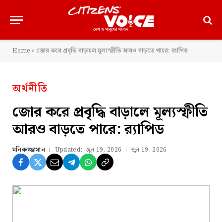
Home
»
জোর করে প্রবৃদ্ধি বাড়ালে মূল্যস্ফীতি আরও বাড়তে পারে: র‍্যাপিড
অর্থনীতি
জোর করে প্রবৃদ্ধি বাড়ালে মূল্যস্ফীতি
আরও বাড়তে পারে: র‍্যাপিড
মনিরুজ্জামান
Updated:
জুন 19, 2026
জুন 19, 2026