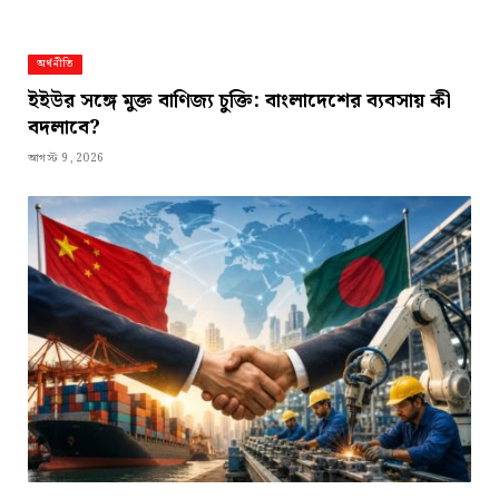
অর্থনীতি
ইইউর সঙ্গে মুক্ত বাণিজ্য চুক্তি: বাংলাদেশের ব্যবসায় কী
বদলাবে?
আগস্ট 9, 2026