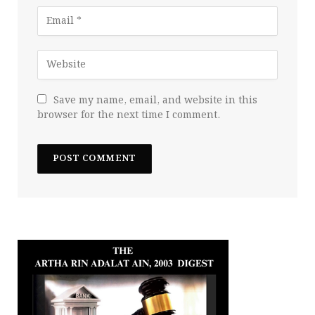
Save my name, email, and website in this
browser for the next time I comment.