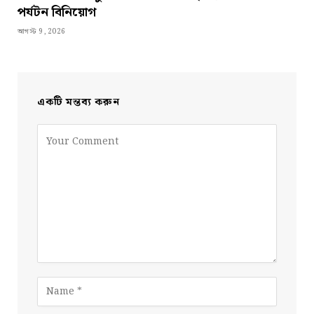
পর্যটন বিনিয়োগ
আগস্ট 9, 2026
একটি মন্তব্য করুন