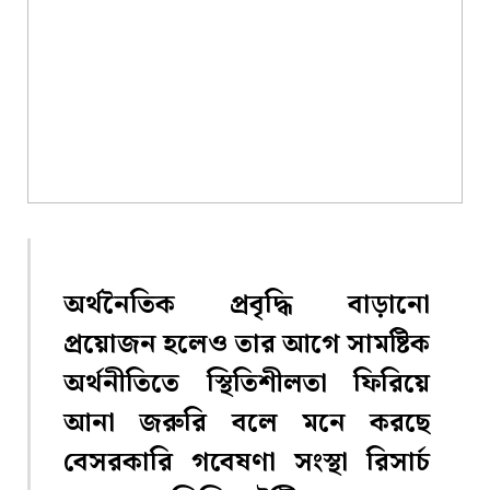
অর্থনৈতিক প্রবৃদ্ধি বাড়ানো
প্রয়োজন হলেও তার আগে সামষ্টিক
অর্থনীতিতে স্থিতিশীলতা ফিরিয়ে
আনা জরুরি বলে মনে করছে
বেসরকারি গবেষণা সংস্থা রিসার্চ