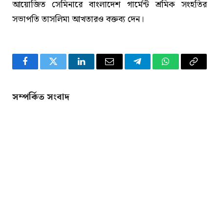
আয়োজিত সেমিনারে বাংলাদেশ গার্মেন্ট শ্রমিক সংহতির
সভাপতি তাসলিমা আখতারও বক্তব্য দেন।
Facebook
Twitter
LinkedIn
Email
Telegram
WhatsApp
Copy
Link
সম্পর্কিত সংবাদ