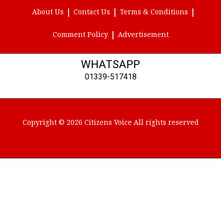
About Us
Contact Us
Terms & Conditions
Comment Policy
Advertisement
WHATSAPP
01339-517418
Copyright © 2026 Citizens Voice All rights reserved