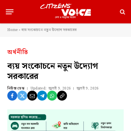
Home
»
ব্যয় সংকোচনে নতুন উদ্যোগ সরকারের
অর্থনীতি
ব্যয় সংকোচনে নতুন উদ্যোগ
সরকারের
নিউজ ডেস্ক
Updated:
জুলাই 9, 2026
জুলাই 9, 2026