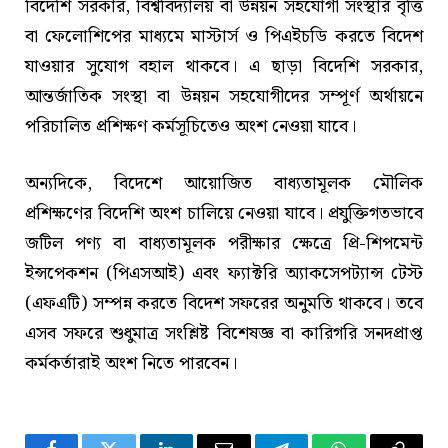
বিদেশি সরকার, বিশ্ববিদ্যালয় বা উন্নয়ন সহযোগী সংস্থার বৃত্তি
বা ফেলোশিপের মাধ্যমে মাস্টার্স ও পিএইচডি করতে বিদেশ
যাওয়ার সুযোগ বহাল থাকবে। এ ছাড়া বিদেশি সরকার,
আন্তর্জাতিক সংস্থা বা উন্নয়ন সহযোগীদের সম্পূর্ণ অর্থায়নে
পরিচালিত প্রশিক্ষণ কর্মসূচিতেও অংশ নেওয়া যাবে।
অন্যদিকে, বিদেশে আয়োজিত বাধ্যতামূলক মৌলিক
প্রশিক্ষণের বিদেশি অংশ চালিয়ে নেওয়া যাবে। প্রযুক্তিগতভাবে
জটিল পণ্য বা বাধ্যতামূলক পরীক্ষার ক্ষেত্রে প্রি-শিপমেন্ট
ইন্সপেকশন (পিএসআই) এবং ফ্যাক্টরি অ্যাকসেপট্যান্স টেস্ট
(এফএটি) সম্পন্ন করতে বিদেশ সফরের অনুমতি থাকবে। তবে
এসব সফরে শুধুমাত্র সংশ্লিষ্ট বিশেষজ্ঞ বা কারিগরি সনদপ্রাপ্ত
কর্মকর্তারাই অংশ নিতে পারবেন।