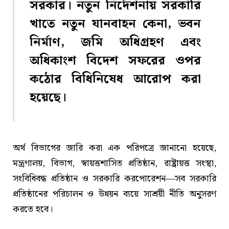
সরকার। নতুন নির্দেশনায় সরকারি
খাতে নতুন যানবাহন কেনা, ভবন
নির্মাণ, জমি অধিগ্রহণ এবং
অধিকাংশ বিদেশ সফরের ওপর
কঠোর বিধিনিষেধ আরোপ করা
হয়েছে।
অর্থ বিভাগের জারি করা এক পরিপত্রে জানানো হয়েছে,
মন্ত্রণালয়, বিভাগ, স্বায়ত্তশাসিত প্রতিষ্ঠান, রাষ্ট্রায়ত্ত সংস্থা,
সংবিধিবদ্ধ প্রতিষ্ঠান ও সরকারি করপোরেশন—সব সরকারি
প্রতিষ্ঠানের পরিচালন ও উন্নয়ন ব্যয়ে সাশ্রয়ী নীতি অনুসরণ
করতে হবে।