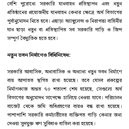
বেশি পুরোনো সরকারি যানবাহন প্রতিস্থাপন এবং নতুন
প্রতিষ্ঠানের প্রয়োজনীয় যানবাহন কেনার ক্ষেত্রে অর্থ বিভাগের
পূর্বানুমোদন নিতে হবে। এছাড়া অ্যাম্বুলেন্স ও নিরাপত্তা বাহিনীর
যান ছাড়া নতুন বা প্রতিস্থাপিত সব সরকারি গাড়ি ও জিপ
সম্পূর্ণ বৈদ্যুতিক হতে হবে।
নতুন ভবন নির্মাণেও বিধিনিষেধ:
সরকারি আবাসিক, অনাবাসিক ও অন্যান্য নতুন ভবন নির্মাণে
ব্যয় আপাতত স্থগিত রাখা হয়েছে। তবে যেসব প্রকল্পের
নির্মাণকাজ অন্তত ৭০ শতাংশ শেষ হয়েছে, সেগুলো অর্থ
বিভাগের অনুমোদন সাপেক্ষে চালিয়ে নেওয়া যাবে। পরিচালন
বাজেট থেকে জমি অধিগ্রহণের ব্যয়ও বন্ধ রাখা হয়েছে।
পাশাপাশি সরকারি কর্মচারীদের ব্যক্তিগত গাড়ি কেনার জন্য
দেওয়া সুদমুক্ত ঋণ সুবিধাও বাতিল করা হয়েছে।