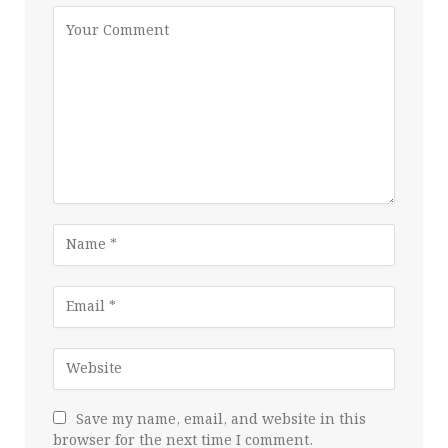
Save my name, email, and website in this
browser for the next time I comment.