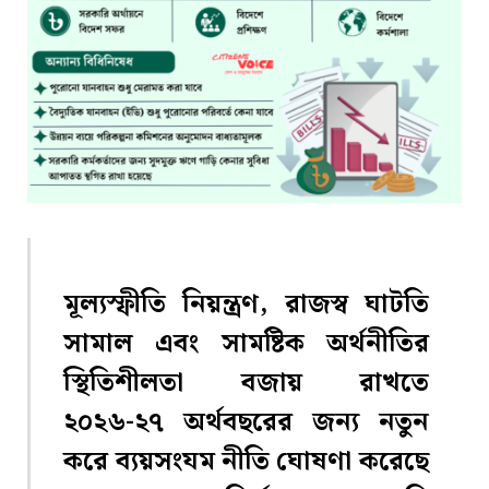
মূল্যস্ফীতি নিয়ন্ত্রণ, রাজস্ব ঘাটতি
সামাল এবং সামষ্টিক অর্থনীতির
স্থিতিশীলতা বজায় রাখতে
২০২৬-২৭ অর্থবছরের জন্য নতুন
করে ব্যয়সংযম নীতি ঘোষণা করেছে