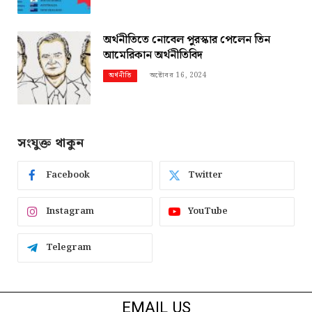
অর্থনীতিতে নোবেল পুরস্কার পেলেন তিন
আমেরিকান অর্থনীতিবিদ
অক্টোবর 16, 2024
অর্থনীতি
সংযুক্ত থাকুন
Facebook
Twitter
Instagram
YouTube
Telegram
EMAIL US