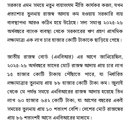
সরকার এমন সময়ে নতুন ব্যয়সংযম নীতি কার্যকর করল, যখন
প্রত্যাশার তুলনায় রাজস্ব আদায় কম হওয়ায় সরকারি ব্যয়
ব্যবস্থাপনা আরও কঠিন হয়ে উঠেছে। সদ্য সমাপ্ত ২০২৫-২৬
অর্থবছরে ব্যাংক ব্যবস্থা থেকে সরকারের ঋণ গ্রহণ প্রাথমিক
লক্ষ্যমাত্রা এক লাখ চার হাজার কোটি টাকাকে ছাড়িয়ে গেছে।
জাতীয় রাজস্ব বোর্ড (এনবিআর) এর আগে জানিয়েছিল,
২০২৫-২৬ অর্থবছরে তাদের মোট রাজস্ব আদায় প্রায় চার লাখ
১৫ হাজার কোটি টাকায় পৌঁছাতে পারে, যা নির্ধারিত
লক্ষ্যমাত্রার তুলনায় প্রায় ৮৮ হাজার কোটি টাকা কম। জুলাই
থেকে মে পর্যন্ত সময়ে এনবিআরের রাজস্ব আদায় হয়েছে তিন
লাখ ৬০ হাজার ৬৪২ কোটি টাকা, যা আগের বছরের একই
সময়ের তুলনায় প্রায় ১০ শতাংশ বেশি। দেশের মোট রাজস্বের
প্রায় ৮৬ শতাংশই আসে এনবিআরের মাধ্যমে।