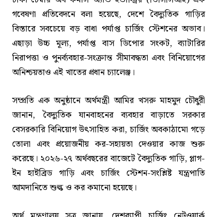
গবেষণা প্রতিবেদনে বলা হয়েছে, দেশে বৈদ্যুতিক গাড়ির
বিস্তারে সবচেয়ে বড় বাধা পর্যাপ্ত চার্জিং স্টেশনের অভাব।
এছাড়া উচ্চ মূল্য, পর্যাপ্ত বাস ডিপোর সংকট, ব্যাটারির
নিরাপত্তা ও পুনর্ব্যবহার-সংক্রান্ত সীমাবদ্ধতা এবং বিনিয়োগের
অনিশ্চয়তাও এই খাতের প্রধান চ্যালেঞ্জ।
সম্প্রতি এক অনুষ্ঠানে অর্থমন্ত্রী আমির খসরু মাহমুদ চৌধুরী
জানান, বৈদ্যুতিক যানবাহনের ব্যবহার বাড়াতে সরকার
বেসরকারি বিনিয়োগ উৎসাহিত করা, চার্জিং অবকাঠামো গড়ে
তোলা এবং প্রয়োজনীয় কর-সহায়তা দেওয়ার কাজ শুরু
করেছে। ২০২৬-২৭ অর্থবছরের বাজেটে বৈদ্যুতিক গাড়ি, প্লাগ-
ইন হাইব্রিড গাড়ি এবং চার্জিং স্টেশন-সংশ্লিষ্ট যন্ত্রপাতি
আমদানিতে শুল্ক ও কর কমানো হয়েছে।
অর্থ মন্ত্রণালয় সূত্র জানায়, দেশব্যাপী চার্জিং নেটওয়ার্ক