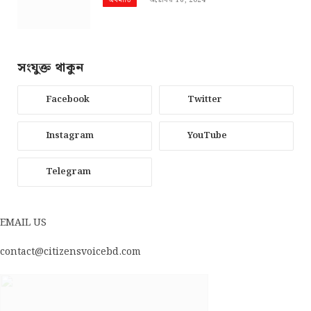
অক্টোবর 16, 2024
অর্থনীতি
সংযুক্ত থাকুন
Facebook
Twitter
Instagram
YouTube
Telegram
EMAIL US
contact@citizensvoicebd.com