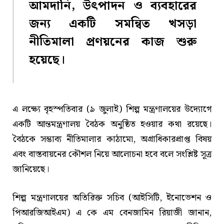
আমদানি, উৎপাদন ও ব্যবহারের
জন্য একটি সমন্বিত খসড়া
নীতিমালা প্রণয়নের কাজ শুরু
হয়েছে।
এ লক্ষ্যে বৃহস্পতিবার (৯ জুলাই) শিল্প মন্ত্রণালয়ের উদ্যোগে
একটি আন্তমন্ত্রণালয় বৈঠক অনুষ্ঠিত হওয়ার কথা রয়েছে।
বৈঠকে সম্ভাব্য নীতিমালার কাঠামো, অগ্রাধিকারপ্রাপ্ত বিষয়
এবং বাস্তবায়নের কৌশল নিয়ে আলোচনা হবে বলে সংশ্লিষ্ট সূত্র
জানিয়েছে।
শিল্প মন্ত্রণালয়ের অতিরিক্ত সচিব (আইসিটি, ইনোভেশন ও
পিআরজিআইএম) এ কে এম বেনজামিন রিয়াজী জানান,