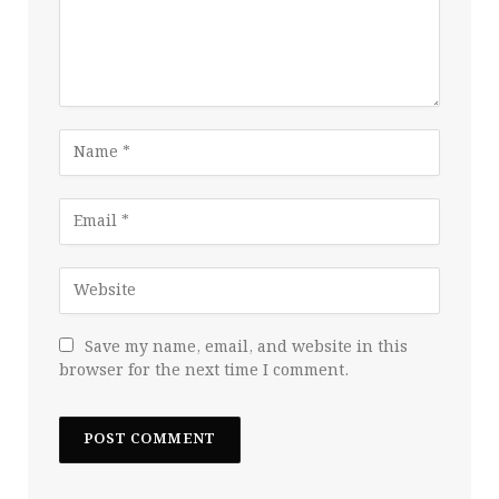
Save my name, email, and website in this
browser for the next time I comment.