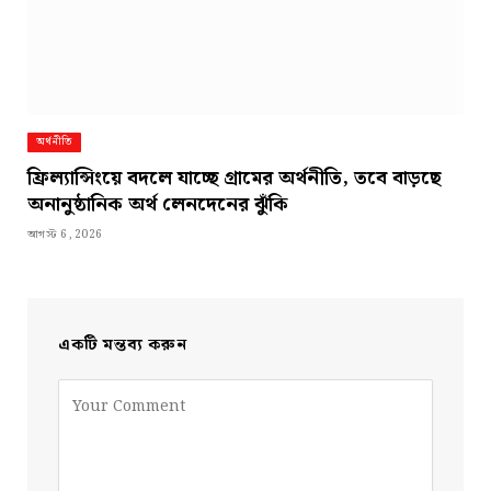
অর্থনীতি
ফ্রিল্যান্সিংয়ে বদলে যাচ্ছে গ্রামের অর্থনীতি, তবে বাড়ছে
অনানুষ্ঠানিক অর্থ লেনদেনের ঝুঁকি
আগস্ট 6, 2026
একটি মন্তব্য করুন