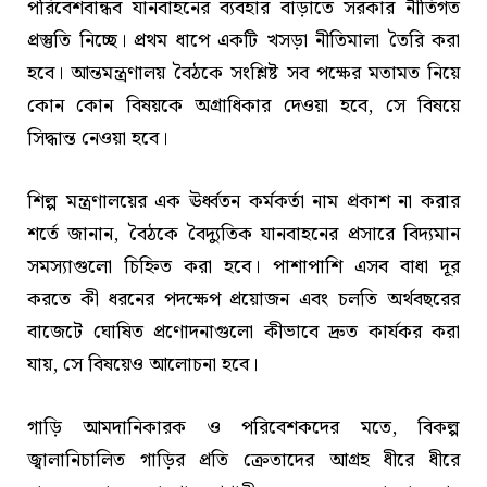
পরিবেশবান্ধব যানবাহনের ব্যবহার বাড়াতে সরকার নীতিগত
প্রস্তুতি নিচ্ছে। প্রথম ধাপে একটি খসড়া নীতিমালা তৈরি করা
হবে। আন্তমন্ত্রণালয় বৈঠকে সংশ্লিষ্ট সব পক্ষের মতামত নিয়ে
কোন কোন বিষয়কে অগ্রাধিকার দেওয়া হবে, সে বিষয়ে
সিদ্ধান্ত নেওয়া হবে।
শিল্প মন্ত্রণালয়ের এক ঊর্ধ্বতন কর্মকর্তা নাম প্রকাশ না করার
শর্তে জানান, বৈঠকে বৈদ্যুতিক যানবাহনের প্রসারে বিদ্যমান
সমস্যাগুলো চিহ্নিত করা হবে। পাশাপাশি এসব বাধা দূর
করতে কী ধরনের পদক্ষেপ প্রয়োজন এবং চলতি অর্থবছরের
বাজেটে ঘোষিত প্রণোদনাগুলো কীভাবে দ্রুত কার্যকর করা
যায়, সে বিষয়েও আলোচনা হবে।
গাড়ি আমদানিকারক ও পরিবেশকদের মতে, বিকল্প
জ্বালানিচালিত গাড়ির প্রতি ক্রেতাদের আগ্রহ ধীরে ধীরে