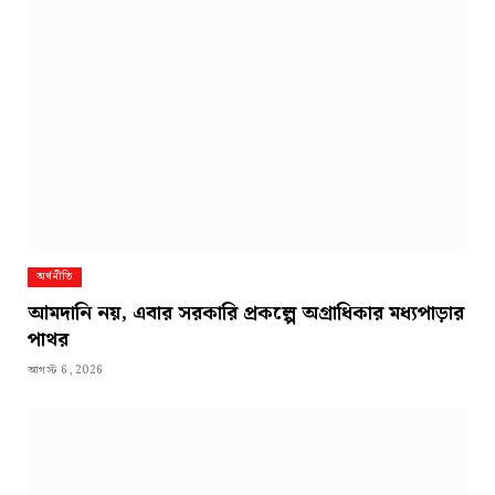
অর্থনীতি
আমদানি নয়, এবার সরকারি প্রকল্পে অগ্রাধিকার মধ্যপাড়ার
পাথর
আগস্ট 6, 2026