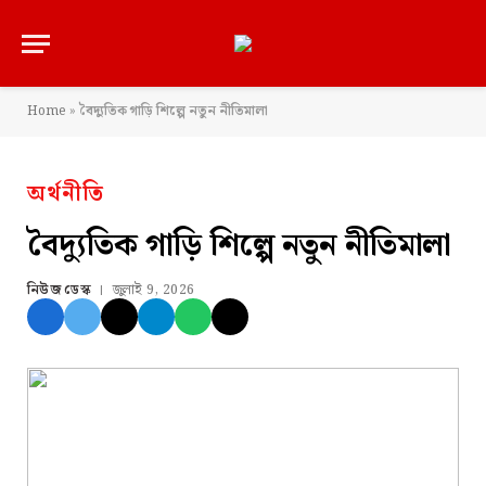
Home
»
বৈদ্যুতিক গাড়ি শিল্পে নতুন নীতিমালা
অর্থনীতি
বৈদ্যুতিক গাড়ি শিল্পে নতুন নীতিমালা
নিউজ ডেস্ক
জুলাই 9, 2026