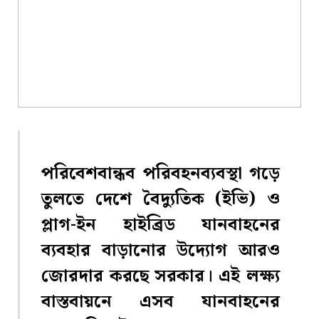
পরিবেশবান্ধব পরিবহনব্যবস্থা গড়ে
তুলতে দেশে বৈদ্যুতিক (ইভি) ও
প্লাগ-ইন হাইব্রিড যানবাহনের
ব্যবহার বাড়ানোর উদ্যোগ আরও
জোরদার করছে সরকার। এই লক্ষ্য
বাস্তবায়নে এসব যানবাহনের