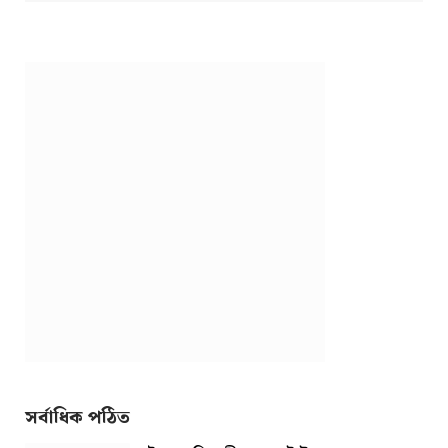
সর্বাধিক পঠিত