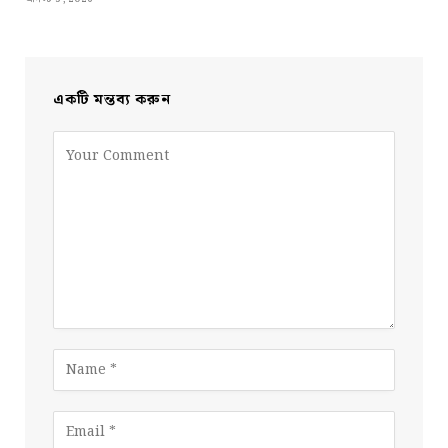
একটি মন্তব্য করুন