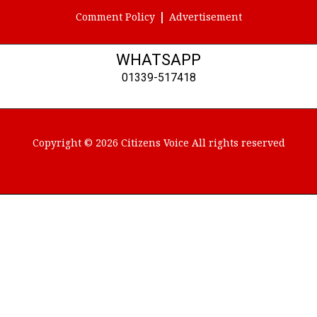
Comment Policy
Advertisement
WHATSAPP
01339-517418
Copyright © 2026 Citizens Voice All rights reserved