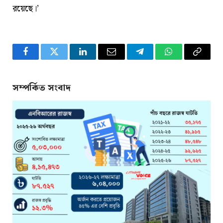
রয়েছে।’
Facebook
Twitter
LinkedIn
Email
Telegram
WhatsApp
Copy
Link
সম্পর্কিত সংবাদ