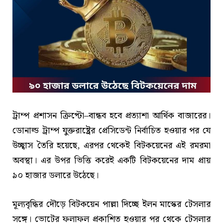
ট্রাম্প প্রশাসন ক্রিপ্টো–বান্ধব হবে প্রত্যাশা আর্থিক বাজারের।
ডোনাল্ড ট্রাম্প যুক্তরাষ্ট্রের প্রেসিডেন্ট নির্বাচিত হওয়ার পর যে
উচ্ছ্বাস তৈরি হয়েছে, এরপর থেকেই বিটকয়েনের এই রমরমা
অবস্থা। এর উপর ভিত্তি করেই একটি বিটকয়েনের দাম প্রায়
৯০ হাজার ডলারে উঠেছে।
মূল্যবৃদ্ধির দৌড়ে বিটকয়েন পাল্লা দিচ্ছে ইলন মাস্কের টেসলার
সঙ্গে। ভোটের ফলাফল প্রকাশিত হওয়ার পর থেকে টেসলার