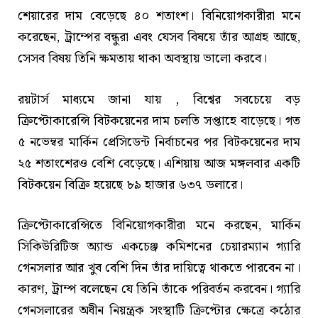
শেয়ারের দাম বেড়েছে ৪০ শতাংশ। বিনিয়োগকারীরা মনে
করেছেন, ট্রাম্পের বন্ধুরা এবং যেসব বিষয়ে তাঁর আগ্রহ আছে,
সেসব বিষয় তিনি ক্ষমতায় থাকা অবস্থায় ভালো করবে।
রয়টার্স মাধ্যমে জানা যায় , বিশ্বের সবচেয়ে বড়
ক্রিপ্টোকারেন্সি বিটকয়েনের দাম চলতি সপ্তাহে বাড়েছে। গত
৫ নভেম্বর মার্কিন প্রেসিডেন্ট নির্বাচনের পর বিটকয়েনের দাম
২৫ শতাংশেরও বেশি বেড়েছে। এশিয়ায় আজ মঙ্গলবার একটি
বিটকয়েন বিক্রি হয়েছে ৮৯ হাজার ৬৩৭ ডলারে।
ক্রিপ্টোকারেন্সিতে বিনিয়োগকারীরা মনে করছেন, মার্কিন
সিকিউরিটিজ অ্যান্ড একচেঞ্জ কমিশনের চেয়ারম্যান গ্যারি
গেনসলার আর খুব বেশি দিন তাঁর দায়িত্বে থাকতে পারবেন না।
কারণ, ট্রাম্প বলেছেন যে তিনি তাঁকে পরিবর্তন করবেন। গ্যারি
গেনসলারের অধীন নিয়ন্ত্রক সংস্থাটি ক্রিপ্টোর ক্ষেত্রে কঠোর