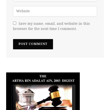
Save my name, email, and website in this
browser for the next time I comment.