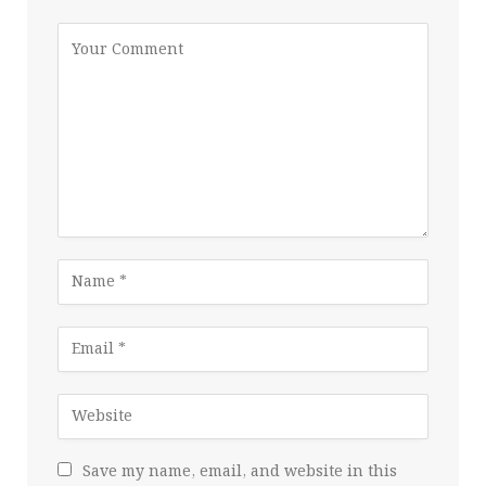
Save my name, email, and website in this