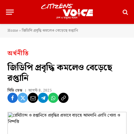
Home
»
জিডিপি প্রবৃদ্ধি কমলেও বেড়েছে রপ্তানি
অর্থনীতি
জিডিপি প্রবৃদ্ধি কমলেও বেড়েছে
রপ্তানি
সিভি ডেস্ক
আগস্ট 8, 2025