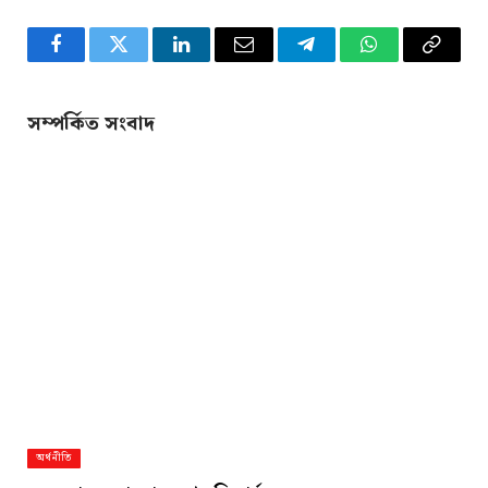
Facebook
Twitter
LinkedIn
Email
Telegram
WhatsApp
Copy
Link
সম্পর্কিত সংবাদ
অর্থনীতি