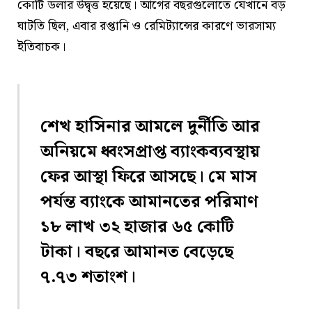
কোটি ডলার উদ্বৃত্ত হয়েছে। আগের বছরগুলোতে যেখানে বড়
ঘাটতি ছিল, এবার রপ্তানি ও রেমিট্যান্সের কারণে ভারসাম্য
ইতিবাচক।
শেখ হাসিনার আমলে দুর্নীতি আর
অনিয়মে ধ্বংসপ্রাপ্ত ব্যাংকব্যবস্থায়
ফের আস্থা ফিরে আসছে। মে মাস
পর্যন্ত ব্যাংকে আমানতের পরিমাণ
১৮ লাখ ৩২ হাজার ৬৫ কোটি
টাকা। বছরে আমানত বেড়েছে
৭.৭৩ শতাংশ।