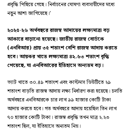
প্রবৃদ্ধি পিছিয়ে গেছে। নির্বাচনের ঘোষণা ব্যবসায়ীদের মধ্যে
নতুন আশা জাগিয়েছে।’
২০২৫-২৬ অর্থবছরে রাজস্ব আদায়ের লক্ষ্যমাত্রা বড়
আকারে বাড়ানো হয়েছে। জাতীয় রাজস্ব বোর্ডকে
(এনবিআর) প্রায় ৩৫ শতাংশ বেশি রাজস্ব আদায় করতে
হবে। আয়কর খাতে লক্ষ্যমাত্রা ৪২.৬৩ শতাংশ বৃদ্ধি
পেয়েছে, যা এনবিআরের ইতিহাসে অন্যতম বড়।
ভ্যাট খাতে ৩০.৪৯ শতাংশ এবং কাস্টমস ডিউটিতে ২৯
শতাংশ বাড়তি রাজস্ব আদায় লক্ষ্য নির্ধারণ করা হয়েছে। চলতি
অর্থবছরে এনবিআরকে চার লাখ ৯৯ হাজার কোটি টাকা
আদায় করতে হবে। গত অর্থবছরে আদায় হয়েছিল তিন লাখ
৭০ হাজার কোটি টাকা। রাজস্ব প্রবৃদ্ধি তখন মাত্র ২.২৩
শতাংশ ছিল, যা ইতিহাসে অন্যতম নিম্ন।