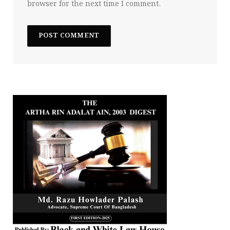
browser for the next time I comment.