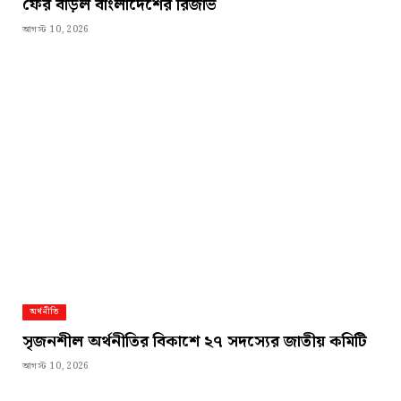
ফের বাড়ল বাংলাদেশের রিজার্ভ
আগস্ট 10, 2026
অর্থনীতি
সৃজনশীল অর্থনীতির বিকাশে ২৭ সদস্যের জাতীয় কমিটি
আগস্ট 10, 2026