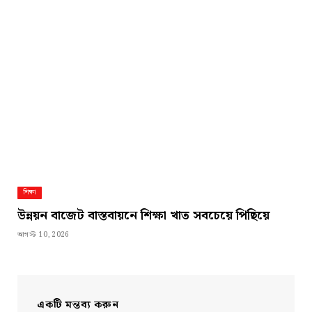
শিক্ষা
উন্নয়ন বাজেট বাস্তবায়নে শিক্ষা খাত সবচেয়ে পিছিয়ে
আগস্ট 10, 2026
একটি মন্তব্য করুন