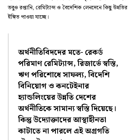
তবুও রপ্তানি, রেমিট্যান্স ও বৈদেশিক লেনদেনে কিছু উন্নতির
ইঙ্গিত পাওয়া যাচ্ছে।
অর্থনীতিবিদদের মতে- রেকর্ড
পরিমাণ রেমিট্যান্স, রিজার্ভে স্বস্তি,
ঋণ পরিশোধে সাফল্য, বিদেশি
বিনিয়োগ ও কনটেইনার
হ্যান্ডলিংয়ের উন্নতি দেশের
অর্থনীতিকে সামান্য স্বস্তি দিয়েছে।
কিন্তু উদ্যোক্তাদের আস্থাহীনতা
কাটাতে না পারলে এই অগ্রগতি