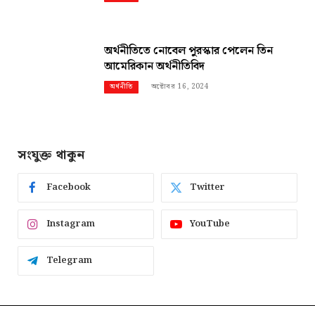
অর্থনীতিতে নোবেল পুরস্কার পেলেন তিন
আমেরিকান অর্থনীতিবিদ
অক্টোবর 16, 2024
অর্থনীতি
সংযুক্ত থাকুন
Facebook
Twitter
Instagram
YouTube
Telegram