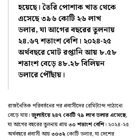
হয়েছে। তৈরি পোশাক খাত থেকে
এসেছে ৩৯৬ কোটি ২৬ লাখ
ডলার, যা আগের বছরের তুলনায়
২৪.৬৭ শতাংশ বেশি। ২০২৪-২৫
অর্থবছরে মোট রপ্তানি আয় ৮.৫৮
শতাংশ বেড়ে ৪৮.২৮ বিলিয়ন
ডলারে পৌঁছায়।
রাজনৈতিক পরিবর্তনের পর প্রবাসীদের রেমিট্যান্স পাঠানো
বেড়ে যায়।
জুলাইয়ে ২৪৭ কোটি ৭৯ লাখ ডলার এসেছে
,
যা আগের বছরের তুলনায় প্রায়
৩০ শতাংশ বেশি
। ২০২৪-২৫
অর্থবছরে প্রবাসী আয়
৩০৩২
কোটি ডলার, যা দেশের