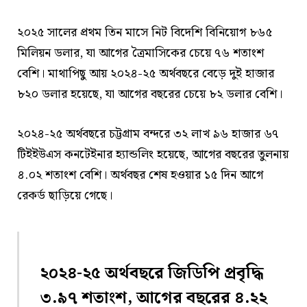
২০২৫ সালের প্রথম তিন মাসে নিট বিদেশি বিনিয়োগ ৮৬৫
মিলিয়ন ডলার, যা আগের ত্রৈমাসিকের চেয়ে ৭৬ শতাংশ
বেশি। মাথাপিছু আয় ২০২৪-২৫ অর্থবছরে বেড়ে দুই হাজার
৮২০ ডলার হয়েছে, যা আগের বছরের চেয়ে ৮২ ডলার বেশি।
২০২৪-২৫ অর্থবছরে চট্টগ্রাম বন্দরে ৩২ লাখ ৯৬ হাজার ৬৭
টিইইউএস কনটেইনার হ্যান্ডলিং হয়েছে, আগের বছরের তুলনায়
৪.০২ শতাংশ বেশি। অর্থবছর শেষ হওয়ার ১৫ দিন আগে
রেকর্ড ছাড়িয়ে গেছে।
২০২৪-২৫ অর্থবছরে জিডিপি প্রবৃদ্ধি
৩.৯৭ শতাংশ, আগের বছরের ৪.২২