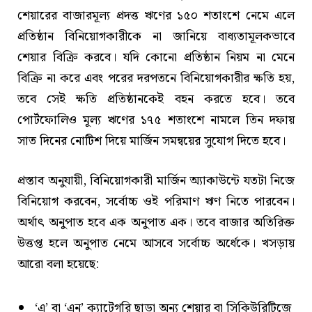
শেয়ারের বাজারমূল্য প্রদত্ত ঋণের ১৫০ শতাংশে নেমে এলে
প্রতিষ্ঠান বিনিয়োগকারীকে না জানিয়ে বাধ্যতামূলকভাবে
শেয়ার বিক্রি করবে। যদি কোনো প্রতিষ্ঠান নিয়ম না মেনে
বিক্রি না করে এবং পরের দরপতনে বিনিয়োগকারীর ক্ষতি হয়,
তবে সেই ক্ষতি প্রতিষ্ঠানকেই বহন করতে হবে। তবে
পোর্টফোলিও মূল্য ঋণের ১৭৫ শতাংশে নামলে তিন দফায়
সাত দিনের নোটিশ দিয়ে মার্জিন সমন্বয়ের সুযোগ দিতে হবে।
প্রস্তাব অনুযায়ী, বিনিয়োগকারী মার্জিন অ্যাকাউন্টে যতটা নিজে
বিনিয়োগ করবেন, সর্বোচ্চ ওই পরিমাণ ঋণ নিতে পারবেন।
অর্থাৎ অনুপাত হবে এক অনুপাত এক। তবে বাজার অতিরিক্ত
উত্তপ্ত হলে অনুপাত নেমে আসবে সর্বোচ্চ অর্ধেকে। খসড়ায়
আরো বলা হয়েছে:
‘এ’ বা ‘এন’ ক্যাটেগরি ছাড়া অন্য শেয়ার বা সিকিউরিটিজে