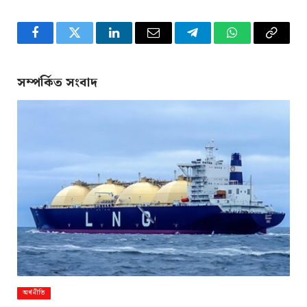
Facebook
Twitter
LinkedIn
Email
Telegram
WhatsApp
Copy
Link
সম্পর্কিত সংবাদ
অর্থনীতি