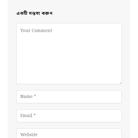
একটি মন্তব্য করুন