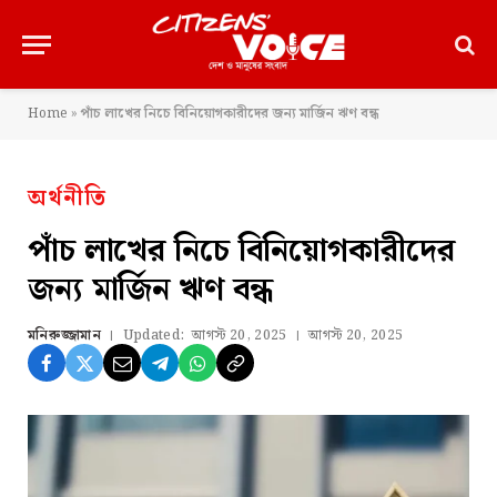
Home
»
পাঁচ লাখের নিচে বিনিয়োগকারীদের জন্য মার্জিন ঋণ বন্ধ
অর্থনীতি
পাঁচ লাখের নিচে বিনিয়োগকারীদের
জন্য মার্জিন ঋণ বন্ধ
মনিরুজ্জামান
Updated:
আগস্ট 20, 2025
আগস্ট 20, 2025