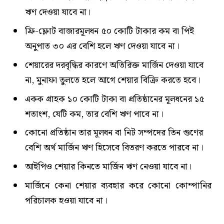
ঋণ দেওয়া যাবে না।
ফ্রি-ফ্লোট বাজারমূলধন ৫০ কোটি টাকার কম বা পিই
অনুপাত ৩০ এর বেশি হলে ঋণ দেওয়া যাবে না।
শেয়ারের দরবৃদ্ধির কারণে অতিরিক্ত মার্জিন দেওয়া যাবে
না, মুনাফা তুলতে হলে আগে শেয়ার বিক্রি করতে হবে।
একক গ্রাহক ১০ কোটি টাকা বা প্রতিষ্ঠানের মূলধনের ১৫
শতাংশ, যেটি কম, তার বেশি ঋণ পাবে না।
কোনো প্রতিষ্ঠান তার মূলধন বা নিট সম্পদের তিন গুণের
বেশি অর্থ মার্জিন ঋণ হিসেবে বিতরণ করতে পারবে না।
আইপিও শেয়ার কিনতে মার্জিন ঋণ নেওয়া যাবে না।
মার্জিনে কেনা শেয়ার ব্যবহার করে কোনো কোম্পানির
পরিচালক হওয়া যাবে না।