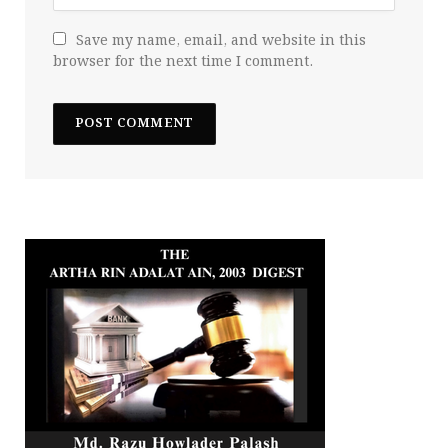
Save my name, email, and website in this
browser for the next time I comment.