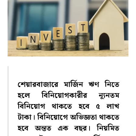
শেয়ারবাজারে মার্জিন ঋণ নিতে
হলে বিনিয়োগকারীর ন্যূনতম
বিনিয়োগ থাকতে হবে ৫ লাখ
টাকা। বিনিয়োগে অভিজ্ঞতা থাকতে
হবে অন্তত এক বছর। নিয়মিত