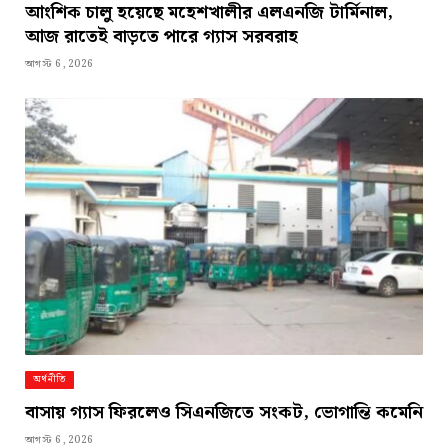
আংশিক চালু হয়েছে মহেশখালীর এলএনজি টার্মিনাল,
আজ রাতেই বাড়তে পারে গ্যাস সরবরাহ
আগস্ট 6, 2026
অর্থনীতি
বাসায় গ্যাস ফিরলেও সিএনজিতে সংকট, ভোগান্তি কমেনি
আগস্ট 6, 2026