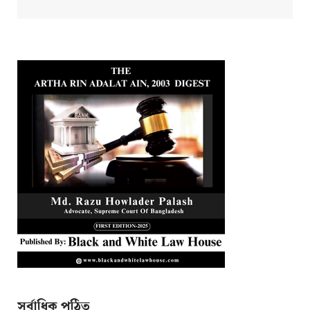
সর্বাধিক পঠিত