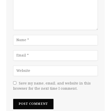
Save my name, email, and website in this
browser for the next time I comment.