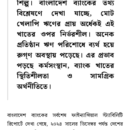
শিল্প। বাংলাদেশ ব্যাংকের তথ্য
বিশ্লেষণে দেখা যাচ্ছে, মোট
খেলাপি ঋণের প্রায় অর্ধেকই এই
খাতের ওপর নির্ভরশীল। অনেক
প্রতিষ্ঠান ঋণ পরিশোধে ব্যর্থ হয়ে
রুগ্‌ণ অবস্থায় পড়েছে। এর প্রভাব
পড়ছে কর্মসংস্থান, ব্যাংক খাতের
স্থিতিশীলতা ও সামগ্রিক
অর্থনীতিতে।
বাংলাদেশ ব্যাংকের সর্বশেষ ফাইন্যান্সিয়াল স্ট্যাবিলিটি
রিপোর্টে দেখা গেছে, ২০২৪ সালের ডিসেম্বর পর্যন্ত দেশের