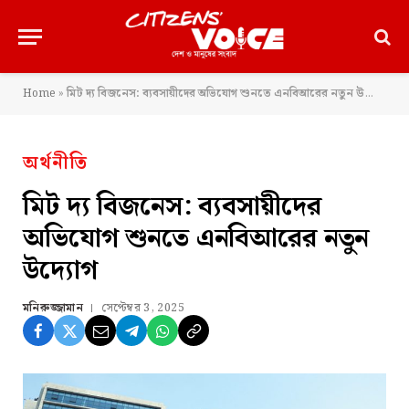
Home
»
মিট দ্য বিজনেস: ব্যবসায়ীদের অভিযোগ শুনতে এনবিআরের নতুন উদ্যোগ
অর্থনীতি
মিট দ্য বিজনেস: ব্যবসায়ীদের
অভিযোগ শুনতে এনবিআরের নতুন
উদ্যোগ
মনিরুজ্জামান
সেপ্টেম্বর 3, 2025