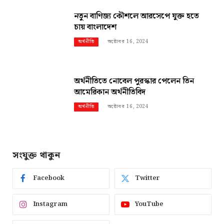
নতুন বাণিজ্য কৌশলে আরসেপে যুক্ত হতে
চায় বাংলাদেশ
অক্টোবর 16, 2024
অর্থনীতি
অর্থনীতিতে নোবেল পুরস্কার পেলেন তিন
আমেরিকান অর্থনীতিবিদ
অক্টোবর 16, 2024
অর্থনীতি
সংযুক্ত থাকুন
Facebook
Twitter
Instagram
YouTube