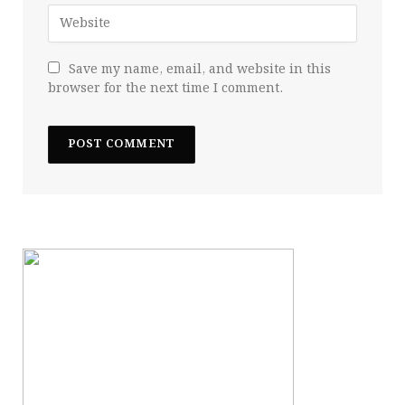
Save my name, email, and website in this
browser for the next time I comment.