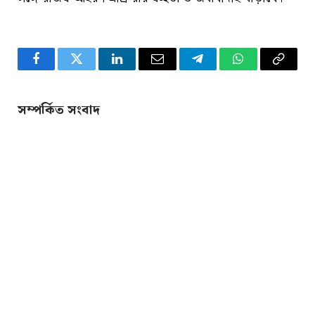
Facebook
Twitter
LinkedIn
Email
Telegram
WhatsApp
Copy
Link
সম্পর্কিত সংবাদ