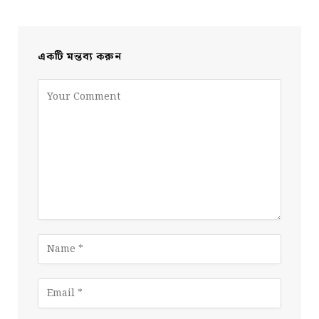
একটি মন্তব্য করুন