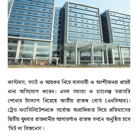
কাস্টমস, ভ্যাট ও আয়কর নিয়ে ব্যবসায়ী ও অংশীজনরা প্রায়ই
নানা অভিযোগ করেন। এসব সমস্যা ও চ্যালেঞ্জ সরাসরি
শোনার উদ্যোগ নিয়েছে জাতীয় রাজস্ব বোর্ড (এনবিআর)।
ট্রেড ফ্যাসিলিটেশনকে সর্বোচ্চ অগ্রাধিকার দিয়ে প্রতিমাসের
দ্বিতীয় বুধবার রাজধানীর আগারগাঁও রাজস্ব ভবনে অনুষ্ঠিত হবে
‘মিট দ্য বিজনেস’।