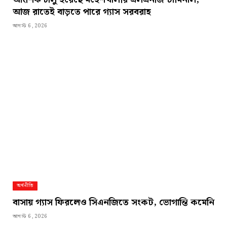
আজ রাতেই বাড়তে পারে গ্যাস সরবরাহ
আগস্ট 6, 2026
অর্থনীতি
বাসায় গ্যাস ফিরলেও সিএনজিতে সংকট, ভোগান্তি কমেনি
আগস্ট 6, 2026