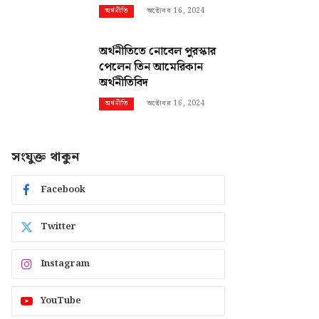
অক্টোবর 16, 2024
অর্থনীতি
অর্থনীতিতে নোবেল পুরস্কার
পেলেন তিন আমেরিকান
অর্থনীতিবিদ
অক্টোবর 16, 2024
অর্থনীতি
সংযুক্ত থাকুন
Facebook
Twitter
Instagram
YouTube