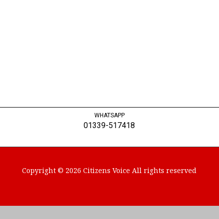
WHATSAPP
01339-517418
Copyright © 2026 Citizens Voice All rights reserved