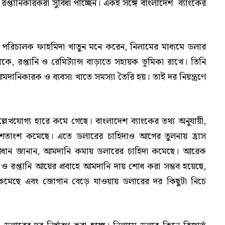
ও রপ্তানিকারকরা সুবিধা পাচ্ছেন। একই সঙ্গে বাংলাদেশ ব্যাংকের
হী পরিচালক ফাহমিদা খাতুন মনে করেন, নিলামের মাধ্যমে ডলার
ে, রপ্তানি ও রেমিট্যান্স বাড়াতে সহায়ক ভূমিকা রাখে। তিনি
ানিকারক ও ব্যবসা খাতে সমস্যা তৈরি হয়। তাই দর নিয়ন্ত্রণে
উল্লেখযোগ্য হারে কমে গেছে। বাংলাদেশ ব্যাংকের তথ্য অনুযায়ী,
 শতাংশ কমেছে। এতে ডলারের চাহিদাও আগের তুলনায় হ্রাস
 প্রধান জানান, আমদানি কমায় ডলারের চাহিদা কমেছে। আরেক
ন্স ও রপ্তানি আয়ের প্রবাহে আমদানি দায় শোধ করা সম্ভব হয়েছে,
 কমেছে এবং জোগান বেড়ে যাওয়ায় ডলারের দর কিছুটা নিচে