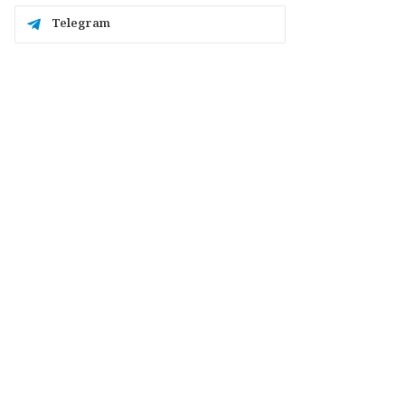
Telegram