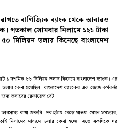
ল রাখতে বাণিজ্যিক ব্যাংক থেকে আবারও
াংক। গতকাল সোমবার নিলামে ১২১ টাকা
৫০ মিলিয়ন ডলার কিনেছে বাংলাদেশ
 মোট ১ দশমিক ৮৮ বিলিয়ন ডলার কিনেছে বাংলাদেশ ব্যাংক। এর
লার কেনা হয়েছিল। বাংলাদেশ ব্যাংকের এক জ্যেষ্ঠ কর্মকর্তা
জন্য ডলারের রেফারেন্স রেট।
ে ভারসাম্য রাখা জরুরি। দর হঠাৎ বেড়ে যাওয়া যেমন সমস্যার,
 তাই নিলামের মাধ্যমে ডলার কেনা হচ্ছে। এতে একদিকে দর