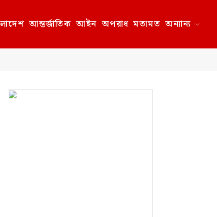
ংলাদেশ
আন্তর্জাতিক
আইন
অপরাধ
মতামত
অন্যান্য