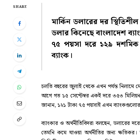
SHARE
মার্কিন ডলারের দর স্থিতিশী
ডলার কিনেছে বাংলাদেশ ব্য
৭৫ পয়সা দরে ১২৯ দশমিক 
ব্যাংক।
চলতি বছরের জুলাই থেকে এখন পর্যন্ত নিলামে
আগে গত ১৫ সেপ্টেম্বর একই দরে ৩৫৩ মিলিয়ন ড
জানান, ১২১ টাকা ৭৫ পয়সাই এখন ব্যাংকগুলোর 
ব্যাংকার ও অর্থনীতিবিদরা বলছেন, ডলারের দর
তেমনি কমে যাওয়া অর্থনীতির জন্য ক্ষতিকর।