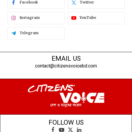
Facebook
Twitter
Instagram
YouTube
Telegram
EMAIL US
contact@citizensvoicebd.com
FOLLOW US