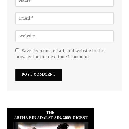
Save my name, email, and website in this
browser for the next time I comment.