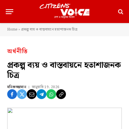
Home
»
প্রকল্প ব্যয় ও বাস্তবায়নে হতাশাজনক চিত্র
অর্থনীতি
প্রকল্প ব্যয় ও বাস্তবায়নে হতাশাজনক
চিত্র
মনিরুজ্জামান
জানুয়ারি 19, 2026