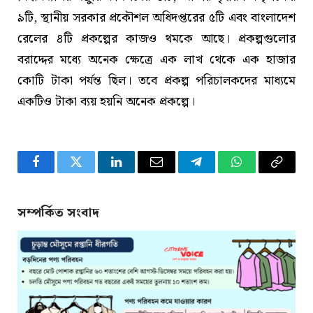
৯টি, স্থানীয় সরকার প্রকৌশল অধিদপ্তরের ৫টি এবং বাংলাদেশ
রেলের ৪টি প্রকল্পের কাজও থমকে আছে। প্রকল্পগুলোর
বরাদ্দের মধ্যে অনেক ক্ষেত্রে এক লাখ থেকে এক হাজার
কোটি টাকা পর্যন্ত ছিল। তবে প্রকল্প পরিচালকদের মাধ্যমে
একটিও টাকা ব্যয় হয়নি অনেক প্রকল্পে।
Facebook
Twitter
LinkedIn
Email
Telegram
WhatsApp
Copy
Link
সম্পর্কিত সংবাদ