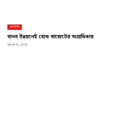
অর্থনীতি
মানব উন্নয়নেই হোক বাজেটের অগ্রাধিকার
আগস্ট 8, 2026