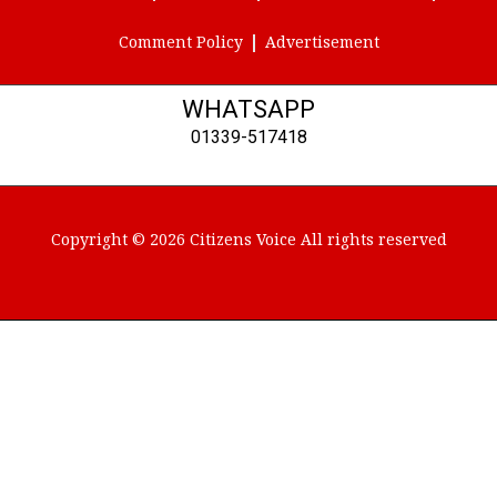
Comment Policy
Advertisement
WHATSAPP
01339-517418
Copyright © 2026 Citizens Voice All rights reserved