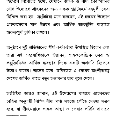
হিসেবে বিবেচিত হচ্ছে, যেখানে ব্যাংক ও বীমা কোম্পানির
যৌথ উদ্যোগে গ্রাহকদের জন্য একক প্ল্যাটফর্মে বহুমুখী সেবা
নিশ্চিত করা হয়। সংশ্লিষ্টরা মনে করছেন, এই ধরনের উদ্যোগ
গ্রাহকসেবার মান উন্নয়ন এবং আর্থিক অন্তর্ভুক্তি বাড়াতে
গুরুত্বপূর্ণ ভূমিকা রাখবে।
অনুষ্ঠানে দুই প্রতিষ্ঠানের শীর্ষ কর্মকর্তারা উপস্থিত ছিলেন এবং
তারা এই সহযোগিতাকে উদ্ভাবন, গ্রাহককেন্দ্রিক সেবা ও
প্রযুক্তিনির্ভর আর্থিক ব্যবস্থার দিকে একটি অগ্রগতি হিসেবে
উল্লেখ করেন। তাদের মতে, ভবিষ্যতে এ ধরনের অংশীদারত্ব
দেশের আর্থিক খাতে নতুন সম্ভাবনার দ্বার খুলে দেবে।
সংশ্লিষ্টরা আরও জানান, এই উদ্যোগের মাধ্যমে গ্রাহকদের
চাহিদা অনুযায়ী বিভিন্ন বীমা পণ্য সহজে পৌঁছে দেওয়া সম্ভব
হবে, যা দীর্ঘমেয়াদে গ্রাহক আস্থা ও সেবার পরিধি বাড়াতে