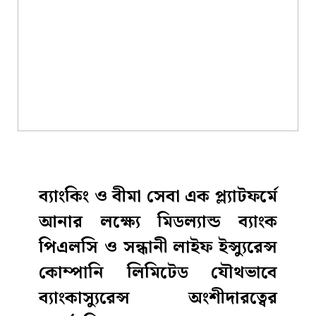
ব্যাংকিং ও বীমা সেবা এক প্ল্যাটফর্মে
আনার লক্ষ্যে
মিডল্যান্ড ব্যাংক
পিএলসি
ও
সন্ধানী লাইফ ইন্স্যুরেন্স
কোম্পানি লিমিটেড
যৌথভাবে
ব্যাংকাস্যুরেন্স অংশীদারত্বের