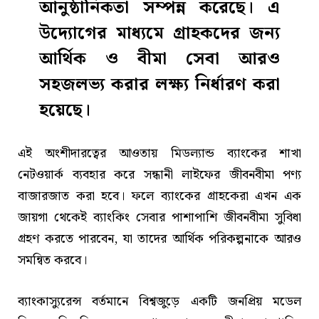
আনুষ্ঠানিকতা সম্পন্ন করেছে। এ
উদ্যোগের মাধ্যমে গ্রাহকদের জন্য
আর্থিক ও বীমা সেবা আরও
সহজলভ্য করার লক্ষ্য নির্ধারণ করা
হয়েছে।
এই অংশীদারত্বের আওতায় মিডল্যান্ড ব্যাংকের শাখা
নেটওয়ার্ক ব্যবহার করে সন্ধানী লাইফের জীবনবীমা পণ্য
বাজারজাত করা হবে। ফলে ব্যাংকের গ্রাহকেরা এখন এক
জায়গা থেকেই ব্যাংকিং সেবার পাশাপাশি জীবনবীমা সুবিধা
গ্রহণ করতে পারবেন, যা তাদের আর্থিক পরিকল্পনাকে আরও
সমন্বিত করবে।
ব্যাংকাস্যুরেন্স বর্তমানে বিশ্বজুড়ে একটি জনপ্রিয় মডেল