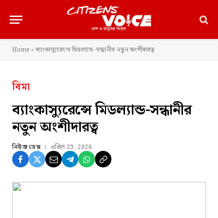
Home
»
ব্যাংকাস্যুরেন্সে মিডল্যান্ড-সন্ধানীর নতুন অংশীদারত্ব
বিমা
ব্যাংকাস্যুরেন্সে মিডল্যান্ড-সন্ধানীর
নতুন অংশীদারত্ব
নিউজ ডেস্ক
এপ্রিল 23, 2026