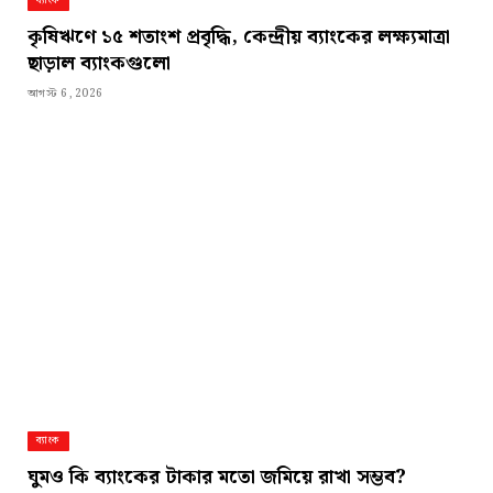
ব্যাংক
কৃষিঋণে ১৫ শতাংশ প্রবৃদ্ধি, কেন্দ্রীয় ব্যাংকের লক্ষ্যমাত্রা
ছাড়াল ব্যাংকগুলো
আগস্ট 6, 2026
ব্যাংক
ঘুমও কি ব্যাংকের টাকার মতো জমিয়ে রাখা সম্ভব?