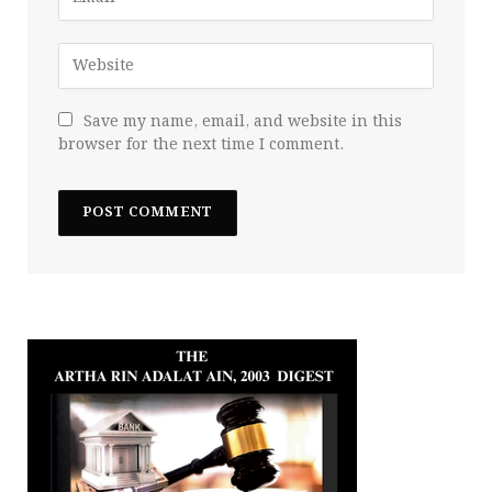
Save my name, email, and website in this
browser for the next time I comment.