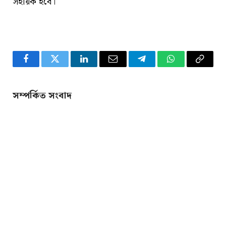
সহায়ক হবে।
Facebook
Twitter
LinkedIn
Email
Telegram
WhatsApp
Copy
Link
সম্পর্কিত সংবাদ