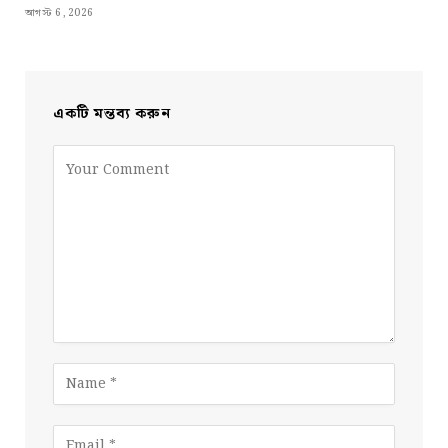
আগস্ট 6, 2026
একটি মন্তব্য করুন