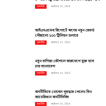
অক্টোবর 16, 2024
অর্থনীতি
আইএমএফের রিপোর্টে ঋণের নতুন রেকর্ড
পৌছালো ১০০ ট্রিলিয়ন ডলারে
অক্টোবর 16, 2024
অর্থনীতি
নতুন বাণিজ্য কৌশলে আরসেপে যুক্ত হতে
চায় বাংলাদেশ
অক্টোবর 16, 2024
অর্থনীতি
অর্থনীতিতে নোবেল পুরস্কার পেলেন তিন
আমেরিকান অর্থনীতিবিদ
অক্টোবর 16, 2024
অর্থনীতি