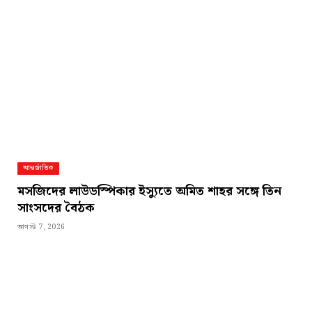
আন্তর্জাতিক
মসজিদের লাউডস্পিকার ইস্যুতে অমিত শাহর সঙ্গে তিন
সাংসদের বৈঠক
আগস্ট 7, 2026