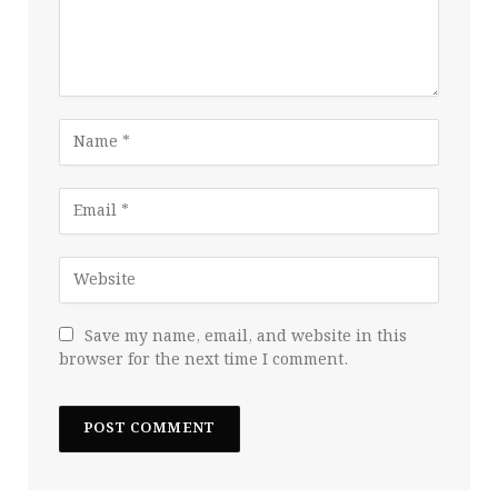
Save my name, email, and website in this
browser for the next time I comment.