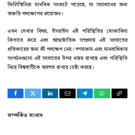
ফিলিস্তিনিরা মানবিক সংকটে পড়েছে, যা সমাধানের জন্য
জরুরি পদক্ষেপের প্রয়োজন।
এখন দেখার বিষয়, ইসরাইল এই পরিস্থিতির মোকাবিলা
কিভাবে করে এবং আন্তর্জাতিক সম্প্রদায় এই সংঘাতের
প্রতিকারের জন্য কী পদক্ষেপ নেয়। গণমাধ্যম এবং মানবাধিকার
সংগঠনগুলো এই সংঘাতের উপর নজর রাখছে এবং পরিস্থিতি
নিয়ে বিশ্ববাসীকে অবগত রাখার চেষ্টা করছে।
Facebook
Twitter
LinkedIn
Email
Telegram
WhatsApp
Copy
Link
সম্পর্কিত সংবাদ