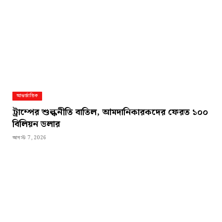
আন্তর্জাতিক
ট্রাম্পের শুল্কনীতি বাতিল, আমদানিকারকদের ফেরত ১০০
বিলিয়ন ডলার
আগস্ট 7, 2026