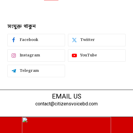
সংযুক্ত থাকুন
Facebook
Twitter
Instagram
YouTube
Telegram
EMAIL US
contact@citizensvoicebd.com