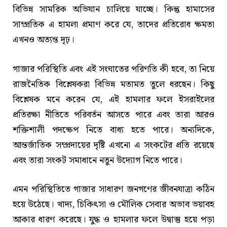
বিভিন্ন সামরিক অভিযান চালিয়ে যাচ্ছে। কিন্তু হামাসের
সাম্প্রতিক এ হামলা প্রমাণ করে যে, তাদের প্রতিরোধ ক্ষমতা
এখনও অত্যন্ত দৃঢ়।
গাজার পরিস্থিতি এবং এই সংঘাতের পরিণতি কী হবে, তা নিয়ে
রাজনৈতিক বিশ্লেষকরা বিভিন্ন মতামত তুলে ধরছেন। কিছু
বিশ্লেষক মনে করেন যে, এই হামলার ফলে ইসরাইলের
প্রতিরক্ষা নীতিতে পরিবর্তন আসতে পারে এবং তারা আরও
শক্তিশালী পদক্ষেপ নিতে বাধ্য হতে পারে। অন্যদিকে,
আন্তর্জাতিক সম্প্রদায়ের দৃষ্টি এখনো এ সংকটের প্রতি রয়েছে
এবং তারা সংকট সমাধানে নতুন উদ্যোগ নিতে পারে।
এমন পরিস্থিতিতে গাজার সাধারণ জনগণের জীবনযাত্রা কঠিন
হয়ে উঠেছে। খাদ্য, চিকিৎসা ও মৌলিক সেবার অভাব ভয়াবহ
আকার ধারণ করেছে। যুদ্ধ ও হামলার ফলে উদ্বাস্তু হয়ে পড়া