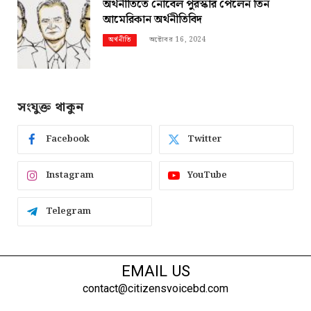
অর্থনীতিতে নোবেল পুরস্কার পেলেন তিন
আমেরিকান অর্থনীতিবিদ
অক্টোবর 16, 2024
অর্থনীতি
সংযুক্ত থাকুন
Facebook
Twitter
Instagram
YouTube
Telegram
EMAIL US
contact@citizensvoicebd.com