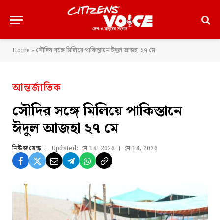
Home
»
সৌদির সঙ্গে মিলিয়ে পাকিস্তানে ঈদুল আজহা ২৭ মে
আন্তর্জাতিক
সৌদির সঙ্গে মিলিয়ে পাকিস্তানে
ঈদুল আজহা ২৭ মে
নিউজ ডেস্ক
Updated:
মে 18, 2026
মে 18, 2026