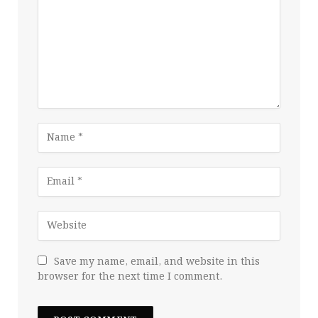
Save my name, email, and website in this
browser for the next time I comment.