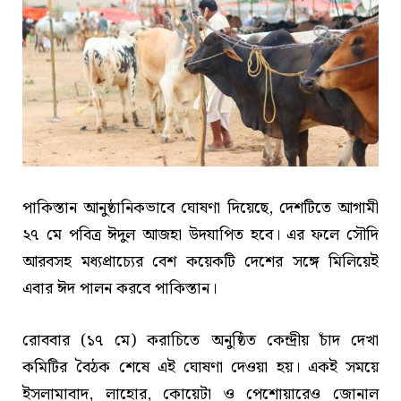
পাকিস্তান আনুষ্ঠানিকভাবে ঘোষণা দিয়েছে, দেশটিতে আগামী
২৭ মে পবিত্র ঈদুল আজহা উদযাপিত হবে। এর ফলে সৌদি
আরবসহ মধ্যপ্রাচ্যের বেশ কয়েকটি দেশের সঙ্গে মিলিয়েই
এবার ঈদ পালন করবে পাকিস্তান।
রোববার (১৭ মে) করাচিতে অনুষ্ঠিত কেন্দ্রীয় চাঁদ দেখা
কমিটির বৈঠক শেষে এই ঘোষণা দেওয়া হয়। একই সময়ে
ইসলামাবাদ, লাহোর, কোয়েটা ও পেশোয়ারেও জোনাল