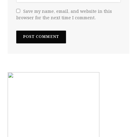
Save my name, email, and website in this
browser for the next time I comment.