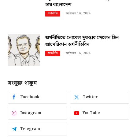
চায় বাংলাদেশ
অক্টোবর 16, 2024
অর্থনীতি
অর্থনীতিতে নোবেল পুরস্কার পেলেন তিন
আমেরিকান অর্থনীতিবিদ
অক্টোবর 16, 2024
অর্থনীতি
সংযুক্ত থাকুন
Facebook
Twitter
Instagram
YouTube
Telegram