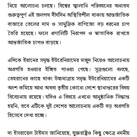
নিয়ে আলোচনা চলছে। বিশ্বের জ্বালানি পরিবহনের অন্যতম
গুরুত্বপূর্ণ এই জলপথ দীর্ঘদিন অস্থিতিশীল থাকায় আন্তর্জাতিক
বাজারে তেলের দাম ও সামুদ্রিক বাণিজ্যে বড় ধরনের চাপ
তৈরি হয়েছে। ফলে প্রণালিটি নিরাপদ ও স্বাভাবিক রাখতে
আন্তর্জাতিক চাপও বাড়ছে।
এদিকে ইরানের সমৃদ্ধ ইউরেনিয়ামের মজুদ নিয়েও আলোচনায়
অগ্রগতি হওয়ার ইঙ্গিত পাওয়া গেছে। সূত্রগুলো বলছে,
তেহরানের কাছে থাকা উচ্চমাত্রায় সমৃদ্ধ ইউরেনিয়ামের একটি
অংশ কমিয়ে আনা অথবা তৃতীয় কোনো দেশে স্থানান্তরের বিষয়
বিবেচনায় রয়েছে। যদিও এ বিষয়ে এখনো আনুষ্ঠানিক সিদ্ধান্ত
হয়নি, তবে এটিকে দুই দেশের আলোচনায় একটি বড় অগ্রগতি
হিসেবে দেখা হচ্ছে।
দ্য ইসরায়েল টাইমস জানিয়েছে, যুক্তরাষ্ট্রও কিছু ক্ষেত্রে নমনীয়