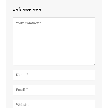
একটি মন্তব্য করুন