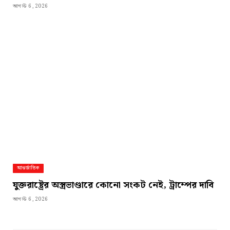
আগস্ট 6, 2026
আন্তর্জাতিক
যুক্তরাষ্ট্রের অস্ত্রভাণ্ডারে কোনো সংকট নেই, ট্রাম্পের দাবি
আগস্ট 6, 2026