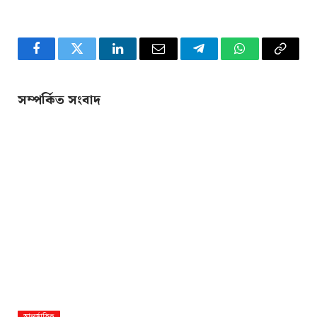
Facebook
Twitter
LinkedIn
Email
Telegram
WhatsApp
Copy
Link
সম্পর্কিত সংবাদ
আন্তর্জাতিক