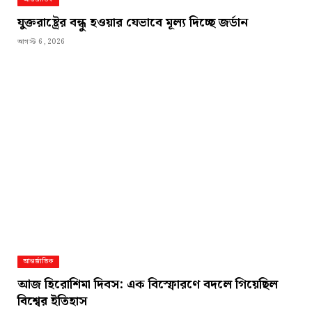
যুক্তরাষ্ট্রের বন্ধু হওয়ার যেভাবে মূল্য দিচ্ছে জর্ডান
আগস্ট 6, 2026
আন্তর্জাতিক
আজ হিরোশিমা দিবস: এক বিস্ফোরণে বদলে গিয়েছিল
বিশ্বের ইতিহাস