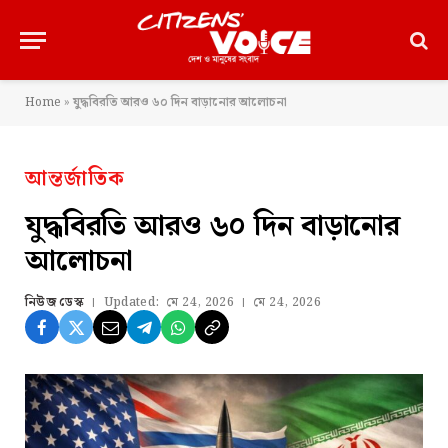
Home
»
যুদ্ধবিরতি আরও ৬০ দিন বাড়ানোর আলোচনা
আন্তর্জাতিক
যুদ্ধবিরতি আরও ৬০ দিন বাড়ানোর
আলোচনা
নিউজ ডেস্ক
Updated:
মে 24, 2026
মে 24, 2026