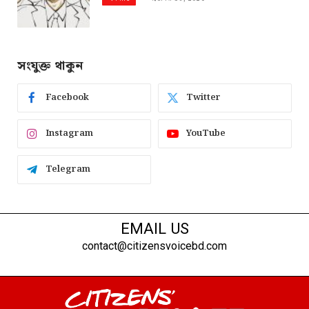
সংযুক্ত থাকুন
Facebook
Twitter
Instagram
YouTube
Telegram
EMAIL US
contact@citizensvoicebd.com