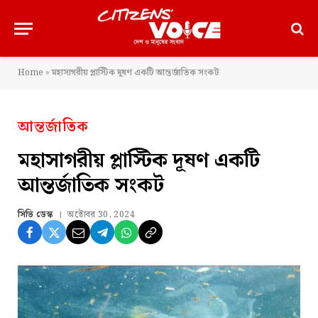
Home
»
মহাসাগরীয় প্লাস্টিক দূষণ একটি আন্তর্জাতিক সংকট
আন্তর্জাতিক
মহাসাগরীয় প্লাস্টিক দূষণ একটি
আন্তর্জাতিক সংকট
সিভি ডেস্ক
অক্টোবর 30, 2024