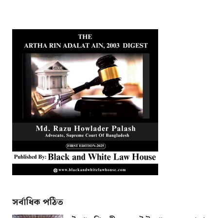
সর্বাধিক পঠিত