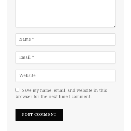
Save my name, email, and website in this
browser for the next time I comment.