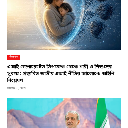
বিশ্লেষণ
এআই জেনারেটেড ডিপফেক থেকে নারী ও শিশুদের
সুরক্ষা: প্রস্তাবিত জাতীয় এআই নীতির আলোকে আইনি
বিশ্লেষণ
আগস্ট 9, 2026