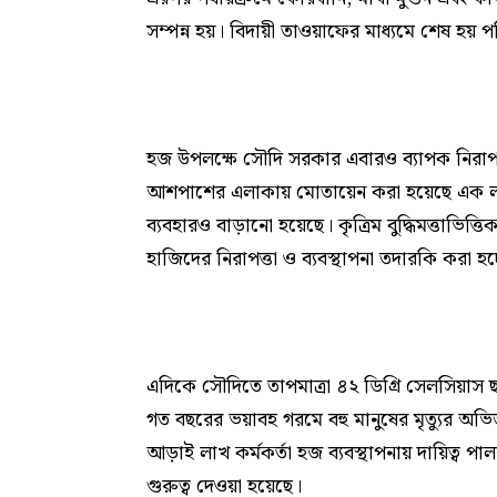
সম্পন্ন হয়। বিদায়ী তাওয়াফের মাধ্যমে শেষ হয় পব
হজ উপলক্ষে সৌদি সরকার এবারও ব্যাপক নিরাপত্ত
আশপাশের এলাকায় মোতায়েন করা হয়েছে এক লাখের 
ব্যবহারও বাড়ানো হয়েছে। কৃত্রিম বুদ্ধিমত্তাভিত্তিক 
হাজিদের নিরাপত্তা ও ব্যবস্থাপনা তদারকি করা হচ্
এদিকে সৌদিতে তাপমাত্রা ৪২ ডিগ্রি সেলসিয়াস 
গত বছরের ভয়াবহ গরমে বহু মানুষের মৃত্যুর অভিজ
আড়াই লাখ কর্মকর্তা হজ ব্যবস্থাপনায় দায়িত্ব 
গুরুত্ব দেওয়া হয়েছে।