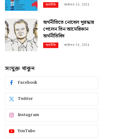
অক্টোবর 16, 2024
অর্থনীতি
অর্থনীতিতে নোবেল পুরস্কার
পেলেন তিন আমেরিকান
অর্থনীতিবিদ
অক্টোবর 16, 2024
অর্থনীতি
সংযুক্ত থাকুন
Facebook
Twitter
Instagram
YouTube