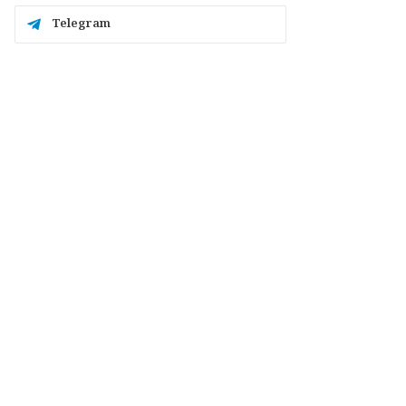
Telegram