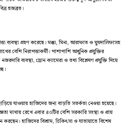
িত্র হজব্রত।
া ব্যবস্থা গ্রহণ করেছে। মক্কা, মিনা, আরাফাত ও মুযদালিফাসহ
বেশি নিরাপত্তাকর্মী। পাশাপাশি আধুনিক প্রযুক্তির
নজরদারি ব্যবস্থা, ড্রোন ক্যামেরা ও তথ্য বিশ্লেষণ প্রযুক্তি দিয়ে
ছে।
ছাড়িয়ে যাওয়ায় হাজিদের জন্য বাড়তি সতর্কতা নেওয়া হয়েছে।
্ঞতা মাথায় রেখে এবার ৪০টির বেশি সরকারি সংস্থা ও প্রায়
পালন করছেন। হাজিদের বিশ্রাম, চিকিৎসা ও যাতায়াতে বিশেষ