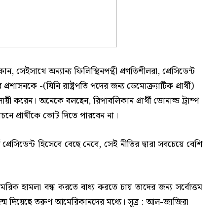
ন, সেইসাথে অন্যান্য ফিলিস্থিনপন্থী প্রগতিশীলরা, প্রেসিডেন্ট
রশাসনকে -(যিনি রাষ্ট্রপতি পদের জন্য ডেমোক্র্যাটিক প্রার্থী)
ায়ী করেন। অনেকে বলছেন, রিপাবলিকান প্রার্থী ডোনাল্ড ট্রাম্প
াচনে প্রার্থীকে ভোট দিতে পারবেন না।
্রেসিডেন্ট হিসেবে বেছে নেবে, সেই নীতির দ্বারা সবচেয়ে বেশি
িক হামলা বন্ধ করতে বাধ্য করতে চায় তাদের জন্য সর্বোত্তম
 জন্ম দিয়েছে তরুণ আমেরিকানদের মধ্যে। সূত্র : আল-জাজিরা