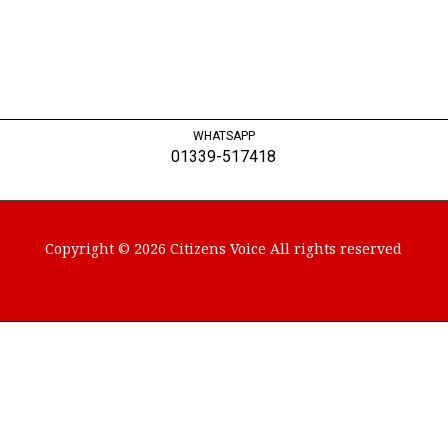
WHATSAPP
01339-517418
Copyright © 2026 Citizens Voice All rights reserved