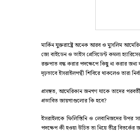
মার্কিন যুক্তরাষ্ট্রে অনেক আরব ও মুসলিম আমেরিকা
জো বাইডেন ও ভাইস প্রেসিডেন্ট কমলা হ্যারিসের প্
রক্তপাত বন্ধ করার পদক্ষেপে কিছু না করার জন্য দ
দৃঢ়ভাবে ইসরাইলপন্থী শিবিরে থাকলেও তারা নির্ব
প্রসঙ্গত, আমেরিকান জনগণ যাকে তাদের পরবর্তী প
প্রভাবিত জায়গাগুলোর কি হবে?
ইসরাইলকে ফিলিস্তিনি ও লেবানিজদের উপর সামর
পদক্ষেপ কী হওয়া উচিত তা নিয়ে তীব্র বিতর্কের