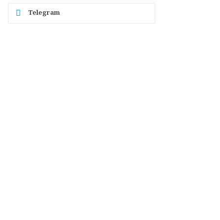
Telegram