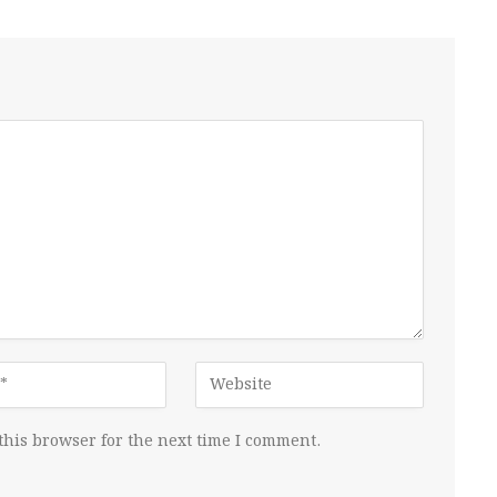
this browser for the next time I comment.