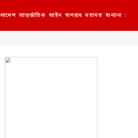
ংলাদেশ
আন্তর্জাতিক
আইন
অপরাধ
মতামত
অন্যান্য