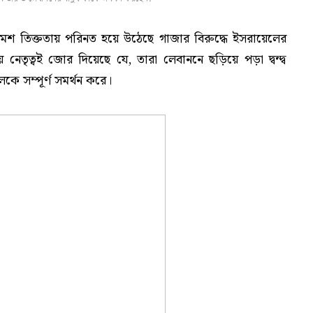
 ক্রমশ তিক্ততায় পরিনত হয়ে উঠেছে গাজার বিরুদ্ধে ইসরায়েলের
নেতৃত্বই জোর দিয়েছে যে, তারা লেবাননে ছড়িয়ে পড়া দ্বন্দ্ব
কে সম্পূর্ণ সমর্থন করে।