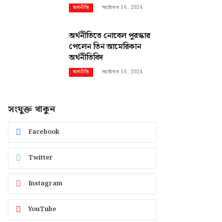
অক্টোবর 16, 2024
অর্থনীতি
অর্থনীতিতে নোবেল পুরস্কার
পেলেন তিন আমেরিকান
অর্থনীতিবিদ
অক্টোবর 16, 2024
অর্থনীতি
সংযুক্ত থাকুন
Facebook
Twitter
Instagram
YouTube