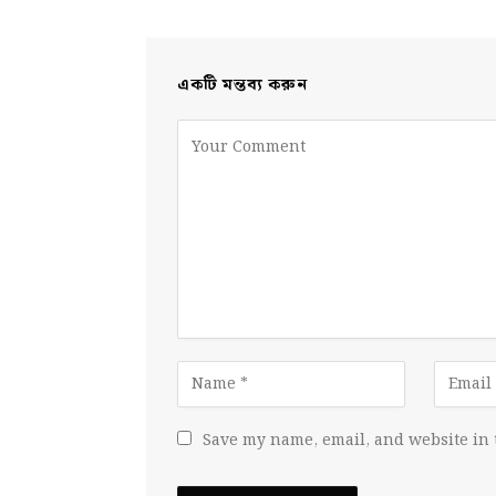
একটি মন্তব্য করুন
Save my name, email, and website in 