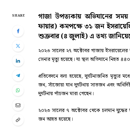
গাজা উপত্যকায় অভিযানের সময়
SHARE
ফায়ার) কমপক্ষে ৩১ জন ইসরায়েলি
শুক্রবার (৪ জুলাই) এ তথ্য জানিয়ে
২০২৩ সালের ২৭ অক্টোবর গাজায় ইসরায়েলের 
সেনার মৃত্যু হয়েছে। যা স্থল অভিযানে নিহত ৪৪
প্রতিবেদনে বলা হয়েছে, দুর্ঘটনাজনিত মৃত্যুর মধ
জন, সাঁজোয়া যান দুর্ঘটনায় সাতজন এবং অনির্দিষ
দুর্ঘটনায় পাঁচজন মারা গেছেন।
২০২৩ সালের ৭ অক্টোবর থেকে চলমান যুদ্ধের ম
জন আহত হয়েছে।