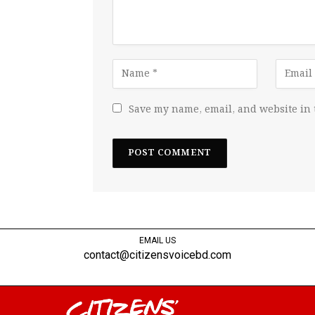
Save my name, email, and website in 
EMAIL US
contact@citizensvoicebd.com