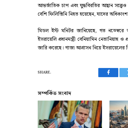
আন্তর্জাতিক চাপ এবং যুদ্ধবিরতির আহ্বান সত্ত্ব
বেশি ফিলিস্তিনি নিহত হয়েছেন, যাদের অধিকাংশ
মিডল ইস্ট মনিটর জানিয়েছে, গত নভেম্বরে 
ইসরায়েলি প্রধানমন্ত্রী বেনিয়ামিন নেতানিয়াহু ও প্র
জারি করেছে। গাজা আগ্রাসন নিয়ে ইসরায়েলের 
SHARE.
Facebook
সম্পর্কিত সংবাদ