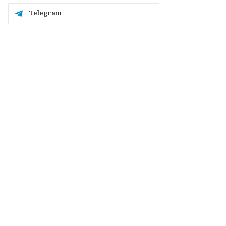
Telegram