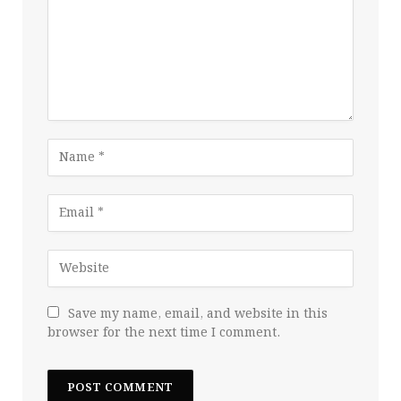
Save my name, email, and website in this
browser for the next time I comment.