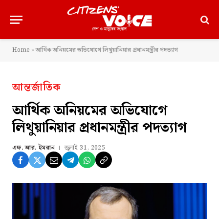
Home
»
আর্থিক অনিয়মের অভিযোগে লিথুয়ানিয়ার প্রধানমন্ত্রীর পদত্যাগ
আন্তর্জাতিক
আর্থিক অনিয়মের অভিযোগে
লিথুয়ানিয়ার প্রধানমন্ত্রীর পদত্যাগ
এফ. আর. ইমরান
জুলাই 31, 2025