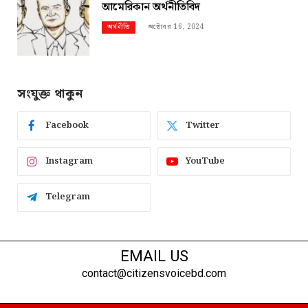
আমেরিকান অর্থনীতিবিদ
অক্টোবর 16, 2024
অর্থনীতি
সংযুক্ত থাকুন
Facebook
Twitter
Instagram
YouTube
Telegram
EMAIL US
contact@citizensvoicebd.com