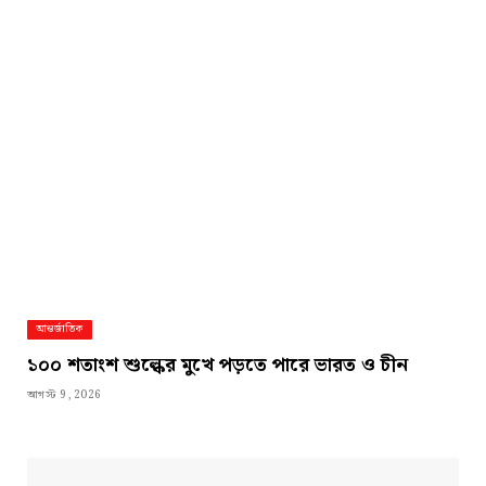
আন্তর্জাতিক
১০০ শতাংশ শুল্কের মুখে পড়তে পারে ভারত ও চীন
আগস্ট 9, 2026