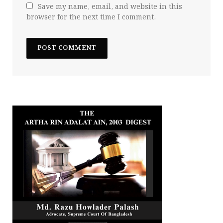
Save my name, email, and website in this
browser for the next time I comment.