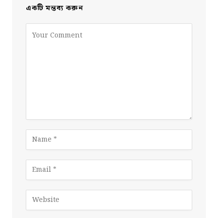
একটি মন্তব্য করুন