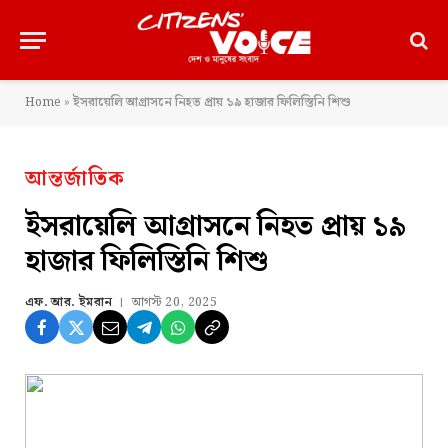
Home
»
ইসরায়েলি আগ্রাসনে নিহত প্রায় ১৯ হাজার ফিলিস্তিনি শিশু
আন্তর্জাতিক
ইসরায়েলি আগ্রাসনে নিহত প্রায় ১৯
হাজার ফিলিস্তিনি শিশু
এফ. আর. ইমরান
আগস্ট 20, 2025