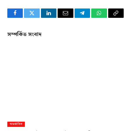
Facebook
Twitter
LinkedIn
Email
Telegram
WhatsApp
Copy
Link
সম্পর্কিত সংবাদ
আন্তর্জাতিক