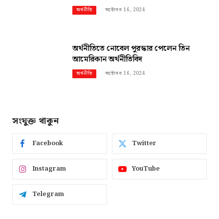
অক্টোবর 16, 2024
অর্থনীতি
অর্থনীতিতে নোবেল পুরস্কার পেলেন তিন
আমেরিকান অর্থনীতিবিদ
অক্টোবর 16, 2024
অর্থনীতি
সংযুক্ত থাকুন
Facebook
Twitter
Instagram
YouTube
Telegram