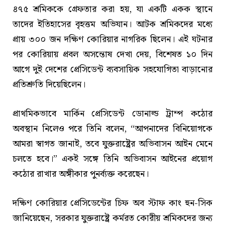
৪৭৫ শ্রমিককে গ্রেফতার করা হয়, যা একটি একক স্থানে
তাদের ইতিহাসের বৃহত্তম অভিযান। আটক শ্রমিকদের মধ্যে
প্রায় ৩০০ জন দক্ষিণ কোরিয়ার নাগরিক ছিলেন। এই ঘটনার
পর কোরিয়ায় প্রবল অসন্তোষ দেখা দেয়, বিশেষত ১০ দিন
আগে দুই দেশের প্রেসিডেন্ট ব্যবসায়িক সহযোগিতা বাড়ানোর
প্রতিশ্রুতি দিয়েছিলেন।
প্রাথমিকভাবে মার্কিন প্রেসিডেন্ট ডোনাল্ড ট্রাম্প কঠোর
অবস্থান নিলেও পরে তিনি বলেন, “আপনাদের বিনিয়োগকে
আমরা স্বাগত জানাই, তবে যুক্তরাষ্ট্রের অভিবাসন আইন মেনে
চলতে হবে।” একই সঙ্গে তিনি অভিবাসন আইনের প্রয়োগ
কঠোর রাখার অঙ্গীকার পুনর্ব্যক্ত করেছেন।
দক্ষিণ কোরিয়ার প্রেসিডেন্টের চিফ অব স্টাফ কাং হুন-সিক
জানিয়েছেন, সরকার যুক্তরাষ্ট্রে কর্মরত কোরীয় শ্রমিকদের জন্য