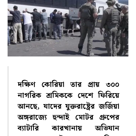
দক্ষিণ কোরিয়া তার প্রায় ৩০০
নাগরিক শ্রমিককে দেশে ফিরিয়ে
আনছে, যাদের যুক্তরাষ্ট্রের জর্জিয়া
অঙ্গরাজ্যে হুন্দাই মোটর গ্রুপের
ব্যাটারি কারখানায় অভিযান