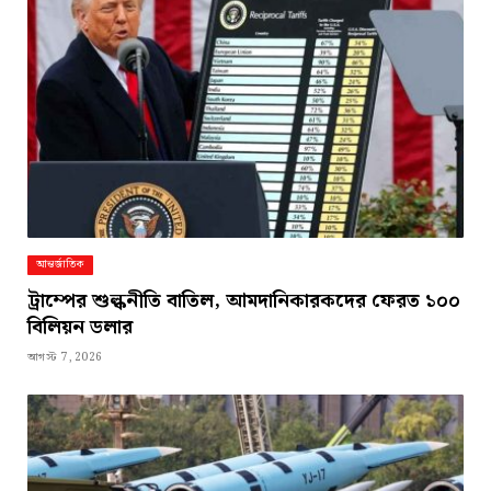
আন্তর্জাতিক
ট্রাম্পের শুল্কনীতি বাতিল, আমদানিকারকদের ফেরত ১০০
বিলিয়ন ডলার
আগস্ট 7, 2026