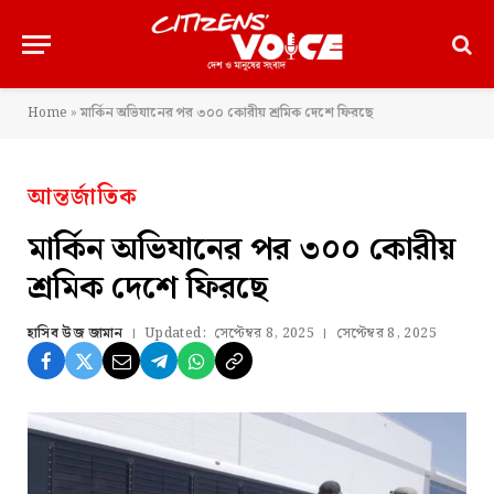
Home
»
মার্কিন অভিযানের পর ৩০০ কোরীয় শ্রমিক দেশে ফিরছে
আন্তর্জাতিক
মার্কিন অভিযানের পর ৩০০ কোরীয়
শ্রমিক দেশে ফিরছে
হাসিব উজ জামান
Updated:
সেপ্টেম্বর 8, 2025
সেপ্টেম্বর 8, 2025