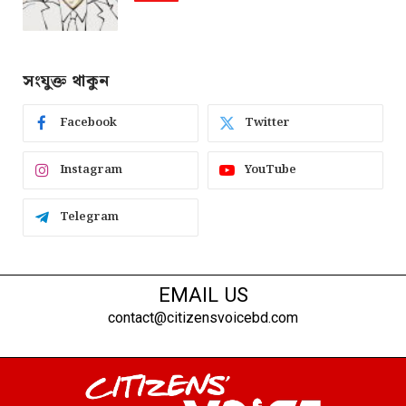
সংযুক্ত থাকুন
Facebook
Twitter
Instagram
YouTube
Telegram
EMAIL US
contact@citizensvoicebd.com