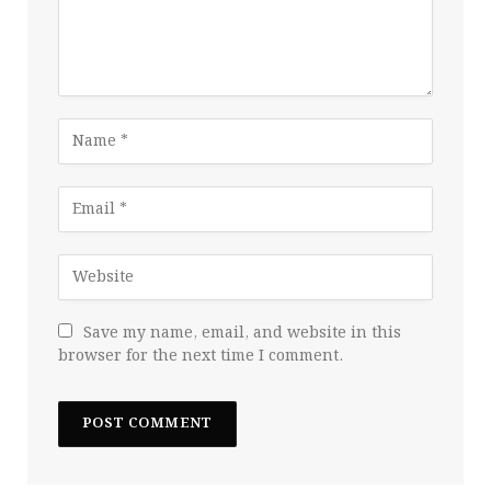
Save my name, email, and website in this
browser for the next time I comment.