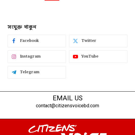
সংযুক্ত থাকুন
Facebook
Twitter
Instagram
YouTube
Telegram
EMAIL US
contact@citizensvoicebd.com