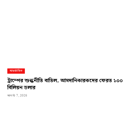
আন্তর্জাতিক
ট্রাম্পের শুল্কনীতি বাতিল, আমদানিকারকদের ফেরত ১০০
বিলিয়ন ডলার
আগস্ট 7, 2026