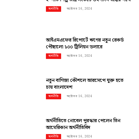
অক্টোবর 16, 2024
অর্থনীতি
আইএমএফের রিপোর্টে ঋণের নতুন রেকর্ড
পৌছালো ১০০ ট্রিলিয়ন ডলারে
অক্টোবর 16, 2024
অর্থনীতি
নতুন বাণিজ্য কৌশলে আরসেপে যুক্ত হতে
চায় বাংলাদেশ
অক্টোবর 16, 2024
অর্থনীতি
অর্থনীতিতে নোবেল পুরস্কার পেলেন তিন
আমেরিকান অর্থনীতিবিদ
অক্টোবর 16, 2024
অর্থনীতি