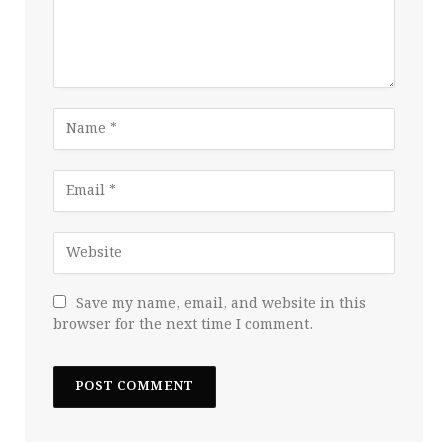
Save my name, email, and website in this
browser for the next time I comment.