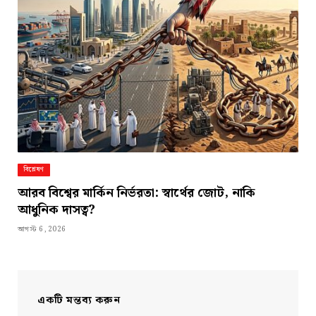
বিশ্লেষণ
আরব বিশ্বের মার্কিন নির্ভরতা: স্বার্থের জোট, নাকি
আধুনিক দাসত্ব?
আগস্ট 6, 2026
একটি মন্তব্য করুন