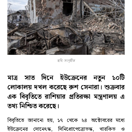
ছবি: সংগৃহীত
মাত্র সাত দিনে ইউক্রেনের নতুন ১০টি
লোকালয় দখল করেছে রুশ সেনারা। শুক্রবার
এক বিবৃতিতে রাশিয়ার প্রতিরক্ষা মন্ত্রণালয় এ
তথ্য নিশ্চিত করেছে।
বিবৃতিতে জানানো হয়, ১৭ থেকে ২৪ অক্টোবরের মধ্যে
ইউক্রেনের দোনেৎস্ক, দিনিপ্রোপেত্রোভস্ক, খারকিভ ও