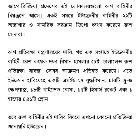
জাপোরিজ্জিয়া প্রদেশের এই লোকালয়গুলো রুশ বাহিনীর
নিয়ন্ত্রণে আসে। একই সময়ে ইউক্রেনীয় বাহিনীর ২২টি
অস্ত্রাগার ও সামরিক সরঞ্জাম ডিপো ধ্বংস করেছে রুশ
সেনারা।
রুশ প্রতিরক্ষা মন্ত্রণালয়ের দাবি, গত এক সপ্তাহে ইউক্রেনীয়
বাহিনী বেশ কয়েক দফা বিমান হামলার চেষ্টা চালালেও রুশ
প্রতিরক্ষা ব্যবস্থা সেসব আক্রমণ প্রতিহত করেছে। এতে
ইউক্রেন হারিয়েছে একটি এসইউ-২৭ যুদ্ধবিমান, চারটি ক্রুজ
ক্ষেপণাস্ত্র, ১৮টি গাইডেড বোমা, ১৫টি হিমার্স রকেট এবং ১
হাজার ৪৪১টি ড্রোন।
তবে রুশ বাহিনীর এই দাবির বিষয়ে এখনো কোনো প্রতিক্রিয়া
জানায়নি ইউক্রেন।