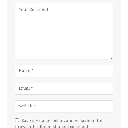
Save my name, email, and website in this
browser for the next time I comment.